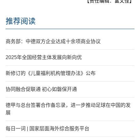
【责任编辑：富文佳】
推荐阅读
商务部：中德双方企业达成十余项商业协议
2025年全国经营主体发展向新向优
新修订的《儿童福利机构管理办法》公布
协同融合促联通 初心如磐保开通
德甲与总台签署合作备忘录，进一步推动足球在中国的发
展
每日一词 | 国家层面海外综合服务平台