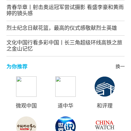
青春华章丨射击奥运冠军尝试摄影 看盛李豪和黄雨
婷的镜头感
烈士纪念日献花篮，最高的仪式感敬献烈士英雄
文化中国行看多彩中国丨长三角超级环线高铁之旅
之金山记忆
为你推荐
换一批
微观中国
道中华
和评理