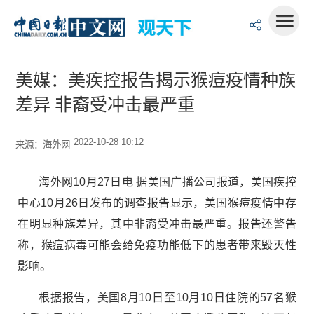
美媒：美疾控报告揭示猴痘疫情种族
差异 非裔受冲击最严重
2022-10-28 10:12
来源：海外网
海外网10月27日电 据美国广播公司报道，美国疾控
中心10月26日发布的调查报告显示，美国猴痘疫情中存
在明显种族差异，其中非裔受冲击最严重。报告还警告
称，猴痘病毒可能会给免疫功能低下的患者带来毁灭性
影响。
根据报告，美国8月10日至10月10日住院的57名猴