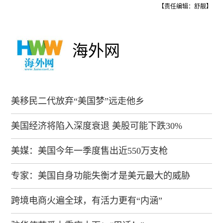
【责任编辑：舒靓】
海外网
美移民二代放弃“美国梦”远走他乡
美国经济将陷入深度衰退 美股可能下跌30%
美媒：美国今年一季度售出近550万支枪
专家：美国自身功能失衡才是美元最大的威胁
跨境电商火遍全球，有活力更有“内涵”