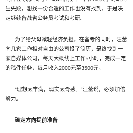
生失败，想找一份合适的工作也没有找到，于是决
定继续备战省公务员考试和考研。
为了给父母减轻经济负担，在备考的同时，汪蕾
向几家工作相对自由的公司投了简历，最终找到一
家自媒体公司，每天大概线上工作5小时，完成一定
的稿件任务，每月收入2000元至3500元。
“理想太丰满，现实太骨感。”汪蕾说，必须加倍
努力。
确定方向提前准备