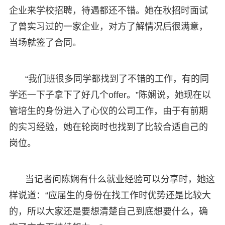
企业来学校招聘，待遇都还不错。她在秋招时面试
了曾实习过的一家企业，对方了解情况后很满意，
当场就签了合同。
“我们班很多同学都找到了不错的工作，有的同
学还一下子拿下了好几个offer。”陈娴说，她现在以
管培生的身份进入了心仪的公司工作，由于有前期
的实习经验，她在轮岗时也找到了比较合适自己的
岗位。
当记者问陈娴有什么就业经验可以分享时，她这
样说道：“应届生的身份在找工作时优势还是比较大
的，所以大家还是要想清楚自己到底想要什么，确