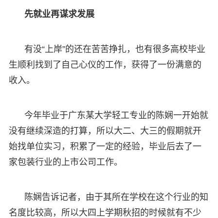
先就业再谋求发展
有没“上岸”的还在苦苦挣扎，也有很多高校毕业
生顺利找到了自己心仪的工作，获得了一份满意的
收入。
今年毕业于广东某大学轻工专业的陈娴一开始就
没有继续深造的打算，所以大二、大三的假期就开
始找单位实习，积累了一定的经验，毕业后去了一
家包装行业的上市公司工作。
陈娴告诉记者，由于其所在学校在这个行业的知
名度比较高，所以大四上学期秋招的时候就有不少