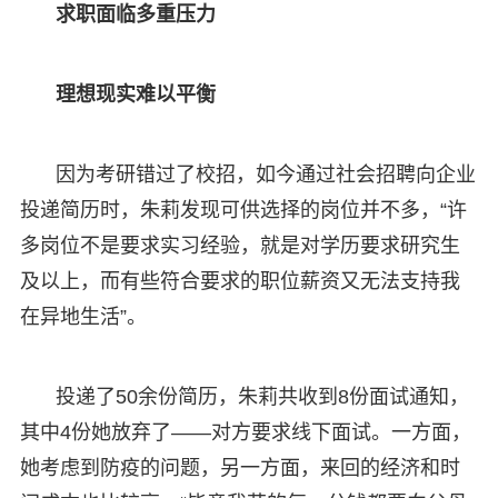
求职面临多重压力
理想现实难以平衡
因为考研错过了校招，如今通过社会招聘向企业
投递简历时，朱莉发现可供选择的岗位并不多，“许
多岗位不是要求实习经验，就是对学历要求研究生
及以上，而有些符合要求的职位薪资又无法支持我
在异地生活”。
投递了50余份简历，朱莉共收到8份面试通知，
其中4份她放弃了——对方要求线下面试。一方面，
她考虑到防疫的问题，另一方面，来回的经济和时