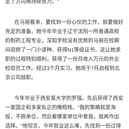
定了方向再持续努力。”
在马丽看来，要找到一份心仪的工作，就要做好
充足的准备。她今年毕业于辽宁沈阳一所普通高校
的制药工程专业，深知学校没有优势的马丽在校期
间双修了一门小语种、获得N1等级证书，这让她求
职的过程特别顺利，获得了一份月收入万元的外企
检验员工作。经过3个月实习，她将于7月启程到北
京公司就职。
今年毕业于西安某大学的罗强，先后获得了西安
一家国企和多家私企的橄榄枝。“我的策略就是海
投，不挑单位，然后看哪家单位中意我，我再作出
选择。”他坦言，今年就业这么难，先找到一份过得