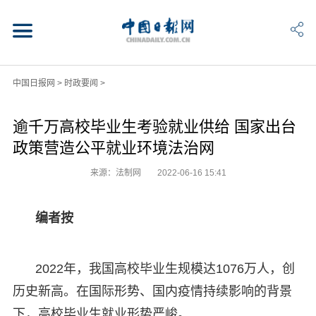
中国日报网
>
时政要闻
>
逾千万高校毕业生考验就业供给 国家出台
政策营造公平就业环境法治网
来源：法制网
2022-06-16 15:41
编者按
2022年，我国高校毕业生规模达1076万人，创
历史新高。在国际形势、国内疫情持续影响的背景
下，高校毕业生就业形势严峻。