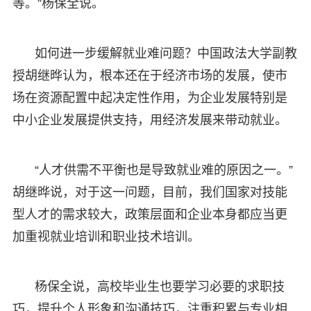
等。”杨保全说。
如何进一步缓解就业难问题？中国政法大学副教
授胡继晔认为，根本还在于经济市场的发展，使市
场在资源配置中起决定性作用，为企业发展特别是
中小企业发展提供支持，用经济发展来带动就业。
“人才供需不平衡也是导致就业难的原因之一。”
胡继晔说，对于这一问题，目前，我们国家对技能
型人才的需求较大，政策层面和企业本身都应当更
加重视就业培训和职业技术培训。
杨保全说，高校毕业生也要学习必要的求职技
巧，提升个人形象和沟通技巧，注重积累与专业相