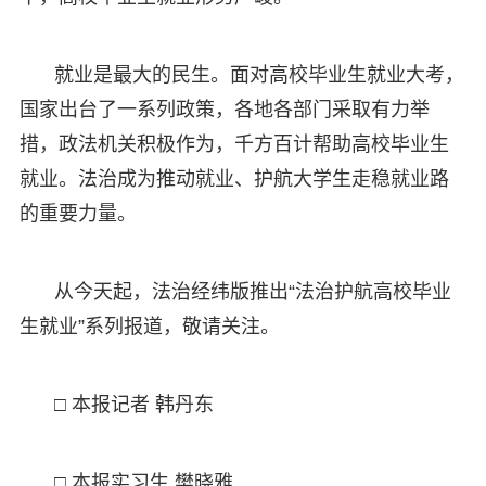
就业是最大的民生。面对高校毕业生就业大考，
国家出台了一系列政策，各地各部门采取有力举
措，政法机关积极作为，千方百计帮助高校毕业生
就业。法治成为推动就业、护航大学生走稳就业路
的重要力量。
从今天起，法治经纬版推出“法治护航高校毕业
生就业”系列报道，敬请关注。
□ 本报记者 韩丹东
□ 本报实习生 樊晓雅