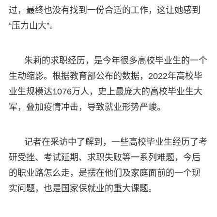
过，最终也没有找到一份合适的工作，这让她感到
“压力山大”。
朱莉的求职经历，是今年很多高校毕业生的一个
生动缩影。根据教育部公布的数据，2022年高校毕
业生规模达1076万人，史上最庞大的高校毕业生大
军，叠加疫情冲击，导致就业形势严峻。
记者在采访中了解到，一些高校毕业生经历了考
研受挫、考试延期、求职失败等一系列难题，今后
的职业路怎么走，是摆在他们及家庭面前的一个现
实问题，也是国家保就业的重大课题。