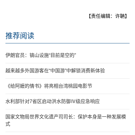
【责任编辑：许聃】
推荐阅读
伊朗官员：镐山设施“目前是空的”
越来越多外国游客在“中国游”中解锁消费新体验
《给阿嬷的情书》将亮相台湾桃园电影节
水利部针对7省区启动洪水防御Ⅳ级应急响应
国家文物局世界文化遗产司司长：保护本身是一种发展模
式