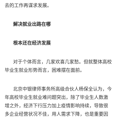
去的工作再谋求发展。
解决就业出路在哪
根本还在经济发展
对于个体而言，几家欢喜几家愁。但就整体高校
毕业生就业形势而言，困难摆在面前。
北京中银律师事务所高级合伙人杨保全认为，今
年高校毕业生就业难问题突出，除了毕业生人数激
增之外，经济下行压力加上疫情影响持续，导致很
多企业经营状况不佳，用人需求下降，也是重要因