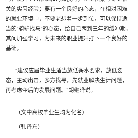
关的实习经验；要有一个良好的心态，在相对困难
的就业环境中，不要老想着一步到位，可以保持适
当的“骑驴找马”的心态，给自己两到三年的缓冲期，
其间加强学习，为未来的职业提升打下一个良好的
基础。
“建议应届毕业生适当放低薪水要求，放低姿
态，主动出击，多方找寻，先就业解决生计问题，
再考虑今后的发展问题。”胡继晔说。
（文中高校毕业生均为化名）
（韩丹东）