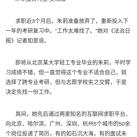
求职近3个月后，朱莉准备放弃了，重新投入下
一年的考研复习中。“工作太难找了。”她对《法治日
报》记者如是说。
即将从北京某大学轻工专业毕业的朱莉，平时学
习成绩不错，但一直觉得这个专业不适合自己，就
选择了跨专业考研，但与志愿学校失之交臂，于是
决定先找一份工作。
其间，她先后通过两家知名的互联网求职平台，
向北京、哈尔滨、广州、深圳、杭州5个城市的50余
个岗位投递了简历，有的如石沉大海，有的面试未