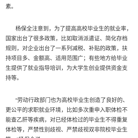
素。
杨保全注意到，为了提高高校毕业生的就业率，
国家出台了很多政策，比如取消派遣证、简化存档
规则，对企业出台了一系列减税、补贴的政策，扶
持项目多、金额高、适用范围广；有些地方给毕业
生提供了就业指导培训，为大学生创业提供资金支
持等。
“劳动行政部门也为高校毕业生创造了良好的、
更公平的求职就业环境，比如多次重申入职体检不
能查乙肝等疾病，对已经体检过的毕业生不得重复
体检等，严禁性别歧视、严禁歧视双非院校毕业生