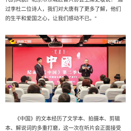
过李杜二位诗人，我们对大唐有了更多了解，他们
的生平和爱国之心，让我们感动不已。”
《中国》的文本经历了文学本、拍摄本、剪辑
本、解说词的多重打磨，这一次在听片会正面接受