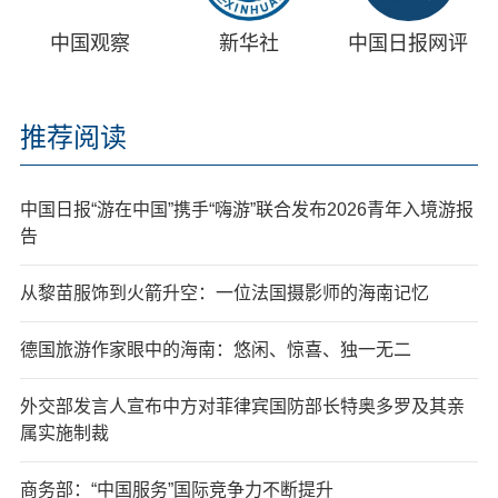
中国观察
新华社
中国日报网评
推荐阅读
中国日报“游在中国”携手“嗨游”联合发布2026青年入境游报
告
从黎苗服饰到火箭升空：一位法国摄影师的海南记忆
德国旅游作家眼中的海南：悠闲、惊喜、独一无二
外交部发言人宣布中方对菲律宾国防部长特奥多罗及其亲
属实施制裁
商务部：“中国服务”国际竞争力不断提升