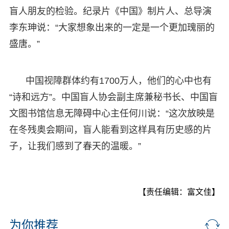
盲人朋友的检验。纪录片《中国》制片人、总导演
李东珅说：“大家想象出来的一定是一个更加瑰丽的
盛唐。”
中国视障群体约有1700万人，他们的心中也有
“诗和远方”。中国盲人协会副主席兼秘书长、中国盲
文图书馆信息无障碍中心主任何川说：“这次放映是
在冬残奥会期间，盲人能看到这样具有历史感的片
子，让我们感到了春天的温暖。”
【责任编辑：富文佳】
为你推荐