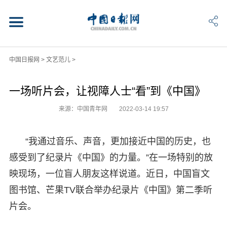
中国日报网
>
文艺范儿
>
一场听片会，让视障人士“看”到《中国》
来源：中国青年网
2022-03-14 19:57
“我通过音乐、声音，更加接近中国的历史，也
感受到了纪录片《中国》的力量。”在一场特别的放
映现场，一位盲人朋友这样说道。近日，中国盲文
图书馆、芒果TV联合举办纪录片《中国》第二季听
片会。