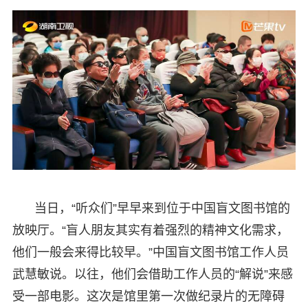
当日，“听众们”早早来到位于中国盲文图书馆的
放映厅。“盲人朋友其实有着强烈的精神文化需求，
他们一般会来得比较早。”中国盲文图书馆工作人员
武慧敏说。以往，他们会借助工作人员的“解说”来感
受一部电影。这次是馆里第一次做纪录片的无障碍