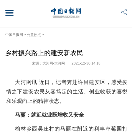
中国日报网
>
公益热点
>
乡村振兴路上的建安新农民
来源：大河网-大河网
2021-12-30 14:18
大河网讯 近日，记者奔赴许昌建安区，感受疫
情之下建安农民从容笃定的生活、创业收获的喜悦
和乐观向上的精神状态。
马丽：就近就业既增收又安全
榆林乡西吴庄村的马丽在附近的利丰草莓园打