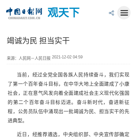
观天下
竭诚为民 担当实干
2021-12-02 04:59
来源：人民网－人民日报
当前，经过全党全国各族人民持续奋斗，我们实现
了第一个百年奋斗目标，在中华大地上全面建成了小康
社会，正在意气风发向着全面建成社会主义现代化强国
的第二个百年奋斗目标迈进。奋斗新时代，奋进新征
程，公务员队伍中涌现出一批竭诚为民、担当实干的先
进典型。
近日，经推荐遴选，中央组织部、中央宣传部确定