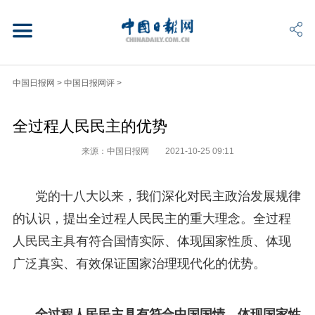
中国日报网
>
中国日报网评
>
全过程人民民主的优势
来源：中国日报网
2021-10-25 09:11
党的十八大以来，我们深化对民主政治发展规律
的认识，提出全过程人民民主的重大理念。全过程
人民民主具有符合国情实际、体现国家性质、体现
广泛真实、有效保证国家治理现代化的优势。
全过程人民民主具有符合中国国情、体现国家性