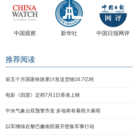
中国观察
新华社
中国日报网评
推荐阅读
前五个月国家铁路累计发送货物16.7亿吨
电影《四渡》定档7月1日香港上映
中央气象台双预警齐发 多地将有暴雨大暴雨
以军继续在黎巴嫩南部展开密集军事行动