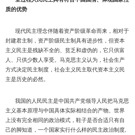
质的优势
现代民主理念伴随着资产阶级革命而来，相对于
封建君主制，资产阶级民主制具有进步性，但资本
主义民主是残缺不全的、贫乏和虚伪的，它只供富
人、只供少数人享受。马克思主义认为，社会生产
方式决定民主制度，社会主义民主取代资本主义民
主是历史的必然。
我国的人民民主是中国共产党领导人民把马克思
主义基本原理与中国具体实际相结合的产物。世界
上没有完全相同的政治模式，鞋子是否合适只有自
己的脚知道，一个国家实行什么样的民主政治制度,