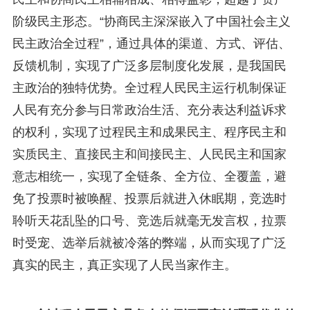
阶级民主形态。“协商民主深深嵌入了中国社会主义
民主政治全过程”，通过具体的渠道、方式、评估、
反馈机制，实现了广泛多层制度化发展，是我国民
主政治的独特优势。全过程人民民主运行机制保证
人民有充分参与日常政治生活、充分表达利益诉求
的权利，实现了过程民主和成果民主、程序民主和
实质民主、直接民主和间接民主、人民民主和国家
意志相统一，实现了全链条、全方位、全覆盖，避
免了投票时被唤醒、投票后就进入休眠期，竞选时
聆听天花乱坠的口号、竞选后就毫无发言权，拉票
时受宠、选举后就被冷落的弊端，从而实现了广泛
真实的民主，真正实现了人民当家作主。