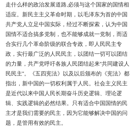
走什么样的政治发展道路,必须与这个国家的国情相
适应。新民主主义革命时期，以毛泽东为首的中国
共产党人立足中国实际，经过不断探索，认为中国
国情不适合搞多党制，也不能够成就一党制，而适
合实行几个革命阶级的联合专政，即人民民主专
政，实行最广泛的人民民主，以团结一切可以团结
的力量，共产党呼吁各族人民团结起来“共同建设人
民民主”。《五四宪法》以及以后颁布的《宪法》都
指出，新中国的一切权利属于人民。社会主义民主
是近代以来中国人民长期奋斗历史逻辑、理论逻
辑、实践逻辑的必然结果。只有适合中国国情的民
主才是我们需要的民主，因为它能够解决中国的问
题，是管用有效的民主。