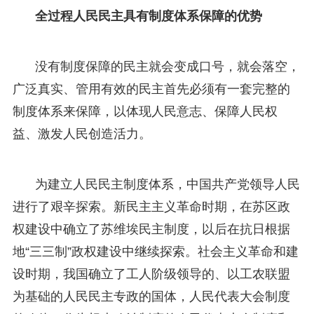
全过程人民民主具有制度体系保障的优势
没有制度保障的民主就会变成口号，就会落空，
广泛真实、管用有效的民主首先必须有一套完整的
制度体系来保障，以体现人民意志、保障人民权
益、激发人民创造活力。
为建立人民民主制度体系，中国共产党领导人民
进行了艰辛探索。新民主主义革命时期，在苏区政
权建设中确立了苏维埃民主制度，以后在抗日根据
地“三三制”政权建设中继续探索。社会主义革命和建
设时期，我国确立了工人阶级领导的、以工农联盟
为基础的人民民主专政的国体，人民代表大会制度