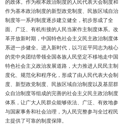
的政体。作为根本政治制度的人民代表大会制度和
作为基本政治制度的新型政党制度、民族区域自治
制度等一系列制度逐步建立健全，初步形成了全
面、广泛、有机衔接的人民当家作主制度体系。改
革开放新时期，中国特色社会主义民主政治制度体
系进一步健全。进入新时代，以习近平同志为核心
的党中央团结带领全国各族人民坚定不移地走中国
特色社会主义政治发展道路，大力推进人民民主制
度化、规范化和程序化，形成了由人民代表大会制
度、新型政党制度、民族区域自治制度以及基层群
众自治制度等组成的完善的社会主义民主政治制度
体系，让广大人民群众能够依法、广泛、有效地参
与国家事务和社会治理，为人民完整参与全过程民
主提供了可靠的制度保障。