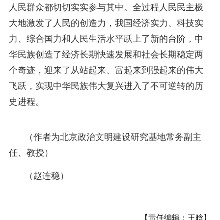
人民群众都切切实实参与其中。全过程人民民主极
大地激发了人民的创造力，我国经济实力、科技实
力、综合国力和人民生活水平跃上了新的台阶，中
华民族创造了经济长期快速发展和社会长期稳定两
个奇迹，迎来了从站起来、富起来到强起来的伟大
飞跃，实现中华民族伟大复兴进入了不可逆转的历
史进程。
（作者为北京政治文明建设研究基地常务副主
任、教授）
（赵连稳）
【责任编辑：王晗】