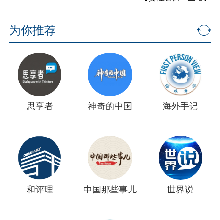
为你推荐
思享者
神奇的中国
海外手记
和评理
中国那些事儿
世界说