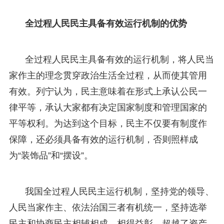
全过程人民民主具备有效运行机制的优势
全过程人民民主具备有效的运行机制，将人民当
家作主的理念贯穿政治生活全过程，从而使其管用
有效。列宁认为，民主意味着在形式上承认公民一
律平等，承认大家都有决定国家制度和管理国家的
平等权利。为达到这个目标，民主不仅要有制度作
保障，还必须具备有效的运行机制，否则照样成
为“装饰品”和“摆设”。
我国全过程人民民主运行机制，坚持党的领导、
人民当家作主、依法治国三者有机统一，坚持选举
民主和协商民主相辅相成、相得益彰，超越了资产