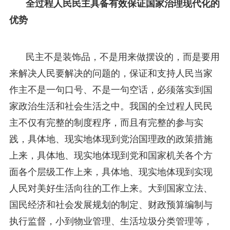
全过程人民民主具备有效保证国家治理现代化的
优势
民主不是装饰品，不是用来做摆设的，而是要用
来解决人民要解决的问题的，保证和支持人民当家
作主不是一句口号、不是一句空话，必须落实到国
家政治生活和社会生活之中。我国的全过程人民民
主不仅有完整的制度程序，而且有完整的参与实
践，具体地、现实地体现到党治国理政的政策措施
上来，具体地、现实地体现到党和国家机关各个方
面各个层级工作上来，具体地、现实地体现到实现
人民对美好生活向往的工作上来。大到国家立法、
国民经济和社会发展规划的制定、财政预算编制与
执行监督，小到物业管理、生活垃圾分类管理等，