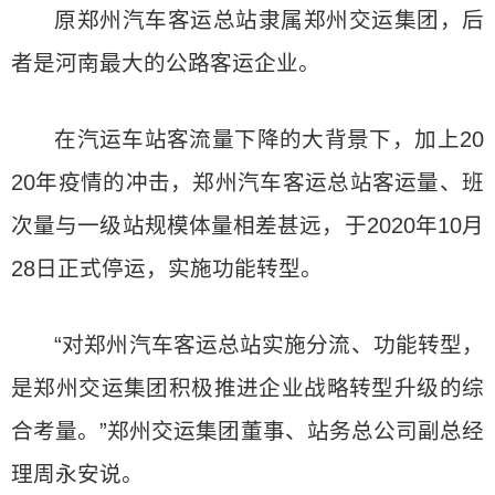
原郑州汽车客运总站隶属郑州交运集团，后
者是河南最大的公路客运企业。
在汽运车站客流量下降的大背景下，加上20
20年疫情的冲击，郑州汽车客运总站客运量、班
次量与一级站规模体量相差甚远，于2020年10月
28日正式停运，实施功能转型。
“对郑州汽车客运总站实施分流、功能转型，
是郑州交运集团积极推进企业战略转型升级的综
合考量。”郑州交运集团董事、站务总公司副总经
理周永安说。