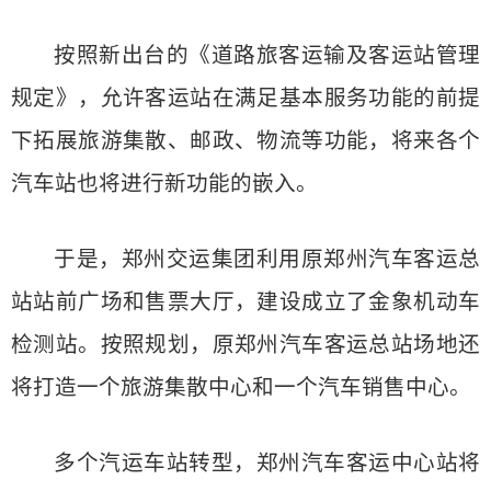
按照新出台的《道路旅客运输及客运站管理
规定》，允许客运站在满足基本服务功能的前提
下拓展旅游集散、邮政、物流等功能，将来各个
汽车站也将进行新功能的嵌入。
于是，郑州交运集团利用原郑州汽车客运总
站站前广场和售票大厅，建设成立了金象机动车
检测站。按照规划，原郑州汽车客运总站场地还
将打造一个旅游集散中心和一个汽车销售中心。
多个汽运车站转型，郑州汽车客运中心站将