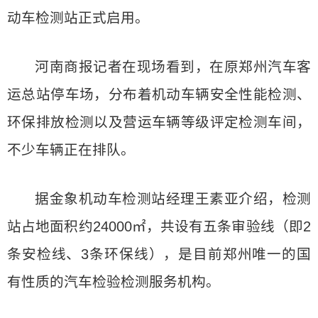
动车检测站正式启用。
河南商报记者在现场看到，在原郑州汽车客
运总站停车场，分布着机动车辆安全性能检测、
环保排放检测以及营运车辆等级评定检测车间，
不少车辆正在排队。
据金象机动车检测站经理王素亚介绍，检测
站占地面积约24000㎡，共设有五条审验线（即2
条安检线、3条环保线），是目前郑州唯一的国
有性质的汽车检验检测服务机构。