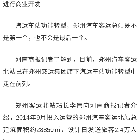
进行商业开发
汽运车站功能转型，郑州汽车客运总站既不
是第一个，也不会是最后一个。
河南商报记者了解到，目前，郑州汽车客运
北站已在郑州交运集团旗下汽运车站功能转型中
走在前列。
郑州客运北站站长李伟向河南商报记者介
绍，2014年9月投入运营的郑州汽车客运北站总
建筑面积约28850㎡，设计日发送旅客2.4万人