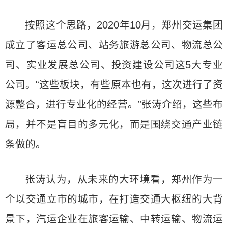
按照这个思路，2020年10月，郑州交运集团
成立了客运总公司、站务旅游总公司、物流总公
司、实业发展总公司、投资建设公司这5大专业
公司。“这些板块，有些原本也有，这次进行了资
源整合，进行专业化的经营。”张涛介绍，这些布
局，并不是盲目的多元化，而是围绕交通产业链
条做的。
张涛认为，从未来的大环境看，郑州作为一
个以交通立市的城市，在打造交通大枢纽的大背
景下，汽运企业在旅客运输、中转运输、物流运