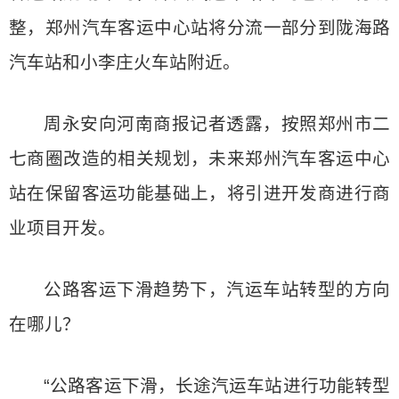
整，郑州汽车客运中心站将分流一部分到陇海路
汽车站和小李庄火车站附近。
周永安向河南商报记者透露，按照郑州市二
七商圈改造的相关规划，未来郑州汽车客运中心
站在保留客运功能基础上，将引进开发商进行商
业项目开发。
公路客运下滑趋势下，汽运车站转型的方向
在哪儿？
“公路客运下滑，长途汽运车站进行功能转型