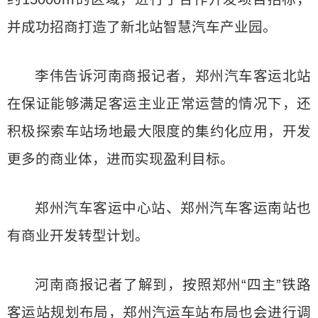
并成功招商打造了新北站智慧汽车产业园。
李伟告诉河南商报记者，郑州汽车客运北站
在保证能够满足客运主业正常运营的情况下，还
积极探索车站场地最大限度的集约化应用，开发
更多的商业体，进而实现盈利目标。
郑州汽车客运中心站、郑州汽车客运南站也
有商业开发转型计划。
河南商报记者了解到，按照郑州“四主”铁路
客运站规划布局，郑州汽运车站布局也会进行调