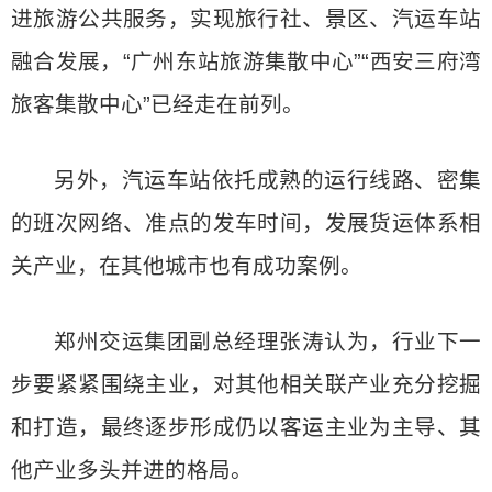
进旅游公共服务，实现旅行社、景区、汽运车站
融合发展，“广州东站旅游集散中心”“西安三府湾
旅客集散中心”已经走在前列。
另外，汽运车站依托成熟的运行线路、密集
的班次网络、准点的发车时间，发展货运体系相
关产业，在其他城市也有成功案例。
郑州交运集团副总经理张涛认为，行业下一
步要紧紧围绕主业，对其他相关联产业充分挖掘
和打造，最终逐步形成仍以客运主业为主导、其
他产业多头并进的格局。