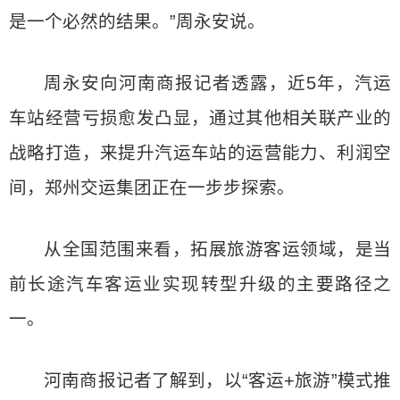
是一个必然的结果。”周永安说。
周永安向河南商报记者透露，近5年，汽运
车站经营亏损愈发凸显，通过其他相关联产业的
战略打造，来提升汽运车站的运营能力、利润空
间，郑州交运集团正在一步步探索。
从全国范围来看，拓展旅游客运领域，是当
前长途汽车客运业实现转型升级的主要路径之
一。
河南商报记者了解到，以“客运+旅游”模式推