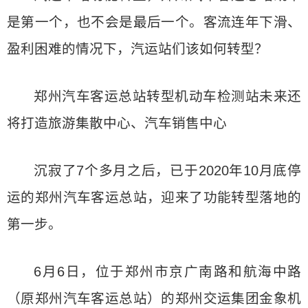
是第一个，也不会是最后一个。客流连年下滑、
盈利困难的情况下，汽运站们该如何转型？
郑州汽车客运总站转型机动车检测站未来还
将打造旅游集散中心、汽车销售中心
沉寂了7个多月之后，已于2020年10月底停
运的郑州汽车客运总站，迎来了功能转型落地的
第一步。
6月6日，位于郑州市京广南路和航海中路
（原郑州汽车客运总站）的郑州交运集团金象机