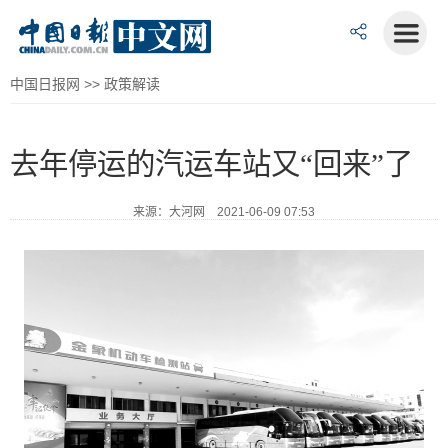
中国日报网
>>
政策解读
去年停运的汽运车站又“回来”了
来源：大河网 2021-06-09 07:53