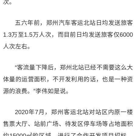
次。
五六年前，郑州汽车客运北站日均发送旅客
1.3万至1.5万人次，而目前日均发送旅客仅6000
人次左右。
“客流量下降后，郑州北站已经不需要这么大
体量的运营面积，不开发利用的话，也是一种资
源的浪费。”李伟如是说。
2020年7月，郑州客运北站对站区内原一楼
售票大厅、站前广场、待发区停车场等占地面积
约15000㎡的区域，进行了合作开发项目招标，