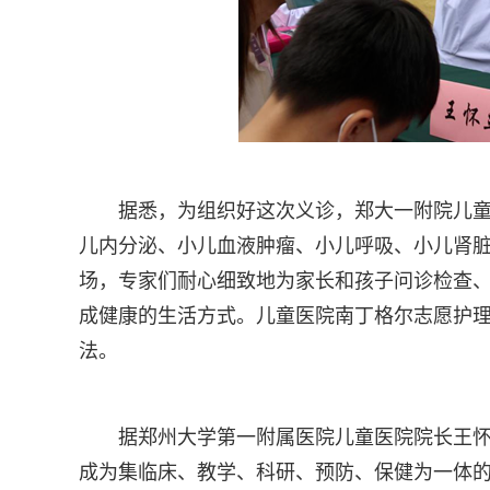
据悉，为组织好这次义诊，郑大一附院儿童
儿内分泌、小儿血液肿瘤、小儿呼吸、小儿肾
场，专家们耐心细致地为家长和孩子问诊检查
成健康的生活方式。儿童医院南丁格尔志愿护
法。
据郑州大学第一附属医院儿童医院院长王
成为集临床、教学、科研、预防、保健为一体的