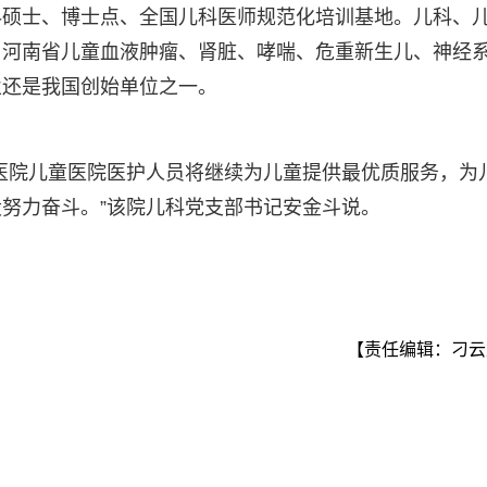
科硕士、博士点、全国儿科医师规范化培训基地。儿科、
；河南省儿童血液肿瘤、肾脏、哮喘、危重新生儿、神经
业还是我国创始单位之一。
医院儿童医院医护人员将继续为儿童提供最优质服务，为
努力奋斗。”该院儿科党支部书记安金斗说。
【责任编辑：刁云