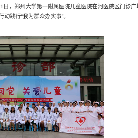
6月1日，郑州大学第一附属医院儿童医院在河医院区门诊广
行动践行“我为群众办实事”。