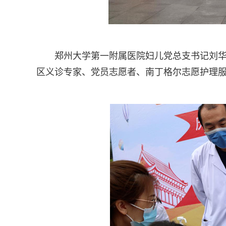
郑州大学第一附属医院妇儿党总支书记刘
区义诊专家、党员志愿者、南丁格尔志愿护理