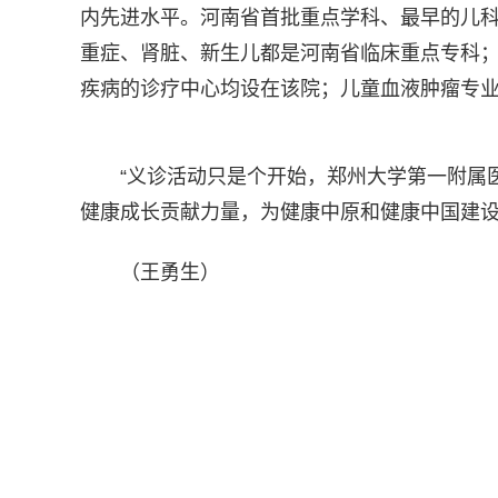
内先进水平。河南省首批重点学科、最早的儿
重症、肾脏、新生儿都是河南省临床重点专科
疾病的诊疗中心均设在该院；儿童血液肿瘤专
“义诊活动只是个开始，郑州大学第一附属
健康成长贡献力量，为健康中原和健康中国建设
（王勇生）