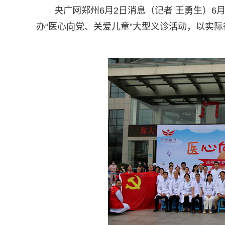
央广网郑州6月2日消息（记者 王勇生）
办“医心向党、关爱儿童”大型义诊活动，以实际