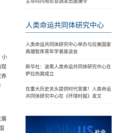
主导向内塔尼亚胡发出逮捕令
人类命运共同体研究中心
人类命运共同体研究中心举办与拉美国家
高端智库青年学者座谈会
、小
动现
新华社：波黑人类命运共同体研究中心在
萨拉热窝成立
家养
方
在重大历史关头提供时代答案！人类命运
共同体研究中心在《环球时报》发文
发展
国