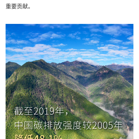
重要贡献。