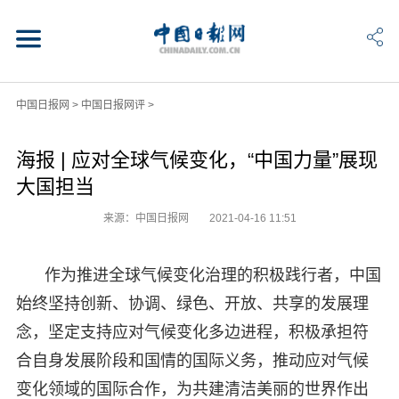
中国日报网
>
中国日报网评
>
海报 | 应对全球气候变化，“中国力量”展现
大国担当
来源：中国日报网
2021-04-16 11:51
作为推进全球气候变化治理的积极践行者，中国
始终坚持创新、协调、绿色、开放、共享的发展理
念，坚定支持应对气候变化多边进程，积极承担符
合自身发展阶段和国情的国际义务，推动应对气候
变化领域的国际合作，为共建清洁美丽的世界作出