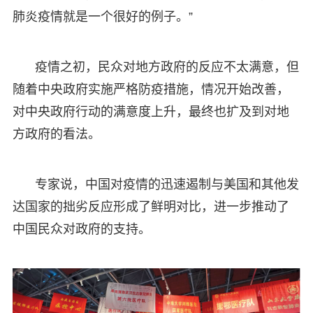
肺炎疫情就是一个很好的例子。”
疫情之初，民众对地方政府的反应不太满意，但
随着中央政府实施严格防疫措施，情况开始改善，
对中央政府行动的满意度上升，最终也扩及到对地
方政府的看法。
专家说，中国对疫情的迅速遏制与美国和其他发
达国家的拙劣反应形成了鲜明对比，进一步推动了
中国民众对政府的支持。