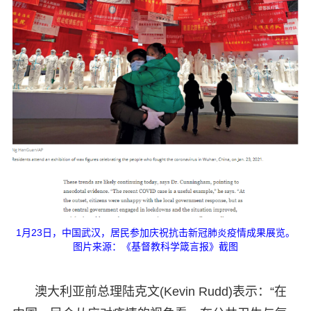
1月23日，中国武汉，居民参加庆祝抗击新冠肺炎疫情成果展览。
图片来源：《基督教科学箴言报》截图
澳大利亚前总理陆克文(Kevin Rudd)表示：“在