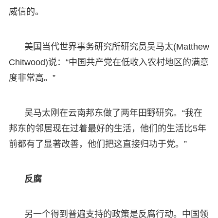
威信的。
美国当代世界事务研究所研究员吴马太(Matthew
Chitwood)说：“中国共产党在低收入农村地区的满意
度非常高。”
吴马太刚在云南邦东做了两年田野研究。“我在
邦东的邻居现在过着最好的生活，他们的生活比5年
前都有了显著改善，他们把这直接归功于党。”
反腐
另一个得到普遍支持的政策是反腐行动。中国领