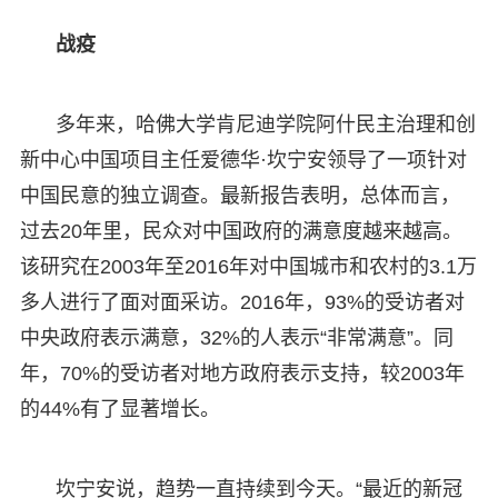
战疫
多年来，哈佛大学肯尼迪学院阿什民主治理和创
新中心中国项目主任爱德华·坎宁安领导了一项针对
中国民意的独立调查。最新报告表明，总体而言，
过去20年里，民众对中国政府的满意度越来越高。
该研究在2003年至2016年对中国城市和农村的3.1万
多人进行了面对面采访。2016年，93%的受访者对
中央政府表示满意，32%的人表示“非常满意”。同
年，70%的受访者对地方政府表示支持，较2003年
的44%有了显著增长。
坎宁安说，趋势一直持续到今天。“最近的新冠