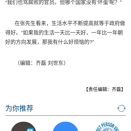
“我们也骂腐败的官员。但哪个国家没有‘坏蛋’呢？”
在张先生看来，生活水平不断提高就等于政府做
得好。“如果我的生活一天比一天好，一年比一年朝
好的方向发展，那我有什么好烦恼的?”
（编辑：齐磊 刘世东）
【责任编辑：齐磊】
为你推荐