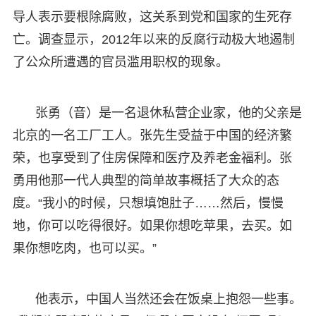
导人表示要根除腐败，这关系到党和国家的生死存
亡。调查显示，2012年以来的反腐行动极大地遏制
了公众所遭遇的官员滥用职权的现象。
张勇（音）是一名退休私营企业家，他的父亲是
北京的一名工厂工人。张先生受益于中国的经济繁
荣，也享受到了住房保障和医疗及养老金福利。张
勇用他那一代人典型的简单故事概括了大众的态
度。“我小的时候，只想填饱肚子……然后，慢慢
地，你可以吃得很好。如果你想吃苹果，去买。如
果你想吃肉，也可以买。”
他表示，中国人当然还会在饭桌上抱怨一些事。