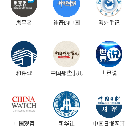
思享者
神奇的中国
海外手记
和评理
中国那些事儿
世界说
中国观察
新华社
中国日报网评