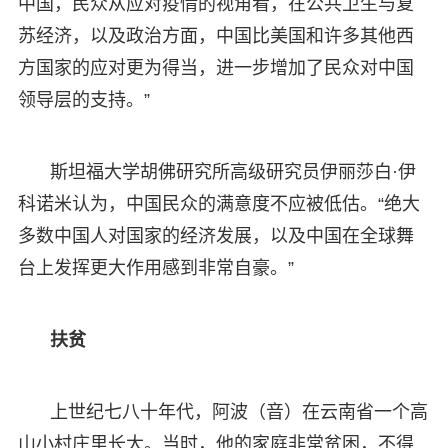
中国，民众从应对疫情的视角看，在公共卫生与复
苏经济，以及政治方面，中国比美国和许多其他西
方国家的应对更为得当，进一步增加了民众对中国
领导层的支持。”
斯坦福大学胡佛研究所高级研究员伊丽莎白·伊
科诺米认为，中国民众的满意度不应被低估。“绝大
多数中国人对国家的经济发展，以及中国在全球舞
台上发挥更大作用感到非常自豪。”
扶贫
上世纪七八十年代，阿波（音）在云南省一个高
山小村庄里长大。当时，他的家庭非常贫困，不得