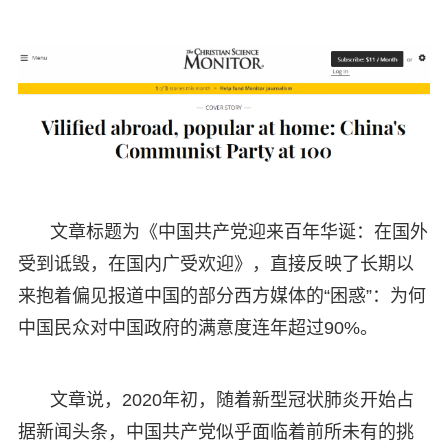
文章标题为《中国共产党迎来百年华诞：在国外
受到诋毁，在国内广受欢迎》，直接反映了长期以
来抱着偏见报道中国的部分西方媒体的“困惑”：为何
中国民众对中国政府的满意度连年超过90%。
文章说，2020年初，随着新型冠状肺炎开始占
据新闻头条，中国共产党似乎面临着前所未有的挑