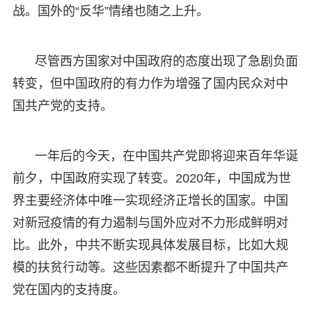
战。国外的“反华”情绪也随之上升。
尽管西方国家对中国政府的态度出现了急剧负面
转变，但中国政府的有力作为增强了国内民众对中
国共产党的支持。
一年后的今天，在中国共产党即将迎来百年华诞
前夕，中国政府实现了转变。2020年，中国成为世
界主要经济体中唯一实现经济正增长的国家。中国
对新冠疫情的有力遏制与国外应对不力形成鲜明对
比。此外，中共不断实现具体发展目标，比如大规
模的扶贫行动等。这些因素都不断提升了中国共产
党在国内的支持度。