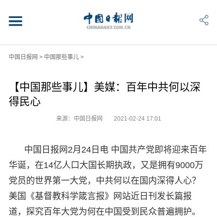
中国日报网
>
中国那些事儿
>
【中国那些事儿】美媒：百年中共何以深
得民心
来源：中国日报网
2021-02-24 17:01
中国日报网2月24日电 中国共产党即将迎来百年
华诞，在14亿人口大国长期执政，又是拥有9000万
党员的世界第一大党，中共何以在国内深得人心？
美国《基督教科学箴言报》网站近日刊发长篇报
道，探究百年大党为何在中国受到民众普遍拥护。