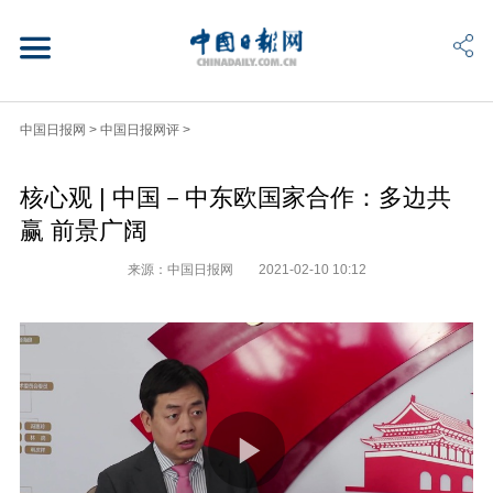
中国日报网
>
中国日报网评
>
核心观 | 中国－中东欧国家合作：多边共
赢 前景广阔
来源：中国日报网
2021-02-10 10:12