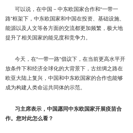
可以说，在中国－中东欧国家合作和“一带一
路”框架下，中东欧国家和中国在投资、基础设施、
能源以及人文等各方面的交流都更加频繁，极大地
提升了相关国家的能见度和竞争力。
今天，在“一带一路”倡议下，在当前更高水平开
放条件下和经济全球化的大背景下，古丝绸之路在
欧亚大陆上复兴，中国和中东欧国家的合作也能够
成为构建人类命运共同体的示范。
习主席表示，中国愿同中东欧国家开展疫苗合
作。您对此怎么看？