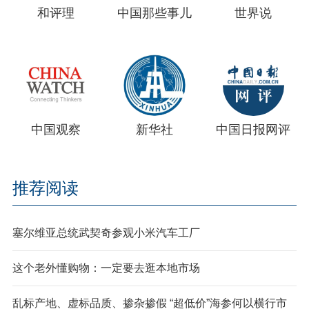
和评理
中国那些事儿
世界说
中国观察
新华社
中国日报网评
推荐阅读
塞尔维亚总统武契奇参观小米汽车工厂
这个老外懂购物：一定要去逛本地市场
乱标产地、虚标品质、掺杂掺假 “超低价”海参何以横行市