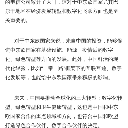
的电信公司敞开了大门，这对于中东欧国家尤其巴
尔干地区在经济发展转型和数字化飞跃方面也是至
关重要的。
对于中东欧国家来说，来自中国的投资，能够促
进中东欧国家在基础设施、能源、疫情后的数字
化、绿色转型等方面的发展。此外，中国鲜活的现
代化经验，比如“一带一路”框架下的互联互通、数字
化发展等，也能给中东欧国家带来积极的影响。
未来，中国要推动全球化的三大转型：数字化转
型、绿色转型和卫生健康转型，这也是中国和中东
欧国家合作的重点领域和方向，也符合中国和欧盟
打造绿色合作伙伴、数字合作伙伴的决定。