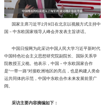
国家主席习近平2月9日在北京以视频方式主持中
国－中东欧国家领导人峰会并发表主旨讲话。
中国日报网为此采访中国人民大学习近平新时代
中国特色社会主义思想研究院副院长、国际关系学
院教授王义桅。他表示，中国－中东欧国家合作
是“一带一路”对接欧洲地区的亮点，也是构建人类命
运共同体的示范，中国中东欧合作未来发展前景广
阔。
采访主要内容摘编如下：