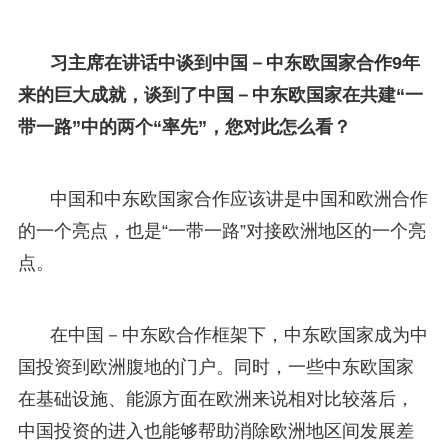
习主席在讲话中谈到中国－中东欧国家合作9年
来的巨大成就，谈到了中国－中东欧国家在共建“一
带一路”中的两个“率先”，您对此怎么看？
中国和中东欧国家合作应该讲是中国和欧洲合作
的一个亮点，也是“一带一路”对接欧洲地区的一个亮
点。
在中国－中东欧合作框架下，中东欧国家成为中
国投资到欧洲腹地的门户。同时，一些中东欧国家
在基础设施、能源方面在欧洲来说相对比较落后，
中国投资的进入也能够帮助消除欧洲地区间发展差