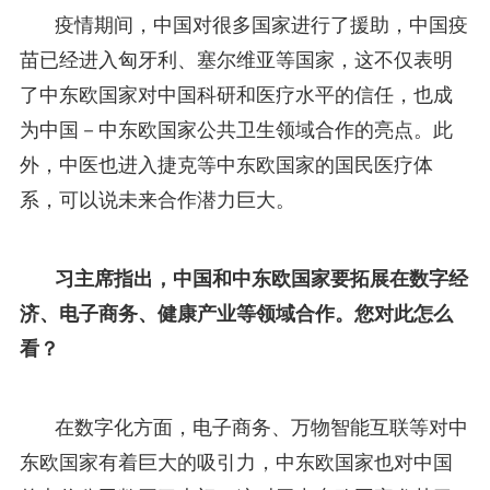
疫情期间，中国对很多国家进行了援助，中国疫
苗已经进入匈牙利、塞尔维亚等国家，这不仅表明
了中东欧国家对中国科研和医疗水平的信任，也成
为中国－中东欧国家公共卫生领域合作的亮点。此
外，中医也进入捷克等中东欧国家的国民医疗体
系，可以说未来合作潜力巨大。
习主席指出，中国和中东欧国家要拓展在数字经
济、电子商务、健康产业等领域合作。您对此怎么
看？
在数字化方面，电子商务、万物智能互联等对中
东欧国家有着巨大的吸引力，中东欧国家也对中国