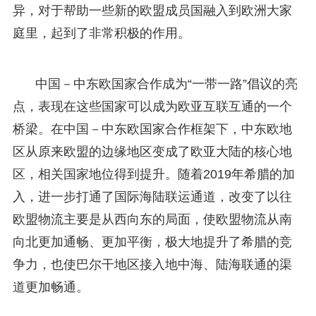
异，对于帮助一些新的欧盟成员国融入到欧洲大家
庭里，起到了非常积极的作用。
中国－中东欧国家合作成为“一带一路”倡议的亮
点，表现在这些国家可以成为欧亚互联互通的一个
桥梁。在中国－中东欧国家合作框架下，中东欧地
区从原来欧盟的边缘地区变成了欧亚大陆的核心地
区，相关国家地位得到提升。随着2019年希腊的加
入，进一步打通了国际海陆联运通道，改变了以往
欧盟物流主要是从西向东的局面，使欧盟物流从南
向北更加通畅、更加平衡，极大地提升了希腊的竞
争力，也使巴尔干地区接入地中海、陆海联通的渠
道更加畅通。