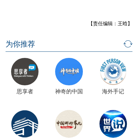
【责任编辑：王晗】
为你推荐
思享者
神奇的中国
海外手记