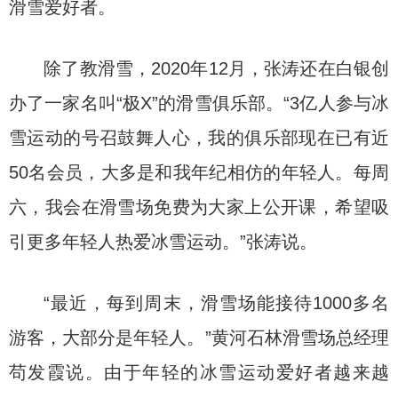
滑雪爱好者。
除了教滑雪，2020年12月，张涛还在白银创
办了一家名叫“极X”的滑雪俱乐部。“3亿人参与冰
雪运动的号召鼓舞人心，我的俱乐部现在已有近
50名会员，大多是和我年纪相仿的年轻人。每周
六，我会在滑雪场免费为大家上公开课，希望吸
引更多年轻人热爱冰雪运动。”张涛说。
“最近，每到周末，滑雪场能接待1000多名
游客，大部分是年轻人。”黄河石林滑雪场总经理
苟发霞说。由于年轻的冰雪运动爱好者越来越