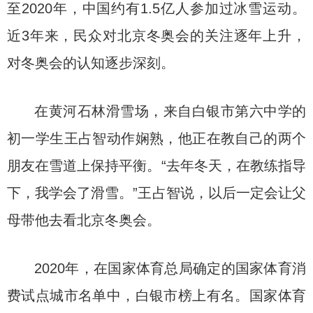
至2020年，中国约有1.5亿人参加过冰雪运动。
近3年来，民众对北京冬奥会的关注逐年上升，
对冬奥会的认知逐步深刻。
在黄河石林滑雪场，来自白银市第六中学的
初一学生王占智动作娴熟，他正在教自己的两个
朋友在雪道上保持平衡。“去年冬天，在教练指导
下，我学会了滑雪。”王占智说，以后一定会让父
母带他去看北京冬奥会。
2020年，在国家体育总局确定的国家体育消
费试点城市名单中，白银市榜上有名。国家体育