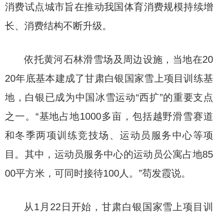
消费试点城市旨在推动我国体育消费规模持续增
长、消费结构不断升级。
依托黄河石林滑雪场及周边设施，当地在20
20年底基本建成了甘肃白银国家雪上项目训练基
地，白银已成为中国冰雪运动“西扩”的重要支点
之一。“基地占地1000多亩，包括越野滑雪赛道
和冬季两项训练竞技场、运动员服务中心等项
目。其中，运动员服务中心的运动员公寓占地85
00平方米，可同时接待100人。”苟发霞说。
从1月22日开始，甘肃白银国家雪上项目训