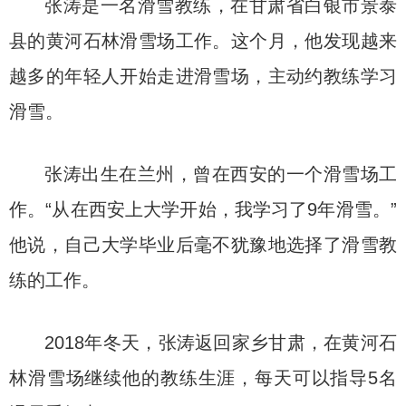
张涛是一名滑雪教练，在甘肃省白银市景泰
县的黄河石林滑雪场工作。这个月，他发现越来
越多的年轻人开始走进滑雪场，主动约教练学习
滑雪。
张涛出生在兰州，曾在西安的一个滑雪场工
作。“从在西安上大学开始，我学习了9年滑雪。”
他说，自己大学毕业后毫不犹豫地选择了滑雪教
练的工作。
2018年冬天，张涛返回家乡甘肃，在黄河石
林滑雪场继续他的教练生涯，每天可以指导5名