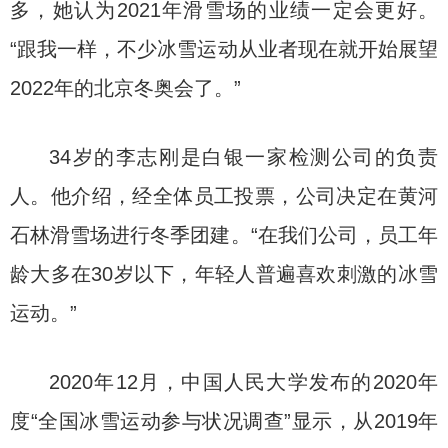
多，她认为2021年滑雪场的业绩一定会更好。
“跟我一样，不少冰雪运动从业者现在就开始展望
2022年的北京冬奥会了。”
34岁的李志刚是白银一家检测公司的负责
人。他介绍，经全体员工投票，公司决定在黄河
石林滑雪场进行冬季团建。“在我们公司，员工年
龄大多在30岁以下，年轻人普遍喜欢刺激的冰雪
运动。”
2020年12月，中国人民大学发布的2020年
度“全国冰雪运动参与状况调查”显示，从2019年