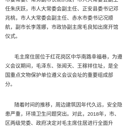
任朱庆跃，市人大常委会副主任、正安县委书记邓
兆桃，市人大常委会副主任、赤水市委书记况顺
航，副市长李莲娜，市政协副主席毛良知出席开馆
仪式。
毛主席住居位于红花岗区中华南路幸福巷，为遵
义会议期间，毛泽东、张闻天、王稼祥住址，是全
国重点文物保护单位遵义会议会址的重要组成部
分。
随着时间的推移，周边建筑因年代久远，安全隐
患严重，环境卫生问题突出。对此，2018年，市、
区两级党委、政府决定对毛主席住居进行全面升