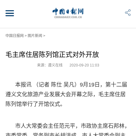
中国日报网
>
图片新闻
>
毛主席住居陈列馆正式对外开放
来源：遵义在线
2020-09-20 11:03
本报讯 （记者 陈仕 吴凡）9月19日，第十二届
遵义文化旅游产业发展大会开幕之际，毛主席住居
陈列馆举行了开馆仪式。
市人大常委会主任范元平，市政协主席石邦林，
市委常委、常务副市长胡洪成，市人大常委会副主