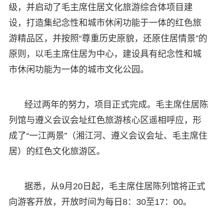
级，并启动了毛主席住居文化旅游综合体项目建
设，打造集纪念性和城市休闲功能于一体的红色旅
游精品区，并按照“尊重历史原貌，还原住居情景”的
原则，以毛主席住居为中心，建设具有纪念性和城
市休闲功能为一体的城市文化公园。
经过两年的努力，项目正式完成。毛主席住居陈
列馆与遵义会议会址红色旅游核心区遥相呼应，形
成了“一江两景”（湘江河、遵义会议会址、毛主席住
居）的红色文化旅游区。
据悉，从9月20日起，毛主席住居陈列馆将正式
向游客开放，开放时间为每日8：30至17：00。