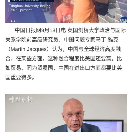
中国日报网9月18日电 英国剑桥大学政治与国际
关系学院前高级研究员、中国问题专家马丁·雅克
（Martin Jacques）认为，中国与全球经济高度融
合，在某些方面，这种融合程度比美国还要高。比
如贸易，同为贸易国，中国在进出口方面都要比美
国重要得多。