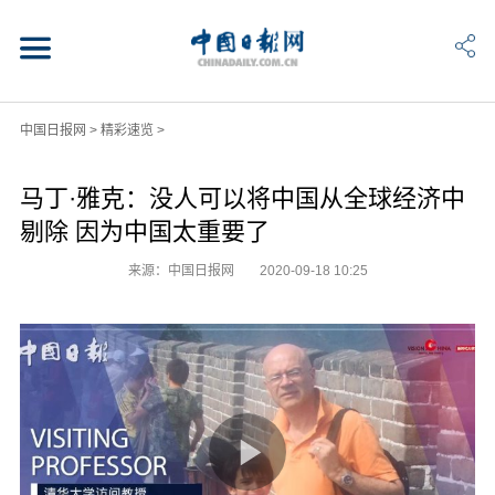
中国日报网
>
精彩速览
>
马丁·雅克：没人可以将中国从全球经济中
剔除 因为中国太重要了
来源：中国日报网
2020-09-18 10:25