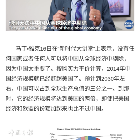
马丁•雅克16日在“新时代大讲堂”上表示，没有任
何国家或者任何人可以将中国从全球经济中剔除，
因为中国太重要了。按购买力平价计算，2014年中
国经济规模就已经赶超美国了。预计到2030年左
右，中国可以占到全球生产总值的三分之一。到那
时，它的经济规模将达到美国的两倍，即使把美国
经济和欧盟的份额加起来也比不过中国。