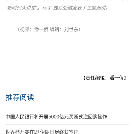
“新时代大讲堂”。马丁·雅克受邀发表了主题演讲。
（视频：潘一侨 编辑：刘世东）
【责任编辑：潘一侨】
推荐阅读
中国人民银行将开展5000亿元买断式逆回购操作
世界杯开赛在即 伊朗国足终获签证