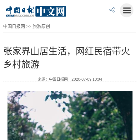
中国日报网
>>
旅游原创
张家界山居生活，网红民宿带火
乡村旅游
来源：中国日报网 2020-07-09 10:04