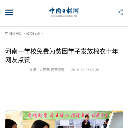
中国日报网
>
公益行动
>
河南一学校免费为贫困学子发放棉衣十年
网友点赞
来源：人民网-河南频道
2019-12-25 09:39