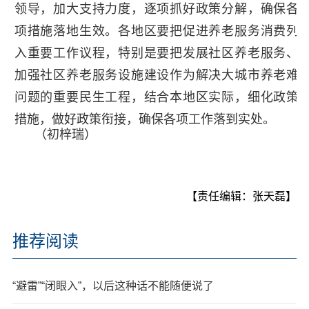
领导，加大支持力度，逐项抓好政策分解，确保各
项措施落地生效。各地区要把促进养老服务消费列
入重要工作议程，特别是要把发展社区养老服务、
加强社区养老服务设施建设作为解决大城市养老难
问题的重要民生工程，结合本地区实际，细化政策
措施，做好政策衔接，确保各项工作落到实处。
（初梓瑞）
【责任编辑：张天磊】
推荐阅读
“避雷”“闭眼入”，以后这种话不能随便说了