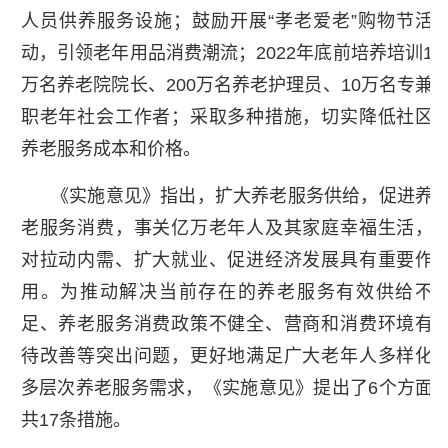
人员供养服务设施；鼓励开展“孝老爱老”购物节活
动，引领老年用品消费潮流；2022年底前培养培训1
万名养老院院长、200万名养老护理员、10万名专兼
职老年社会工作者；采取多种措施，切实降低社区
养老服务成本和价格。
《实施意见》指出，扩大养老服务供给，促进养
老服务消费，事关亿万老年人及其家庭幸福生活，
对拉动内需、扩大就业、促进经济发展具有重要作
用。为推动解决当前存在的养老服务有效供给不
足、养老服务消费政策不健全、营商和消费环境有
待改善等突出问题，更好地满足广大老年人多样化
多层次养老服务需求，《实施意见》提出了6个方面
共17条措施。