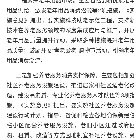
二是繁荣老年用品市场。主要包括创新优质老年
用品供给、激发老年用品消费潜能等2项措施。《实
施意见》提出，要实施科技助老示范工程，支持新
技术在养老服务领域的深度集成应用与推广，开展
老年用品质量提升行动，采取多种措施提升老年用
品质量；鼓励开展“孝老爱老”购物节活动，引领老年
用品消费潮流。
三是加强养老服务消费支撑保障。主要包括加强
社区养老服务设施建设，推进居家和社区适老化改
造，建设高素质、专业化养老服务人才队伍等3项措
施。《实施意见》提出，要实施社区养老服务设施
建设行动计划，指导、督促和检查各地确保新建住
宅小区配套养老服务设施，老旧小区通过政府回
购、租赁、改造等方式因地制宜补足养老设施，到