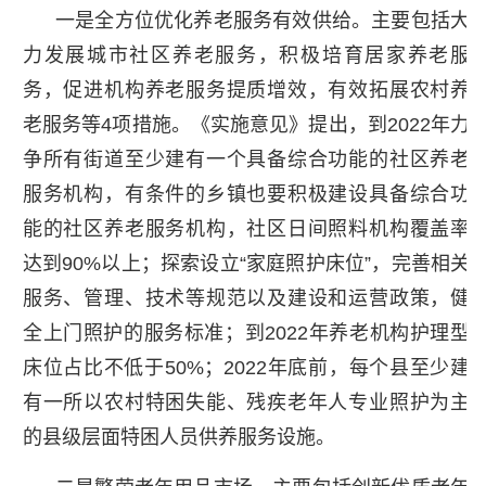
一是全方位优化养老服务有效供给。主要包括大
力发展城市社区养老服务，积极培育居家养老服
务，促进机构养老服务提质增效，有效拓展农村养
老服务等4项措施。《实施意见》提出，到2022年力
争所有街道至少建有一个具备综合功能的社区养老
服务机构，有条件的乡镇也要积极建设具备综合功
能的社区养老服务机构，社区日间照料机构覆盖率
达到90%以上；探索设立“家庭照护床位”，完善相关
服务、管理、技术等规范以及建设和运营政策，健
全上门照护的服务标准；到2022年养老机构护理型
床位占比不低于50%；2022年底前，每个县至少建
有一所以农村特困失能、残疾老年人专业照护为主
的县级层面特困人员供养服务设施。