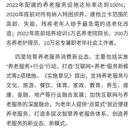
2022年配建的养老服务设施达标率达到100%；
2020年底前对所有纳入特困供养、建档立卡范围的
高龄、失能、残疾老年人给予最急需的适老化改
造；2022年底前培养培训1万名养老院院长、200万
名养老护理员、10万名专兼职老年社会工作者。
四是培育养老服务消费新业态。主要包括实施
“养老服务+行业”行动，打造“互联网+养老”服务新模
式等2项措施。《实施意见》提出，支持养老服务与
文化、旅游、餐饮、体育、家政、教育、养生、健
康、金融、地产等行业融合发展；加快互联网与养
老服务的深度融合，为老年人提供“点菜式”就近便捷
养老服务，打造多层次智慧养老服务体系，创造养
老服务的新业态、新模式。