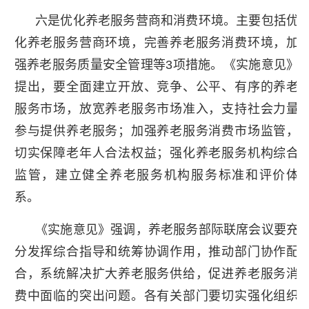
六是优化养老服务营商和消费环境。主要包括优
化养老服务营商环境，完善养老服务消费环境，加
强养老服务质量安全管理等3项措施。《实施意见》
提出，要全面建立开放、竞争、公平、有序的养老
服务市场，放宽养老服务市场准入，支持社会力量
参与提供养老服务；加强养老服务消费市场监管，
切实保障老年人合法权益；强化养老服务机构综合
监管，建立健全养老服务机构服务标准和评价体
系。
《实施意见》强调，养老服务部际联席会议要充
分发挥综合指导和统筹协调作用，推动部门协作配
合，系统解决扩大养老服务供给，促进养老服务消
费中面临的突出问题。各有关部门要切实强化组织