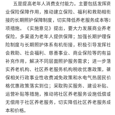
五是提高老年人消费支付能力。主要包括发挥商
业保险保障作用，推动建立保险、福利和救助相衔
接的长期照护保障制度，切实降低养老服务成本等3
项措施。《实施意见》提出，要大力发展商业养老
保险，多渠道为老年人提供保障；加强长期护理保
险制度与长期照护体系有机衔接，积极引导发挥社
会救助、社会福利、慈善事业、商业保险等的有益
补充作用，解决不同层面照护服务需求；进一步落
实养老机构、社区养老服务机构税收优惠政策，确
保相关行政事业性收费减免政策和水电气热居民价
格优惠政策落实到位；采取购买服务、建设补贴、
运营补贴等措施，推动将社区养老服务设施低偿或
无偿用于社区养老服务，切实降低社区养老服务成
本和价格。