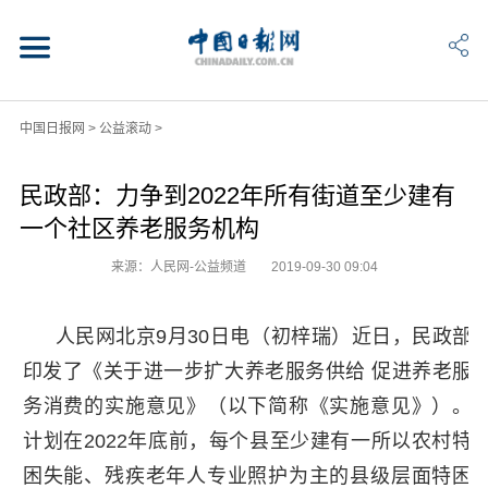
中国日报网
>
公益滚动
>
民政部：力争到2022年所有街道至少建有
一个社区养老服务机构
来源：人民网-公益频道
2019-09-30 09:04
人民网北京9月30日电（初梓瑞）近日，民政部
印发了《关于进一步扩大养老服务供给 促进养老服
务消费的实施意见》（以下简称《实施意见》）。
计划在2022年底前，每个县至少建有一所以农村特
困失能、残疾老年人专业照护为主的县级层面特困