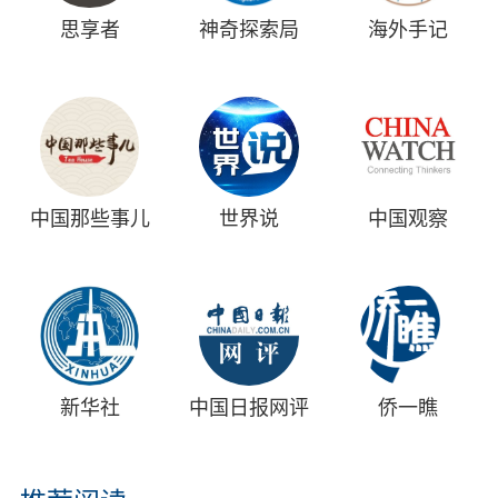
思享者
神奇探索局
海外手记
中国那些事儿
世界说
中国观察
新华社
中国日报网评
侨一瞧