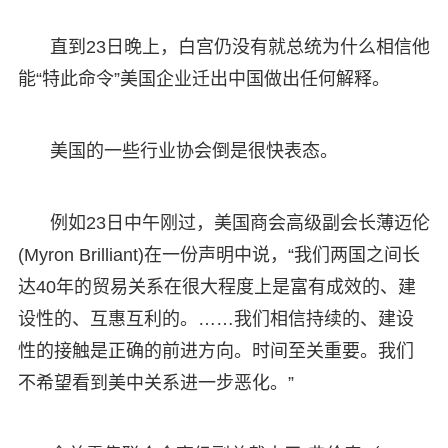
直到23日晚上，白宫仍没有就总统为什么相信他
能“特此命令”美国企业迁出中国做出任何解释。
美国的一些行业协会倒是很快表态。
例如23日中午刚过，美国商会高级副会长薄迈伦
(Myron Brilliant)在一份声明中说，“我们两国之间长
达40年的贸易关系在很大程度上是富有成效的、建
设性的、互惠互利的。……我们相信持续的、建设
性的接触是正确的前进方向。时间至关重要。我们
不希望看到美中关系进一步恶化。”