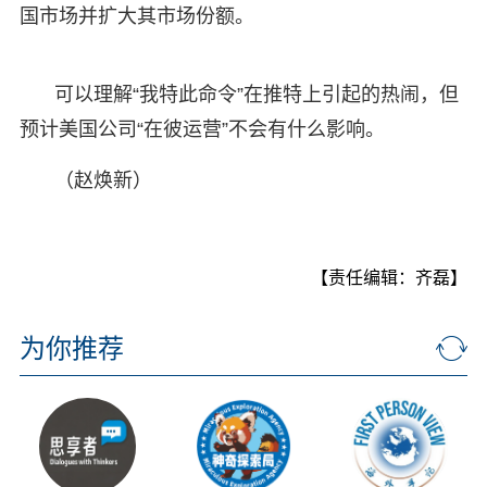
国市场并扩大其市场份额。
可以理解“我特此命令”在推特上引起的热闹，但
预计美国公司“在彼运营”不会有什么影响。
（赵焕新）
【责任编辑：齐磊】
为你推荐