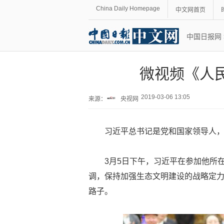
China Daily Homepage
中文网首页
中国日报网
微视频《人
2019-03-06 13:05
来源：
央视网
习近平总书记是党和国家领导人
3月5日下午，习近平在参加他所
调，保持加强生态文明建设的战略定
路子。