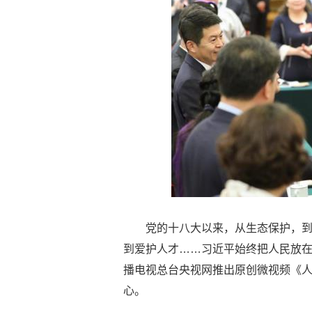
党的十八大以来，从生态保护，
到爱护人才……习近平始终把人民放
播电视总台央视网推出原创微视频《
心。