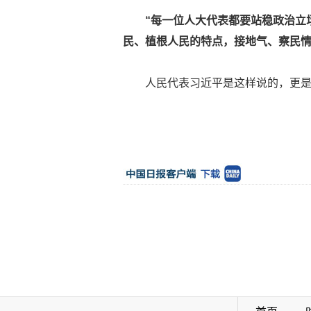
“每一位人大代表都要站稳政治立
民、植根人民的特点，接地气、察民情
人民代表习近平是这样说的，更