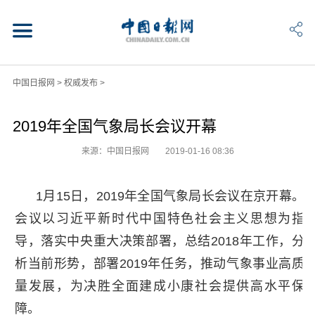
中国日报网
>
权威发布
>
2019年全国气象局长会议开幕
来源：中国日报网
2019-01-16 08:36
1月15日，2019年全国气象局长会议在京开幕。
会议以习近平新时代中国特色社会主义思想为指
导，落实中央重大决策部署，总结2018年工作，分
析当前形势，部署2019年任务，推动气象事业高质
量发展，为决胜全面建成小康社会提供高水平保
障。