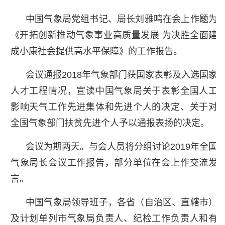
中国气象局党组书记、局长刘雅鸣在会上作题为
《开拓创新推动气象事业高质量发展 为决胜全面建
成小康社会提供高水平保障》的工作报告。
会议通报2018年气象部门获国家表彰及入选国家
人才工程情况，宣读中国气象局关于表彰全国人工
影响天气工作先进集体和先进个人的决定、关于对
全国气象部门扶贫先进个人予以通报表扬的决定。
会议为期两天。与会人员将分组讨论2019年全国
气象局长会议工作报告，部分单位在会上作交流发
言。
中国气象局领导班子，各省（自治区、直辖市）
及计划单列市气象局负责人、纪检工作负责人和有