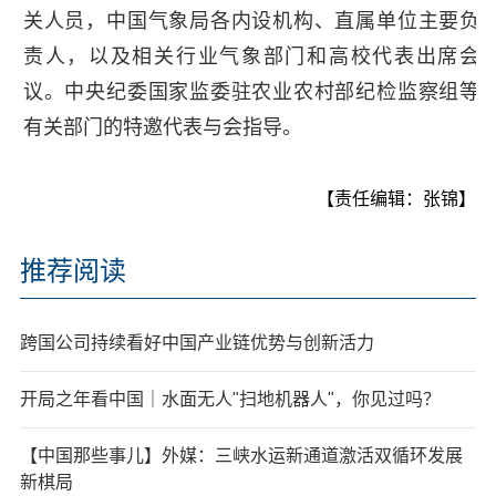
关人员，中国气象局各内设机构、直属单位主要负
责人，以及相关行业气象部门和高校代表出席会
议。中央纪委国家监委驻农业农村部纪检监察组等
有关部门的特邀代表与会指导。
【责任编辑：张锦】
推荐阅读
跨国公司持续看好中国产业链优势与创新活力
开局之年看中国｜水面无人"扫地机器人"，你见过吗？
【中国那些事儿】外媒：三峡水运新通道激活双循环发展
新棋局