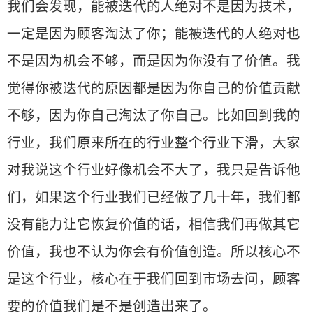
我们会发现，能被迭代的人绝对不是因为技术，
一定是因为顾客淘汰了你；能被迭代的人绝对也
不是因为机会不够，而是因为你没有了价值。我
觉得你被迭代的原因都是因为你自己的价值贡献
不够，因为你自己淘汰了你自己。比如回到我的
行业，我们原来所在的行业整个行业下滑，大家
对我说这个行业好像机会不大了，我只是告诉他
们，如果这个行业我们已经做了几十年，我们都
没有能力让它恢复价值的话，相信我们再做其它
价值，我也不认为你会有价值创造。所以核心不
是这个行业，核心在于我们回到市场去问，顾客
要的价值我们是不是创造出来了。