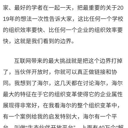
家、最好的学者在一起一天，把最重要的关于20
19年的想法一次性告诉大家，这比任何一个学校
的组织效率要快、比任何一个企业的组织效率要
快，这就是我们看到的边界。
互联网带来的最大挑战就是把这个边界打掉
了，当伙伴开放时，你就可以真正做链接和协
同。我想到了海尔，这几天都在讨论海尔，海尔
最大的特征在于它的组织变革使得它的企业属性
展现得非常好，在我看海尔的整个组织变革中，
有一个案例给我的启发特别大，海尔有一个平
台，叫做“生态伙伴开放平台”，上面有40万个“解