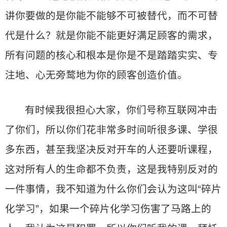
讲你要做的是你能不能够不可被替代，而不可替
代是什么？就是你能不能更好满足顾客的需求，
所有问题的核心和根本是你是不是踏踏实实、专
注地、心无旁鹜地为你的顾客创造价值。
有时候我很担心大家，你们号称互联网冲击
了你们，所以你们花非常多时间听很多课、学很
多东西，甚至我坚决反对开车的人还要听课程，
这对所有人的生命都不负责，这是我特别反对的
一件事情，我不知道为什么你们会认为这叫“碎片
化学习”，如果一个碎片化学习伤害了马路上的