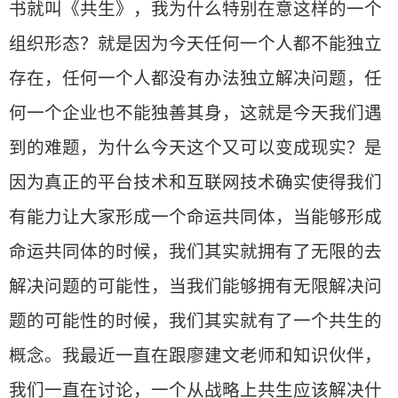
书就叫《共生》，我为什么特别在意这样的一个
组织形态？就是因为今天任何一个人都不能独立
存在，任何一个人都没有办法独立解决问题，任
何一个企业也不能独善其身，这就是今天我们遇
到的难题，为什么今天这个又可以变成现实？是
因为真正的平台技术和互联网技术确实使得我们
有能力让大家形成一个命运共同体，当能够形成
命运共同体的时候，我们其实就拥有了无限的去
解决问题的可能性，当我们能够拥有无限解决问
题的可能性的时候，我们其实就有了一个共生的
概念。我最近一直在跟廖建文老师和知识伙伴，
我们一直在讨论，一个从战略上共生应该解决什