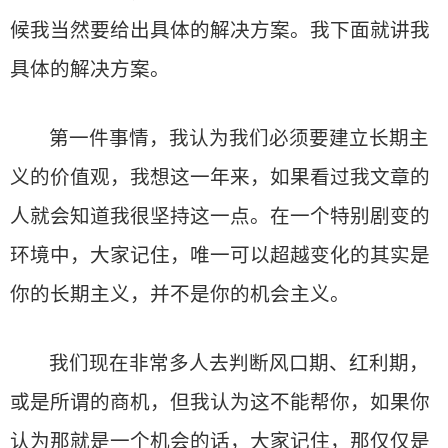
候我当然要给出具体的解决方案。我下面就讲我
具体的解决方案。
第一件事情，我认为我们必须要建立长期主
义的价值观，我想这一年来，如果看过我文章的
人就会知道我很坚持这一点。在一个特别剧变的
环境中，大家记住，唯一可以超越变化的其实是
你的长期主义，并不是你的机会主义。
我们现在非常多人去判断风口期、红利期，
或是所谓的商机，但我认为这不能帮你，如果你
认为那就是一个机会的话，大家记住，那仅仅是