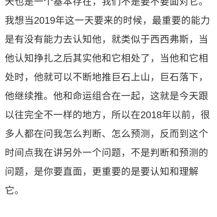
天也是一个基本存在，我们不是要不要面对它。
我想当2019年这一天要来的时候，最重要的能力
是有没有能力去认知他，就类似于西西弗斯，当
他认知挣扎之后其实他和它相处了，当他和它相
处时，他就可以不断地推巨石上山，巨石落下，
他继续推。他和命运组合在一起，这就是今天跟
以往完全不一样的地方，所以在2018年以前，很
多人都在问我怎么判断、怎么预测，反而到这个
时间点我在讲另外一个问题，不是判断和预测的
问题，是你要直面，更重要的是要认知和理解
它。