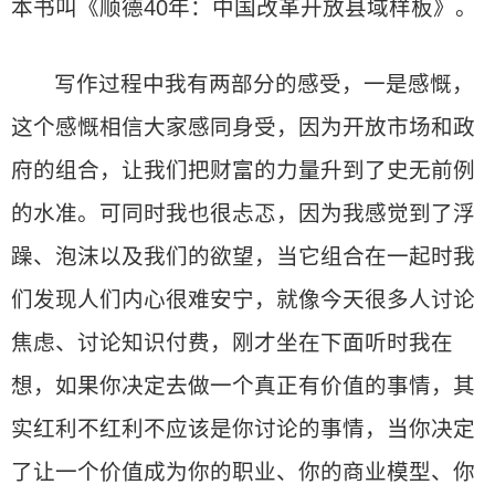
本书叫《顺德40年：中国改革开放县域样板》。
写作过程中我有两部分的感受，一是感慨，
这个感慨相信大家感同身受，因为开放市场和政
府的组合，让我们把财富的力量升到了史无前例
的水准。可同时我也很忐忑，因为我感觉到了浮
躁、泡沫以及我们的欲望，当它组合在一起时我
们发现人们内心很难安宁，就像今天很多人讨论
焦虑、讨论知识付费，刚才坐在下面听时我在
想，如果你决定去做一个真正有价值的事情，其
实红利不红利不应该是你讨论的事情，当你决定
了让一个价值成为你的职业、你的商业模型、你