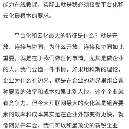
能力在线教课，实际上就是我必须接受平台化和
云化最根本的要求。
平台化和云化最大的特征是什么？就是开
放、连接与协同，为什么开放、连接和协同如此
重要，就是在于我们做任何事情，尤其是做企业
的人，我们要懂一件事情，如果用科斯的理论，
企业为什么有边界，就是在企业的边界里组合各
种要素的效率和成本如果比别人快，这个企业就
有竞争力。但今天互联网最大的变化就是组合要
素的效率和成本其实是在企业外部变得更快，就
像网易开年会，我们可以和最顶尖的新锐企业