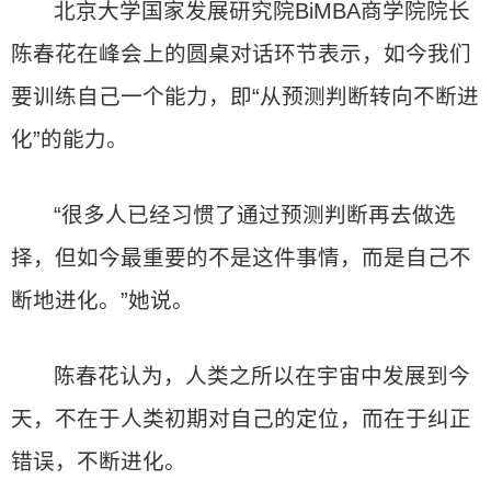
北京大学国家发展研究院BiMBA商学院院长
陈春花在峰会上的圆桌对话环节表示，如今我们
要训练自己一个能力，即“从预测判断转向不断进
化”的能力。
“很多人已经习惯了通过预测判断再去做选
择，但如今最重要的不是这件事情，而是自己不
断地进化。”她说。
陈春花认为，人类之所以在宇宙中发展到今
天，不在于人类初期对自己的定位，而在于纠正
错误，不断进化。