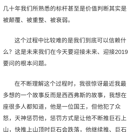
几十年我们所熟悉的标杆甚至是价值判断其实是
被颠覆、被重整、被衰弱。
这个过程中比较难的是我们到底可以信赖什
么？这是未来我们在今天要迎接未来、迎接2019
要问的根本问题。
在不断理解这个过程时，我很惊讶最近我最
多想的一个故事反而是西西弗斯的故事，我想在
座很多人都知道，他是一位国王，但他犯了众
怒，天神惩罚他，惩罚方式是让他不断推巨石上
山，快推上山顶时巨石会跌落，他继续推、巨石