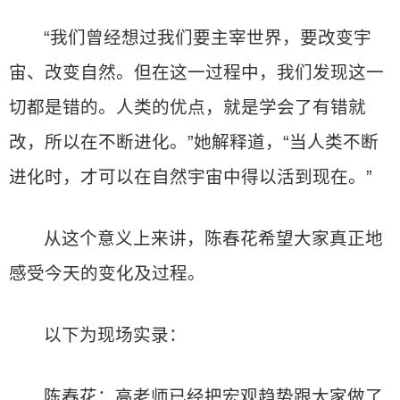
“我们曾经想过我们要主宰世界，要改变宇
宙、改变自然。但在这一过程中，我们发现这一
切都是错的。人类的优点，就是学会了有错就
改，所以在不断进化。”她解释道，“当人类不断
进化时，才可以在自然宇宙中得以活到现在。”
从这个意义上来讲，陈春花希望大家真正地
感受今天的变化及过程。
以下为现场实录：
陈春花：高老师已经把宏观趋势跟大家做了