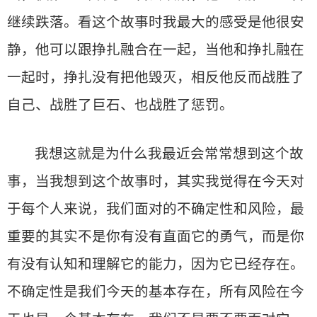
继续跌落。看这个故事时我最大的感受是他很安
静，他可以跟挣扎融合在一起，当他和挣扎融在
一起时，挣扎没有把他毁灭，相反他反而战胜了
自己、战胜了巨石、也战胜了惩罚。
我想这就是为什么我最近会常常想到这个故
事，当我想到这个故事时，其实我觉得在今天对
于每个人来说，我们面对的不确定性和风险，最
重要的其实不是你有没有直面它的勇气，而是你
有没有认知和理解它的能力，因为它已经存在。
不确定性是我们今天的基本存在，所有风险在今