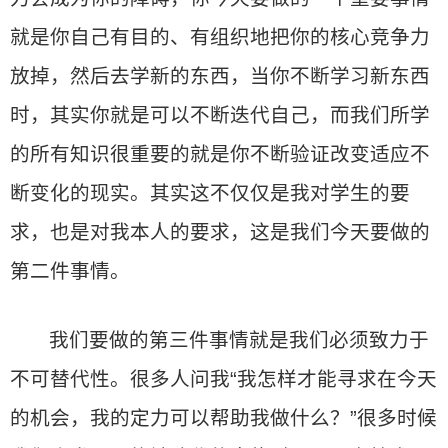
就是你自己有目的、有组织地把你的核心竞争力
放掉，然后去学新的东西，当你不断学习新东西
时，其实你就是可以不断迭代自己，而我们所学
的所有知识很重要的就是你不断验证改变适应不
断变化的现实。其实这不仅仅是我对学生的要
求，也是对我本人的要求，这是我们今天要做的
第二件事情。
我们要做的第三件事情就是我们必须致力于
不可替代性。很多人问我“我怎样才能寻求在今天
的机会，我的定力可以帮助我做什么？”很多时候