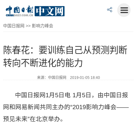
中国日报网
>>
影响力峰会
陈春花：要训练自己从预测判断
转向不断进化的能力
来源：中国日报网 2019-01-05 18:40
中国日报网1月5日电 1月5日，由中国日报
网和网易新闻共同主办的“2019影响力峰会——
预见未来”在北京举办。