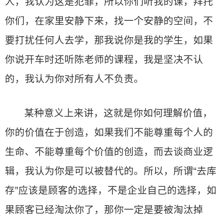
人，我认为这是犯罪，所以你们听我的课，拜托
你们，在家里安静下来，找一个安静的空间，不
要打扰任何人去学，那我说你是我的学生，如果
你说开车时还听陈老师的课程，我是坚决不认
的，我认为你对所有人不负责。
某种意义上来讲，这就是你如何理解价值，
你的价值在于创造，如果我们不能尊重每个人的
生命、不能尊重每个价值的创造，而去谈商业逻
辑，我认为你是可以被替代的。所以，所谓“去库
存”应该是顾客的选择，不是企业自己的选择，如
果顾客已经淘汰你了，那你一定是要被淘汰掉