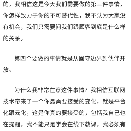
的，我相信这是今天我们需要做的第三件事情，
你怎样致力于你的不可替代性，我不认为大家没
有机会，我们只需要问我们跟顾客到底是什么样
的关系。
第四个要做的事情就是从固守边界到伙伴开
放。
为什么我非常在意这件事情？我相信互联网
技术带来了一个你最需要接受的变化，就是平台
化跟云化，这是你真的要接受的，包括我自己也
在提醒，我不能只是学会在线下教课，我必须有