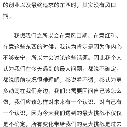
的创业以及最终追求的东西时，其实没有风口
期。
我想我们之所以会在意风口期、在意红利、
在意这些东西的时候，我认为肯定是因为你内心
不够安宁，所以才会讨论这些话题。因此我个人
认为我们在今天遇到的最大问题，都说不确定，
都说眼前状况很难理解，都说看不透，都认为更
多动荡在我们身边，我们只需要回问自己该怎么
做，我们应该怎样对未来有一个认识、对自己有
一个认识，因为今天我们遇到的最大挑战不仅仅
是不确定，所有变化带给我们的更大挑战是过去