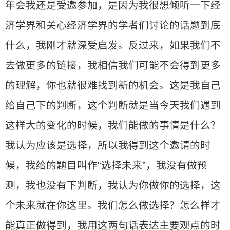
年会我还是受邀参加，是因为我很想倾听一下经
济学界和关心经济学界的学者们讨论的话题到底
什么，我刚才就深受启发。反过来，如果我们不
去做更多的链接，我相信我们可能不会得到更多
的理解，你也就很难找到新的机会。这是我自己
给自己下的判断，这个判断就是当今天我们遇到
这样大的变化的时候，我们能做的事情是什么？
我认为应该是选择，所以我得到这个邀请的时
候，我给的题目叫作“选择未来”，我没有做预
测，我也没有下判断，我认为你做你的选择，这
个未来就在你这里。我们怎么做选择？怎么样才
能真正做得到，我用这两句话表达主要观点的时