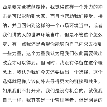
西是要完全被颠覆掉，我觉得这样一个外力的冲
击是可以影响到大家，而且也帮助我们接受、接
纳，并且回归到这样的一个市场环境当中，或者
我们讲的大的世界环境当中，但是不管这个怎么
变，有一点我还是希望你能够向自己内求去得到
一些力量，这个力量我认为是我们彼此需要做出
改变才可以得到。但同时，我没有停留在这个概
念上，我认为我们今天还要做出一个选择，这个
选择就是你应该向外去寻得更大的链接和共生，
如果我们不打开来，我们是没有机会的，就像我
自己一样，我其实是一个管理学者，但是网易的