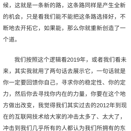
候，这就是一条新的路，这条路同样是产生全新
的机会，只是看我们能不能把这条路选择好，不
断地去开拓它，如果能，那么你就重新创造了一
个道。
我们按照这个逻辑看2019年，或者我们看未
来，其实我就用了两句话去展示它，一句话就是
你一定要回馈你自己，寻求你的稳定性、你的定
力，然后你去寻找你内在的力量，你要在这个地
方做出改变，我觉得我们其实过去的2012年到现
在的互联网技术给大家的冲击太多了、太大了，
冲击到我们几乎所有的人都认为我们所拥有的东