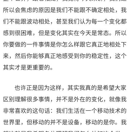
所以会焦虑的原因是我们不能跟不确定相处，我
们不能跟波动相处，甚至我们认为每一个变化都
感到很困难，但是变化其实在今天是常态。所以
你要做的一件事情是你怎么样跟它真正地相处下
来，然后你能够真正地感受到你的稳定性，这个
其实才是更重要的。
也许正是因为这样，其实我真的是希望大家
区别理解很多事情，并不是外在的变化，就像我
非常喜欢的这句话：我们生活在一个移动技术的
世界里，但移动的并不是设备，移动的是你。我