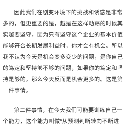
因此我们在剧变环境下的挑战和诱惑是非常
多的，但更重要的是，越是在这样动荡的时候其
实越要坚守，因为只有坚守这个企业的基本价值
能够符合长期发展利益时，你才会有机会。所以
我不认为今天是机会变多变少的问题，是你自己
的笃定和坚持够不够的问题，如果你的笃定和坚
持是够的，那么今天反而是机会更多的。这是第
一件事情。
第二件事情，在今天我们可能要训练自己一
个能力，这个能力叫做“从预测判断转向不断进