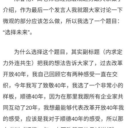
介绍，作为最后一个发言人我就跟大家讨论一下
微观的部分应该怎么做，所以我选了一个题目：
“选择未来”。
为什么选择这个题目，其实副标题（内求定
力外连共生）把我的想法告诉大家了，过去改革
开放40年，我自己回顾它有两种感受一直在交
织，今年我写了致敬40年，我选了一个非常小的
样板，顺德40年，因为在那里我跟所有企业家共
同互动了20年，我想最能够代表改革开放40年我
的感受，应该是我对于顺德40年的感受，所以那