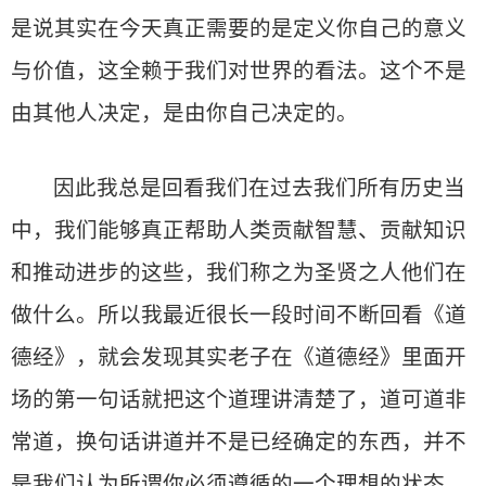
是说其实在今天真正需要的是定义你自己的意义
与价值，这全赖于我们对世界的看法。这个不是
由其他人决定，是由你自己决定的。
因此我总是回看我们在过去我们所有历史当
中，我们能够真正帮助人类贡献智慧、贡献知识
和推动进步的这些，我们称之为圣贤之人他们在
做什么。所以我最近很长一段时间不断回看《道
德经》，就会发现其实老子在《道德经》里面开
场的第一句话就把这个道理讲清楚了，道可道非
常道，换句话讲道并不是已经确定的东西，并不
是我们认为所谓你必须遵循的一个理想的状态，