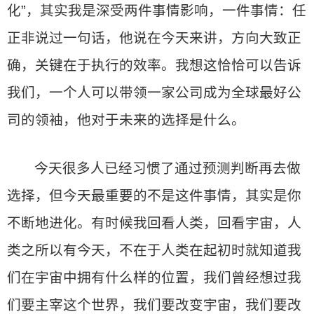
化”，其实我是深受两件事情影响，一件事情：任
正非说过一句话，他说在今天来讲，方向大致正
确，关键在于执行的效率。我想这恰恰可以告诉
我们，一个人可以带领一家公司成为全球最好公
司的领袖，他对于未来的选择是什么。
今天很多人已经习惯了通过预测判断再去做
选择，但今天最重要的不是这件事情，其实是你
不断地进化。有时候我回看人类，回看宇宙，人
类之所以有今天，不在于人类在起初时就知道我
们在宇宙中拥有什么样的位置，我们曾经想过我
们要主宰这个世界，我们要改变宇宙，我们要改