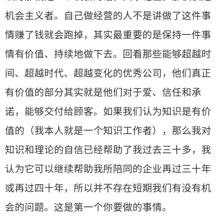
机会主义者。自己做经营的人不是讲做了这件事
情赚了钱就会跑掉，其实最重要的是保持一件事
情有价值、持续地做下去。回看那些能够超越时
间、超越时代、超越变化的优秀公司，他们真正
有价值的部分其实就是他们对于爱、信任和承
诺，能够交付给顾客。如果我们认为知识是有价
值的（我本人就是一个知识工作者），那么我对
知识和理论的自信已经帮助了我过去三十多，我
认为它可以继续帮助我所陪同的企业再过三十年
或再过四十年，所以并不存在短期我们有没有机
会的问题。这是第一个你要做的事情。