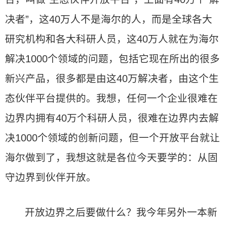
决者”，这40万人不是海尔的人，而是全球各大
研究机构和各大科研人员，这40万人就在为海尔
解决1000个领域的问题，包括它现在所出的很多
新兴产品，很多都是由这40万解决者，由这个生
态伙伴平台提供的。我想，任何一个企业很难在
边界内拥有40万个科研人员，很难在边界内去解
决1000个领域的创新问题，但一个开放平台就让
海尔做到了，我想这就是各位今天要学的：从固
守边界到伙伴开放。
开放边界之后要做什么？我今年另外一本新