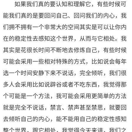
如果我们真的要认知和理解它，有些时候可
能我们真的是要回问自己、回问我们的内心，我
们拥不拥有一个非常大的空间其实是可以让你内
在的稳定性去感知这个世界，从而与它相处。我
其实是花很长时间不断地去修炼自己，有些时候
可能会采用一些相对特殊的方式，比如说会每年
选一个时间安静下来不说话，完全倾听，我们很
多人会采用比如说辟谷或者不吃东西，我觉得那
个可能是一个方法，我可能会采用更简单的方法
就是完全不说话，禁言、禁声甚至禁思，就要回
去倾听自己的内心，能不能用自己的稳定性感知
整个世界，跟它相处，我觉得今天来讲，我们之