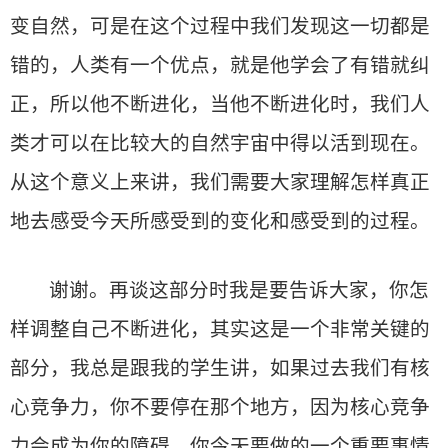
变自然，可是在这个过程中我们发现这一切都是
错的，人类有一个优点，就是他学会了有错就纠
正，所以他不断进化，当他不断进化时，我们人
类才可以在比较大的自然宇宙中得以活到现在。
从这个意义上来讲，我们需要大家理解怎样真正
地去感受今天所感受到的变化和感受到的过程。
谢谢。再谈这部分时我是要告诉大家，你怎
样调整自己不断进化，其实这是一个非常关键的
部分，我总是跟我的学生讲，如果过去我们有核
心竞争力，你不要停在那个地方，因为核心竞争
力会成为你的障碍，你今天要做的一个重要事情