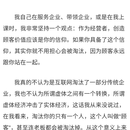
我自己在服务企业、带领企业，或是在我上
课时，我非常坚持一个观点：作为经营者，创造
顾客价值应该是你的信仰。如果你具备了这个信
仰，其实你就不用担心会被淘汰，因为顾客永远
跟你站在一起。
我真的不认为是互联网淘汰了一部分传统企
业，我也不认为所谓虚体之间有一个转换，所谓
虚体经济冲击了实体经济，这话我从来没说过，
在我看来，淘汰你的只有一个人，这个人叫做“顾
客”，甚至连老板都会被淘汰掉。从这个意义上来