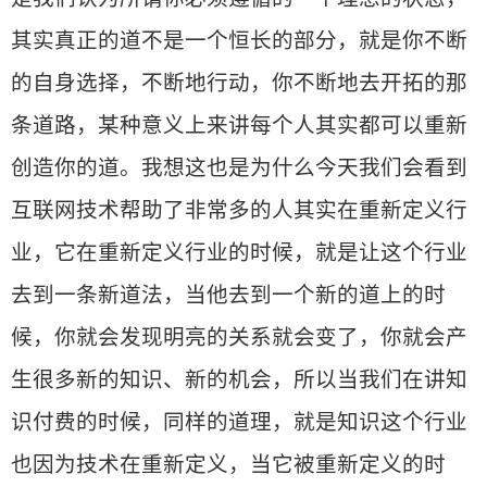
其实真正的道不是一个恒长的部分，就是你不断
的自身选择，不断地行动，你不断地去开拓的那
条道路，某种意义上来讲每个人其实都可以重新
创造你的道。我想这也是为什么今天我们会看到
互联网技术帮助了非常多的人其实在重新定义行
业，它在重新定义行业的时候，就是让这个行业
去到一条新道法，当他去到一个新的道上的时
候，你就会发现明亮的关系就会变了，你就会产
生很多新的知识、新的机会，所以当我们在讲知
识付费的时候，同样的道理，就是知识这个行业
也因为技术在重新定义，当它被重新定义的时