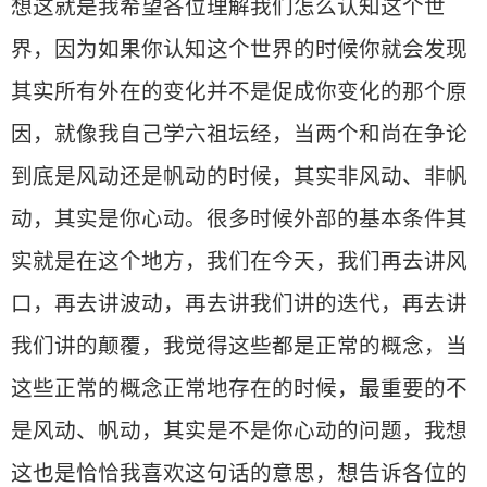
想这就是我希望各位理解我们怎么认知这个世
界，因为如果你认知这个世界的时候你就会发现
其实所有外在的变化并不是促成你变化的那个原
因，就像我自己学六祖坛经，当两个和尚在争论
到底是风动还是帆动的时候，其实非风动、非帆
动，其实是你心动。很多时候外部的基本条件其
实就是在这个地方，我们在今天，我们再去讲风
口，再去讲波动，再去讲我们讲的迭代，再去讲
我们讲的颠覆，我觉得这些都是正常的概念，当
这些正常的概念正常地存在的时候，最重要的不
是风动、帆动，其实是不是你心动的问题，我想
这也是恰恰我喜欢这句话的意思，想告诉各位的