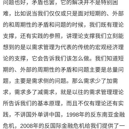
问题也好，矛盾也罢，它的解决并不是特别困
难，比如说当我们仅仅或只是面对短期的、外部
的和周期性的矛盾和问题的时候，我们既有理论
支撑，还有实践的参照，讲理论支撑我们立刻能
想到的是以需求管理为代表的传统的宏观经济理
论的支撑，它会告诉我们该怎么做。我们知道短
期的、外部的周期性的矛盾和问题主要是总量问
题，主要是需求侧的问题。那么需求少了加需
求，需求多了减需求，就是以往的需求管理理论
所告诉我们的基本原理，而且不仅有理论还有实
践，不讲国外单讲中国，1998年的反东南亚金融
危机，2008年的反国际金融危机给我们提供了一