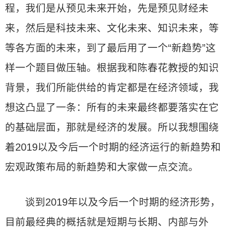
程，我们是从预见未来开始，先是预见财经未
来，然后是科技未来、文化未来、知识未来，等
等各方面的未来，到了最后用了一个“新趋势”这
样一个题目做压轴。根据我和陈春花教授的知识
背景，我们所能供给的肯定都是在经济领域，我
想这凸显了一条：所有的未来最终都要落实在它
的基础层面，那就是经济的发展。所以我想围绕
着2019以及今后一个时期的经济运行的新趋势和
宏观政策布局的新趋势和大家做一点交流。
谈到2019年以及今后一个时期的经济形势，
目前最经典的概括就是短期与长期、内部与外