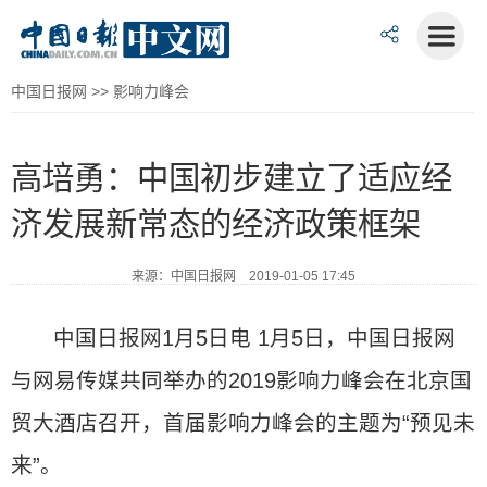
中国日报网
>>
影响力峰会
高培勇：中国初步建立了适应经
济发展新常态的经济政策框架
来源：中国日报网 2019-01-05 17:45
中国日报网1月5日电 1月5日，中国日报网
与网易传媒共同举办的2019影响力峰会在北京国
贸大酒店召开，首届影响力峰会的主题为“预见未
来”。