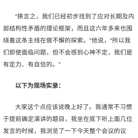
“换言之，我们已经初步找到了应对长期及内
部结构性矛盾的理论框架，而且这六年多来也围
绕着这条主线在做不懈的探索。”他说，“所以我
们即使面临问题，但不会感到心神不定，我们是
有定力、有自信的。”
以下为现场实录：
大家这个点应该说晚上好了。我通常不习惯
于提前确定演讲的题目，我坐在底下听上面几位
发言的时候，我浏览了一下今天整个会议的议