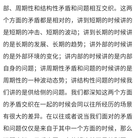
部、周期性和结构性矛盾和问题相互交织。这两
个方面的矛盾都是相对的，讲到短期的时候讲的
是短期的冲击、短期的波动；讲到长期的时候讲
的是长期的发展、长期的趋势；讲外部的时候讲
的是外部环境的变化；讲内部的时候讲的是内部
自身的问题；讲周期性矛盾和问题的时候讲的是
周期性的一种波动态势；讲结构性问题的时候我
们讲的是供给侧的问题。我们都深知这两个方面
的矛盾交织在一起的时候会同以往所经历的场景
有很大的差异。在以往或者说当我们面对的矛盾
和问题仅仅是来自于其中一个方面的时候，那么