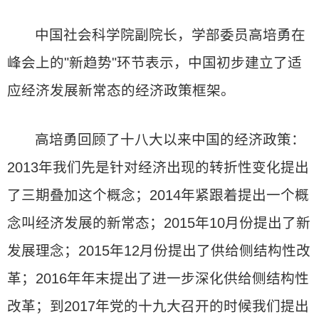
中国社会科学院副院长，学部委员高培勇在
峰会上的"新趋势"环节表示，中国初步建立了适
应经济发展新常态的经济政策框架。
高培勇回顾了十八大以来中国的经济政策：
2013年我们先是针对经济出现的转折性变化提出
了三期叠加这个概念；2014年紧跟着提出一个概
念叫经济发展的新常态；2015年10月份提出了新
发展理念；2015年12月份提出了供给侧结构性改
革；2016年年末提出了进一步深化供给侧结构性
改革；到2017年党的十九大召开的时候我们提出