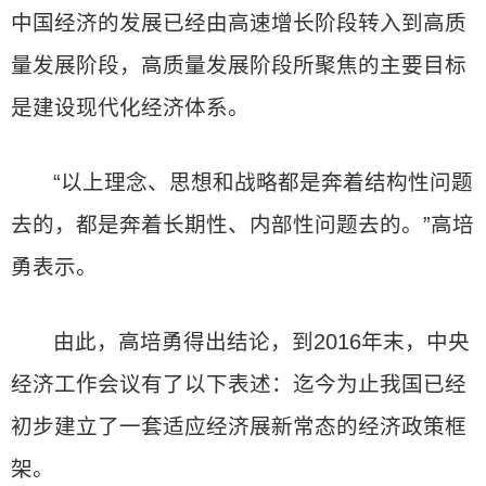
中国经济的发展已经由高速增长阶段转入到高质
量发展阶段，高质量发展阶段所聚焦的主要目标
是建设现代化经济体系。
“以上理念、思想和战略都是奔着结构性问题
去的，都是奔着长期性、内部性问题去的。”高培
勇表示。
由此，高培勇得出结论，到2016年末，中央
经济工作会议有了以下表述：迄今为止我国已经
初步建立了一套适应经济展新常态的经济政策框
架。