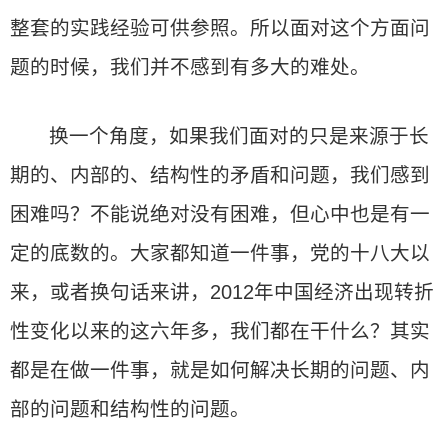
整套的实践经验可供参照。所以面对这个方面问
题的时候，我们并不感到有多大的难处。
换一个角度，如果我们面对的只是来源于长
期的、内部的、结构性的矛盾和问题，我们感到
困难吗？不能说绝对没有困难，但心中也是有一
定的底数的。大家都知道一件事，党的十八大以
来，或者换句话来讲，2012年中国经济出现转折
性变化以来的这六年多，我们都在干什么？其实
都是在做一件事，就是如何解决长期的问题、内
部的问题和结构性的问题。