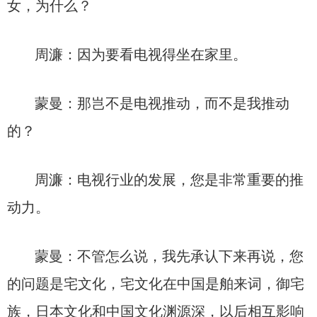
女，为什么？
周濂：因为要看电视得坐在家里。
蒙曼：那岂不是电视推动，而不是我推动
的？
周濂：电视行业的发展，您是非常重要的推
动力。
蒙曼：不管怎么说，我先承认下来再说，您
的问题是宅文化，宅文化在中国是舶来词，御宅
族，日本文化和中国文化渊源深，以后相互影响