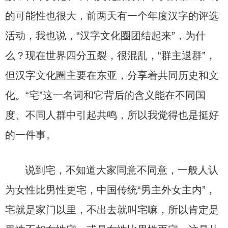
的可能性也很大，前两天有一个年度汉字的评选
活动，我也说，“汉字文化圈团结起来”，为什
么？现在世界四分五裂，很混乱，“群主退群”，
但汉字文化圈主要在东亚，分享着共同历史和文
化。“宅”这一名词和它背后的含义能在不同国
度、不同人群中引起共鸣，所以我觉得也是挺好
的一件事。
说到宅，不知道大家同意不同意，一般人认
为女性比男性更宅，中国传统“男主外女主内”，
宅就是家门以里，不出去就叫宅嘛，所以肯定是