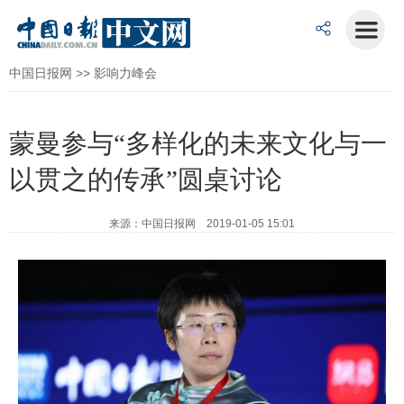
中国日报网
>>
影响力峰会
蒙曼参与“多样化的未来文化与一
以贯之的传承”圆桌讨论
来源：中国日报网 2019-01-05 15:01