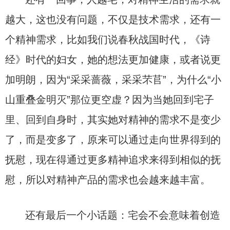
越大，这也没有问题，不仅是技术需求，还有一
个精神需求，比如我们说春秋战国时代，《诗
经》时代的妇女，她的想法更加健康，或者说更
加明朗，因为“采采蔷薇，采采芣苢”，为什么“小
山重叠金明灭”那位更空虚？因为当她回到宅子
里、回到自身时，其实她对精神的需求不是变少
了，而是变多了，原来可以通过走向世界得到的
抚慰，现在得通过更多精神追求来得到相似的抚
慰，所以对精神产品的需求也会越来越丰富。
还有最后一个小话题：宅会不会意味着创造