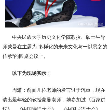
中央民族大学历史文化学院教授、硕士生导
师蒙曼在主题为“多样化的未来文化与一以贯之的
传承”的圆桌会议上。
以下为现场实录：
周濂：前面几位老师的发言过于沉重，现在
请出最年轻的教授蒙曼老师，她参加过《百家讲
坛》、《中国诗词大会》、《中国成语大会》、