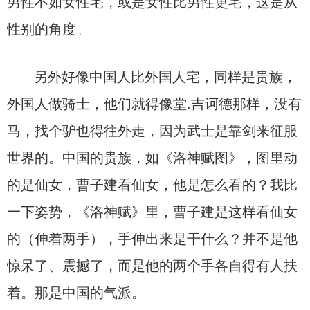
男性不如女性宅，或是女性比男性更宅，这是从
性别的角度。
另外好像中国人比外国人宅，同样是贵族，
外国人做骑士，他们就得像堂.吉诃德那样，没有
马，找个驴也得往外走，因为武士是靠剑来征服
世界的。中国的贵族，如《洛神赋图》，图里动
的是仙女，曹子建看仙女，他是怎么看的？我比
一下姿势，《洛神赋》里，曹子建是这样看仙女
的（伸着两手），手伸出来是干什么？并不是他
惊呆了、震撼了，而是他的两个手各自得有人扶
着。那是中国的气派。