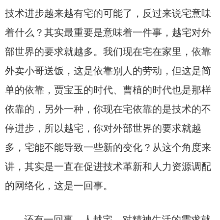
技术进步越来越有宅的可能了，反过来说宅意味
着什么？其实最重要是意味着一件事，越宅对外
部世界的要求就越多。我们现在宅在家里，依靠
外卖小哥送饭，这是依靠别人的劳动，但这是简
单的依靠，贾宝玉的时代、曹植的时代也是那样
依靠的，另外一种，你现在宅依靠的是技术的不
停进步，所以越宅，你对外部世界的要求就越
多，宅能不能导致一些新的变化？从这个角度来
讲，其实是一直在促进技术革新和人力资源调配
的网络化，这是一回事。
还有一回事，人越宅，对精神生活的需求就