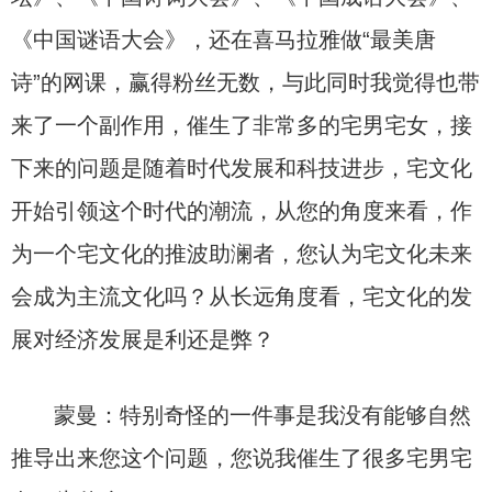
《中国谜语大会》，还在喜马拉雅做“最美唐
诗”的网课，赢得粉丝无数，与此同时我觉得也带
来了一个副作用，催生了非常多的宅男宅女，接
下来的问题是随着时代发展和科技进步，宅文化
开始引领这个时代的潮流，从您的角度来看，作
为一个宅文化的推波助澜者，您认为宅文化未来
会成为主流文化吗？从长远角度看，宅文化的发
展对经济发展是利还是弊？
蒙曼：特别奇怪的一件事是我没有能够自然
推导出来您这个问题，您说我催生了很多宅男宅