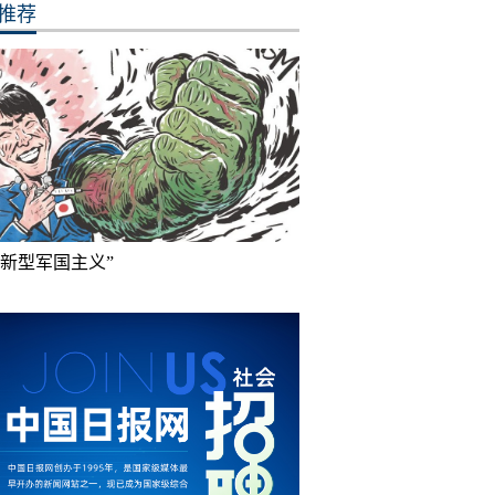
推荐
“新型军国主义”