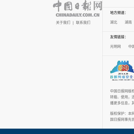
地方频道：
湖北
湖南
关于我们
|
联系我们
友情链接：
光明网
中
中国日报网版
转载、使用，违
播更多信息，
版权保护：本
国日报网事先协议