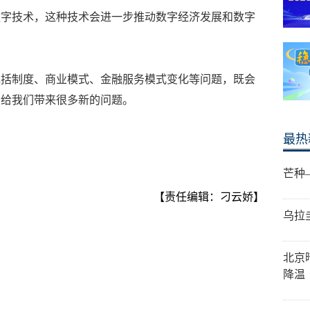
数字技术，这种技术会进一步推动数字经济发展和数字
包括制度、商业模式、金融服务模式变化等问题，既会
会给我们带来很多新的问题。
最热
芒种
【责任编辑：刁云娇】
乌拉
北京
降温