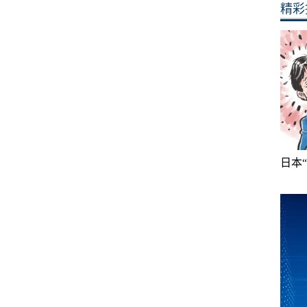
精彩
日本