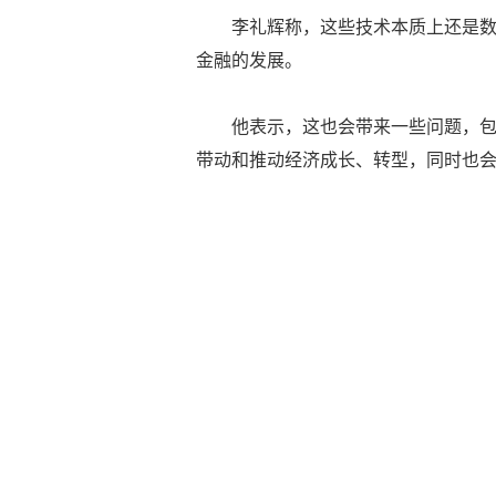
李礼辉称，这些技术本质上还是
金融的发展。
他表示，这也会带来一些问题，
带动和推动经济成长、转型，同时也