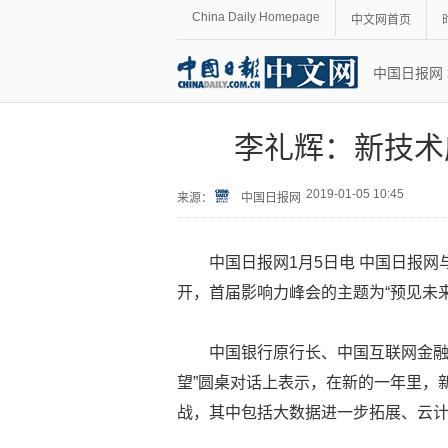
China Daily Homepage
中文网首页
中国日报网
李礼辉：新技术
2019-01-05 10:45
来源：
中国日报网
中国日报网1月5日电 中国日报网
开，首届影响力峰会的主题为“预见未来
中国银行原行长、中国互联网金融
望”圆桌对话上表示，在新的一年里，
战，其中包括大数据进一步拓展、云