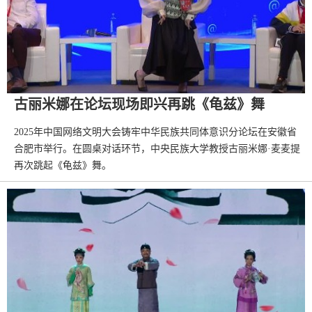
古丽米娜在论坛现场即兴再跳《龟兹》舞
2025年中国网络文明大会铸牢中华民族共同体意识分论坛在安徽省
合肥市举行。在圆桌对话环节，中央民族大学教授古丽米娜·麦麦提
再次跳起《龟兹》舞。