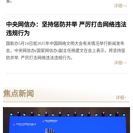
鉴。
详细>>
中央网信办：坚持惩防并举 严厉打击网络违法
违规行为
国新办5月14日就2025年中国网络文明大会有关情况举行新闻发布
会，中央网信办(国家网信办)副主任杨建文在会上表示，将坚持惩
防并举, 严厉打击网络违法违规行为。
详细>>
焦点新闻
详细+