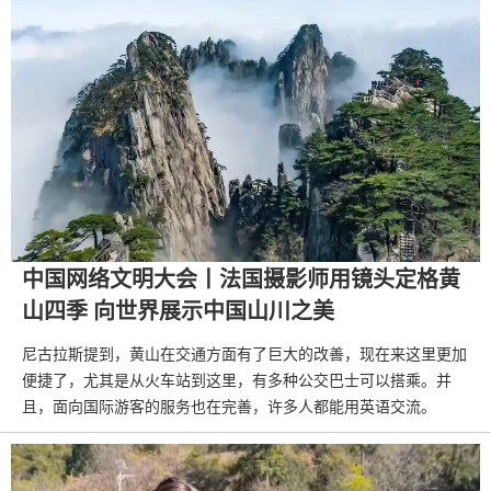
中国网络文明大会丨法国摄影师用镜头定格黄
山四季 向世界展示中国山川之美
尼古拉斯提到，黄山在交通方面有了巨大的改善，现在来这里更加
便捷了，尤其是从火车站到这里，有多种公交巴士可以搭乘。并
且，面向国际游客的服务也在完善，许多人都能用英语交流。