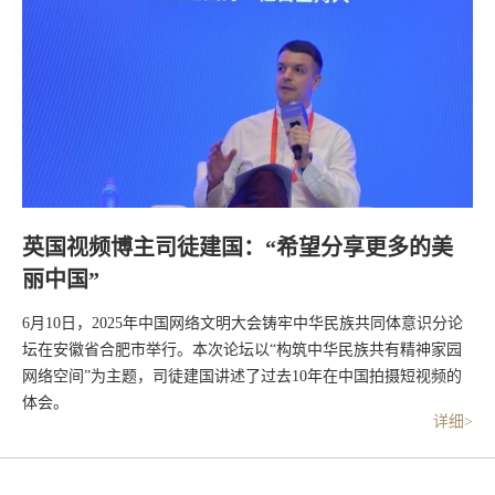
英国视频博主司徒建国：“希望分享更多的美
丽中国”
6月10日，2025年中国网络文明大会铸牢中华民族共同体意识分论
坛在安徽省合肥市举行。本次论坛以“构筑中华民族共有精神家园
网络空间”为主题，司徒建国讲述了过去10年在中国拍摄短视频的
体会。
详细>