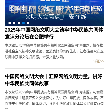
多元参与、形式丰富……2025年中国
网络文明大会设置14场分论坛
2025年中国网络文明大会铸牢中华民族共同体
意识分论坛在合肥举行
本次论坛以“构筑中华民族共有精神家园网络空间”为主题，旨在推
进社会主义精神文明建设、营造良好的网络生态，让各族群众在互
联网中获得文化归属感，增强文化认同。
详细>>
中国网络文明大会｜汇聚网络文明力量，讲好
中华民族共同体故事
本次论坛以“构筑中华⺠族共有精神家园⽹络空间”为主题，与会嘉
宾围绕该主题展开深入交流探讨，为讲好中华民族共同体故事，不
断铸牢中华民族共同体意识，推进中华民族共同体建设提供有益借