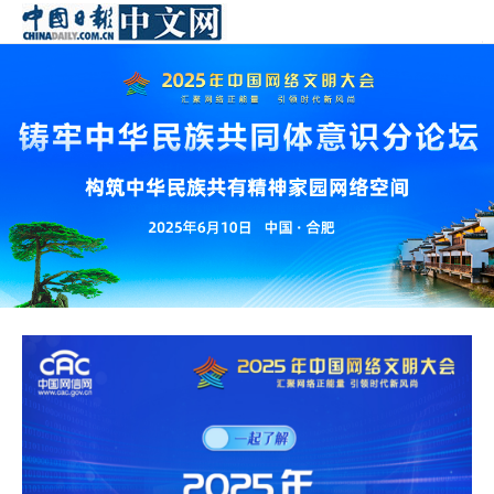
ENGLI
首页