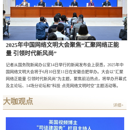
2025年中国网络文明大会聚焦“汇聚网络正能
量 引领时代新风尚”
记者从国务院新闻办公室14日举行的新闻发布会上获悉，2025年中
国网络文明大会将于6月10日至11日在安徽合肥举办。大会以“汇聚
网络正能量 引领时代新风尚”为主题，聚焦前沿热点，将举办开幕式
及主论坛、14场分论坛和“科技·点亮网络文明时空”主题活动等。
大咖观点
详细+