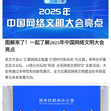
图解来了！一起了解2025年中国网络文明大会
亮点
本次大会以“汇聚网络正能量 引领时代新风尚”为主题，将举办开幕
式及主论坛、14场分论坛和“科技·点亮网络文明时空”主题活动，大
会将通过多样性和创新性展示，全方位展现网络文明建设的丰硕成
果与未来发展方向。