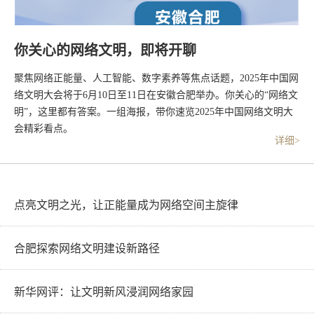
你关心的网络文明，即将开聊
聚焦网络正能量、人工智能、数字素养等焦点话题，2025年中国网
络文明大会将于6月10日至11日在安徽合肥举办。你关心的“网络文
明”，这里都有答案。一组海报，带你速览2025年中国网络文明大
会精彩看点。
详细>
点亮文明之光，让正能量成为网络空间主旋律
合肥探索网络文明建设新路径
新华网评：让文明新风浸润网络家园