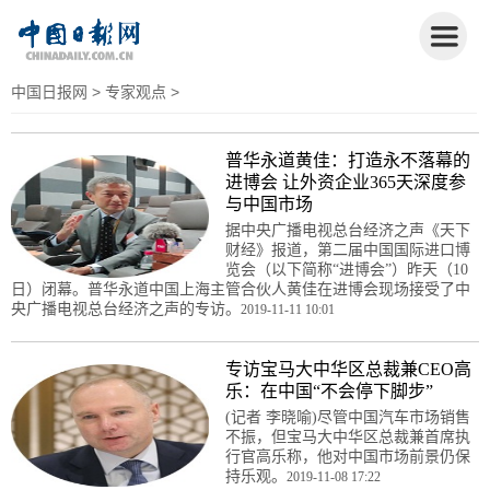
中国日报网
>
专家观点
>
普华永道黄佳：打造永不落幕的
进博会 让外资企业365天深度参
与中国市场
据中央广播电视总台经济之声《天下
财经》报道，第二届中国国际进口博
览会（以下简称“进博会”）昨天（10
日）闭幕。普华永道中国上海主管合伙人黄佳在进博会现场接受了中
央广播电视总台经济之声的专访。
2019-11-11 10:01
专访宝马大中华区总裁兼CEO高
乐：在中国“不会停下脚步”
(记者 李晓喻)尽管中国汽车市场销售
不振，但宝马大中华区总裁兼首席执
行官高乐称，他对中国市场前景仍保
持乐观。
2019-11-08 17:22