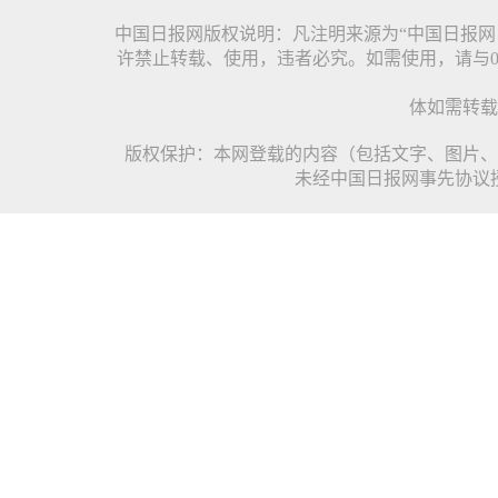
中国日报网版权说明：凡注明来源为“中国日报网
许禁止转载、使用，违者必究。如需使用，请与010
体如需转载
版权保护：本网登载的内容（包括文字、图片、
未经中国日报网事先协议授权，禁