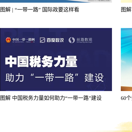
图解 | “一带一路” 国际政要这样看
图解
图解 中国税务力量如何助力“一带一路”建设
60