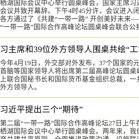
栖湖国际会议中心举行圆桌峰会，国家主席习
会议并致开幕辞。下午4时45分许，会议进入
各方通过了《共建“一带一路” 开创美好未来
“一带一路”国际合作高峰论坛圆桌峰会联合公
习主席和39位外方领导人围桌共绘“工
今年4月19日，外交部对外发布，37个国家的
首脑等国家领导人将出席第二届高峰论坛圆桌
上联合国秘书长和国际货币基金组织总裁，一共
外方领导人。
习近平提出三个“期待”
第二届“一带一路”国际合作高峰论坛27日上午
栖湖国际会议中心举行圆桌峰会。两年来，我