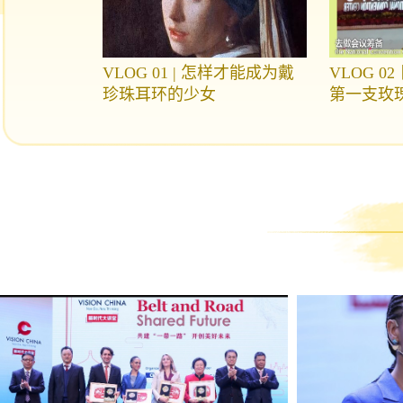
VLOG 01 | 怎样才能成为戴
VLOG 
珍珠耳环的少女
第一支玫