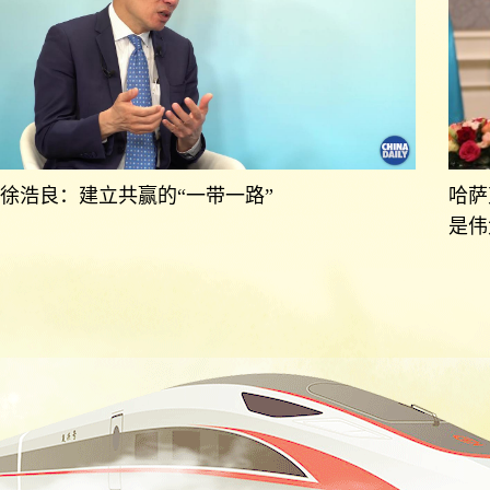
徐浩良：建立共赢的“一带一路”
哈萨
是伟