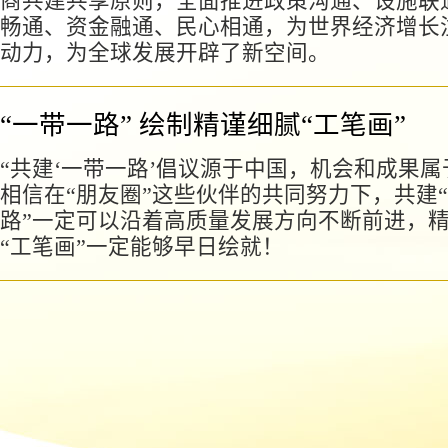
商共建共享原则，全面推进政策沟通、设施联
畅通、资金融通、民心相通，为世界经济增长
动力，为全球发展开辟了新空间。
“一带一路” 绘制精谨细腻“工笔画”
“共建‘一带一路’倡议源于中国，机会和成果属
相信在“朋友圈”这些伙伴的共同努力下，共建
路”一定可以沿着高质量发展方向不断前进，
“工笔画”一定能够早日绘就！