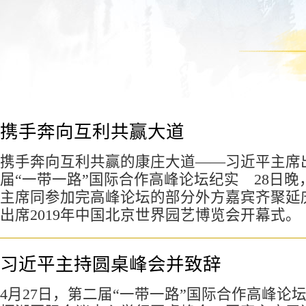
携手奔向互利共赢大道
携手奔向互利共赢的康庄大道——习近平主席
届“一带一路”国际合作高峰论坛纪实 28日晚
主席同参加完高峰论坛的部分外方嘉宾齐聚延
出席2019年中国北京世界园艺博览会开幕式。
习近平主持圆桌峰会并致辞
4月27日，第二届“一带一路”国际合作高峰论