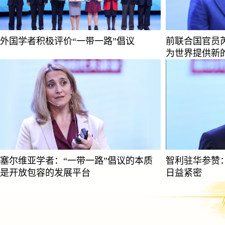
外国学者积极评价“一带一路”倡议
前联合国官员
为世界提供新
塞尔维亚学者：“一带一路”倡议的本质
智利驻华参赞
是开放包容的发展平台
日益紧密