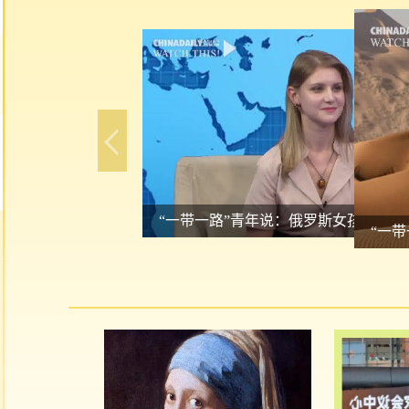
“一带一路”青年说：俄罗斯女孩的中国“
“一