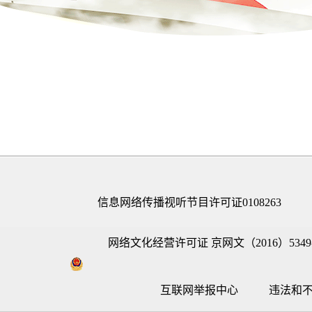
信息网络传播视听节目许可证0108263
网络文化经营许可证 京网文（2016）5349-
互联网举报中心
违法和