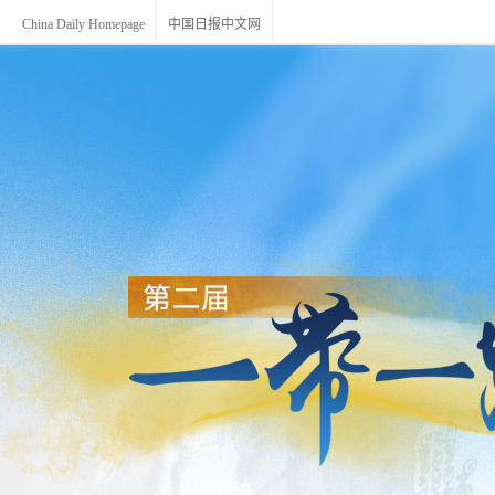
China Daily Homepage
中国日报中文网