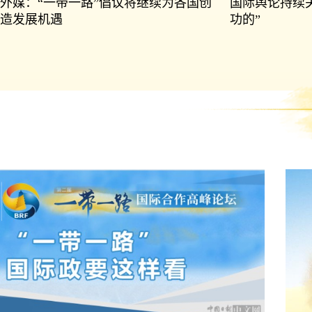
外媒：“一带一路”倡议将继续为各国创
国际舆论持续
造发展机遇
功的”