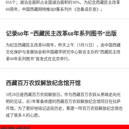
816个；湖泊总面积占全国湖泊面积的30%。为纪念西藏民主改革
60周年，中国西藏网特推出8集系列片《沧桑话巨变》。
记录60年 “西藏民主改革60年系列图书”出版
为纪念西藏民主改革60周年，昨天上午（3月31日），由中国西藏
文化保护与发展协会和中国藏学研究中心联合主办的“西藏民主改
革60年系列图书”首发式在北京举行。
西藏百万农奴解放纪念馆开馆
3月28日是西藏百万农奴解放日。作为西藏百万农奴从黑暗走向光
明的见证，近1年筹备修建的西藏百万农奴解放纪念馆同日在拉萨
开馆。为了更好地铭记这段历史，筹建一所百万农奴解放纪念馆也
成了很多人的心愿。