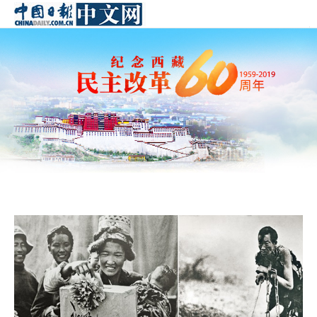
首页
ENGLI
中国频道