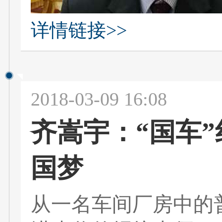
详情链接>>
2018-03-09 16:08
齐嵩宇：“国车
国梦
从一名车间厂房中的