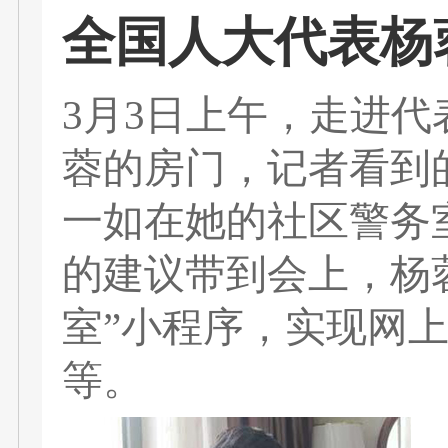
全国人大代表杨
3月3日上午，走进
蓉的房门，记者看到
一如在她的社区警务
的建议带到会上，杨
室”小程序，实现网
等。