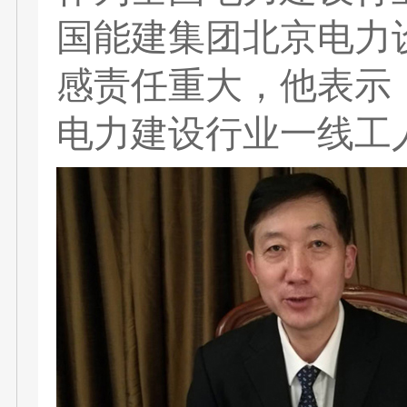
国能建集团北京电力
感责任重大，他表示
电力建设行业一线工人