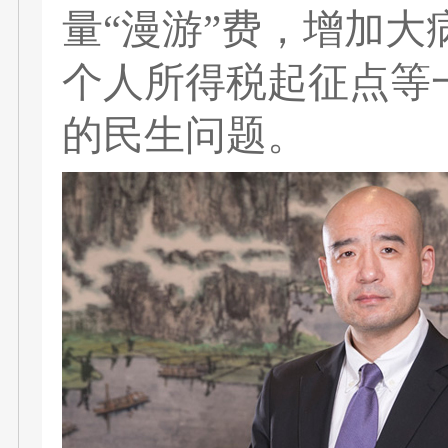
量“漫游”费，增加
个人所得税起征点等
的民生问题。