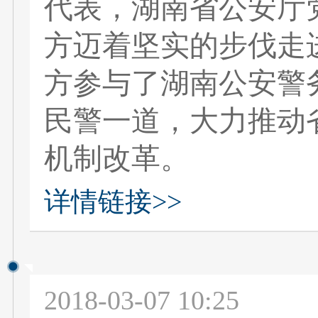
代表，湖南省公安厅
方迈着坚实的步伐走
方参与了湖南公安警
民警一道，大力推动省
机制改革。
详情链接>>
2018-03-07 10:25