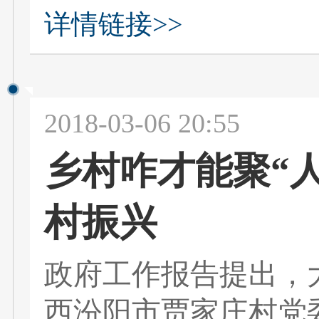
详情链接>>
2018-03-06 20:55
乡村咋才能聚“
村振兴
政府工作报告提出，
西汾阳市贾家庄村党