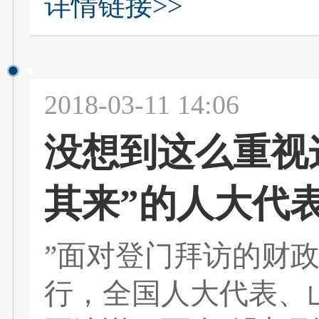
详情链接>>
2018-03-11 14:06
没想到这么重视
其来”的人大代
”面对登门拜访的财
行，全国人大代表、