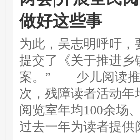
做好这些事
为此，吴志明呼吁，
提交了《关于推进乡
案。” 少儿阅读推广
次，残障读者活动年均
阅览室年均100余场
过去一年为读者提供