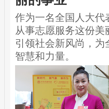
作为一名全国人大代
从事志愿服务这份美
引领社会新风尚，为
智慧和力量。