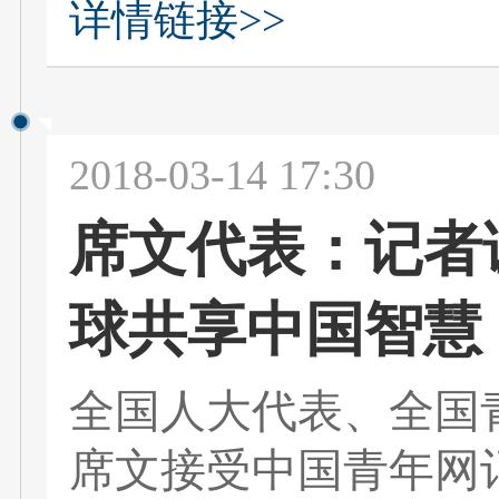
详情链接>>
2018-03-14 17:30
席文代表：记者
球共享中国智慧
全国人大代表、全国
席文接受中国青年