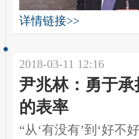
详情链接>>
2018-03-11 12:16
尹兆林：勇于承
的表率
“从‘有没有’到‘好不