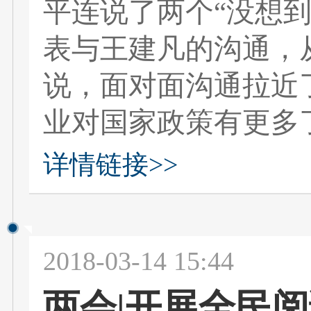
平连说了两个“没想
表与王建凡的沟通，
说，面对面沟通拉近
业对国家政策有更多
详情链接>>
2018-03-14 15:44
两会|开展全民