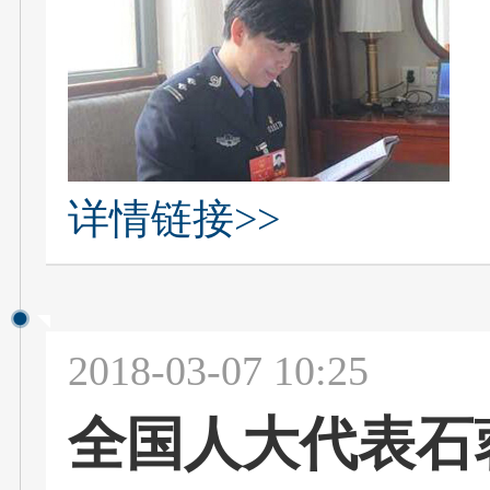
详情链接>>
2018-03-07 10:25
全国人大代表石