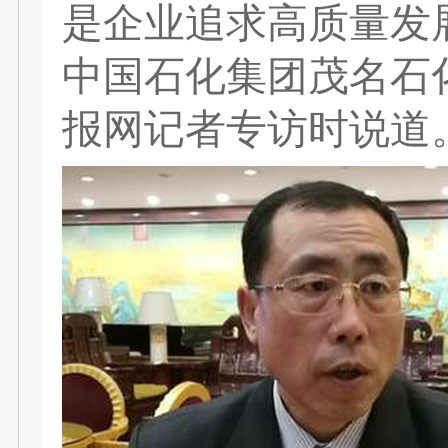
是企业追求高质量发
中国石化集团茂名石
报网记者专访时说道