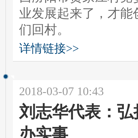
业发展起来了，才能
们回村。
详情链接>>
2018-03-07 10:43
刘志华代表：弘扬
办实事