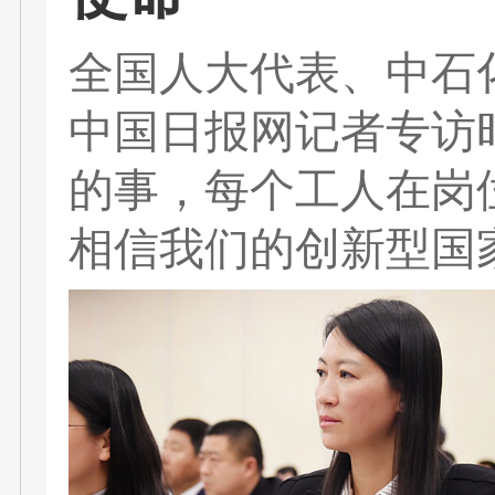
全国人大代表、中石
中国日报网记者专访
的事，每个工人在岗
相信我们的创新型国