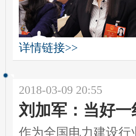
详情链接>>
2018-03-09 20:55
刘加军：当好一
作为全国电力建设行