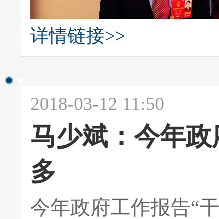
详情链接>>
2018-03-12 11:50
马少斌：今年政
多
今年政府工作报告“