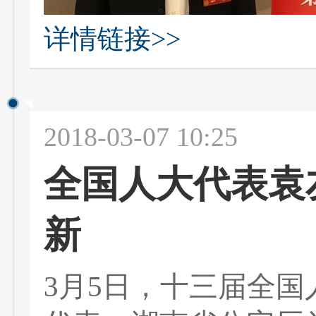
详情链接>>
2018-03-07 10:25
全国人大代表袁
新
3月5日，十三届全