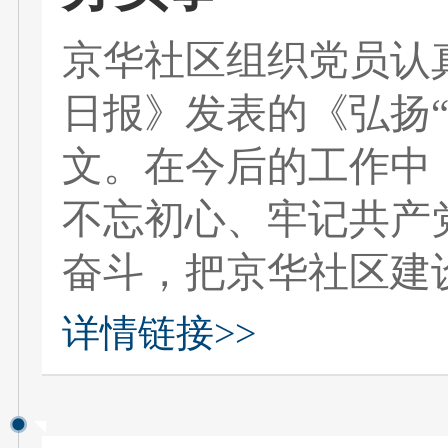
京华社区组织党员认
日报》发表的《弘扬“
文。在今后的工作中
不忘初心、牢记共产
奋斗，把京华社区建
详情链接>>