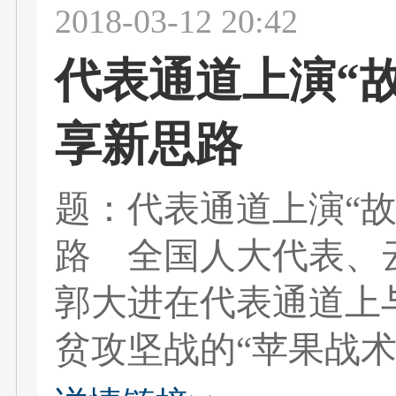
2018-03-12 20:42
代表通道上演“故
享新思路
题：代表通道上演“故
路 全国人大代表、
郭大进在代表通道上
贫攻坚战的“苹果战术