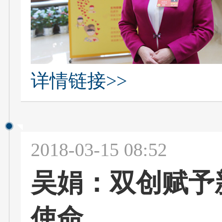
详情链接>>
2018-03-15 08:52
吴娟：双创赋予
使命