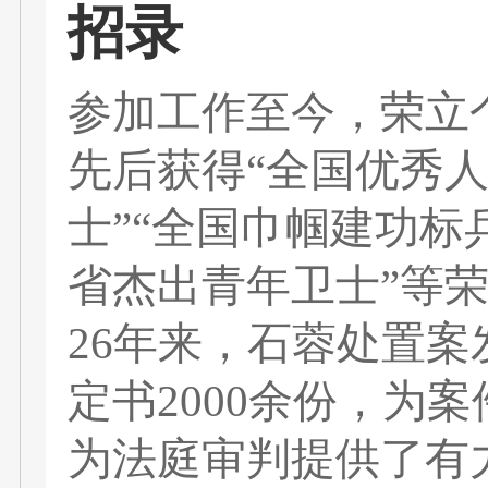
招录
参加工作至今，荣立
先后获得“全国优秀人
士”“全国巾帼建功标
省杰出青年卫士”等
26年来，石蓉处置案
定书2000余份，为
为法庭审判提供了有