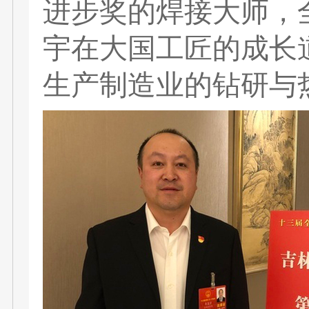
进步奖的焊接大师，
宇在大国工匠的成长
生产制造业的钻研与