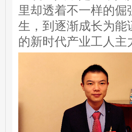
里却透着不一样的倔
生，到逐渐成长为能
的新时代产业工人主