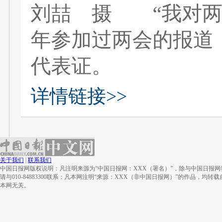
刘喆 摄 “我对两
年参加过两会的报道
代表证。
详情链接>>
关于我们
|
联系我们
中国日报网版权说明：凡注明来源为“中国日报网：XXX（署名）”，除与中国日报
请与010-84883300联系；凡本网注明“来源：XXX（非中国日报网）”的作品
本网无关。