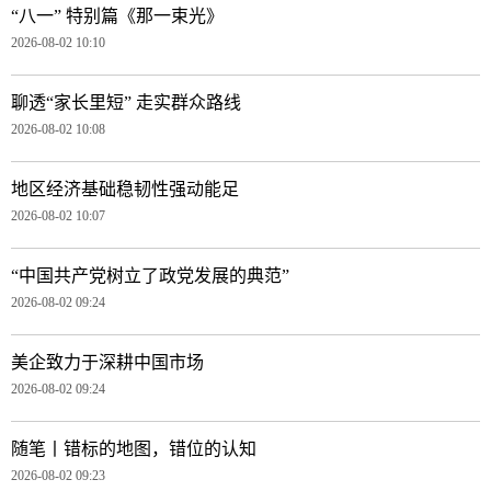
“八一” 特别篇《那一束光》
2026-08-02 10:10
聊透“家长里短” 走实群众路线
2026-08-02 10:08
地区经济基础稳韧性强动能足
2026-08-02 10:07
“中国共产党树立了政党发展的典范”
2026-08-02 09:24
美企致力于深耕中国市场
2026-08-02 09:24
随笔丨错标的地图，错位的认知
2026-08-02 09:23