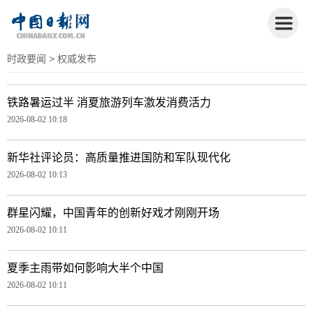
时政要闻
> 权威发布
铁路暑运过半 消夏旅游列车激发消费活力
2026-08-02 10:18
新华社评论员：高质量推进国防和军队现代化
2026-08-02 10:13
群星闪耀，中国青年的创新好戏才刚刚开场
2026-08-02 10:11
夏季主雨带如何影响大半个中国
2026-08-02 10:11