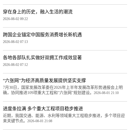
穿在身上的历史，融入生活的潮流
2026-08-02 09:22
跨国企业锚定中国服务消费增长新机遇
2026-08-02 07:13
各地各部队扎实做好双拥工作成效显著
2026-08-02 07:12
“六张网”为经济高质量发展提供坚实支撑
7月30日，国家发展改革委在2026年上半年发展改革形势通报会上明
确，协同推进109项重大工程和“六张网”规划建设。
2026-08-01 21:10
进度条拉满 多个重大工程项目稳步推进
近期，我国交通、能源、水利等领域重大工程稳步推进，多个项目迎
来关键节点。
2026-08-01 21:08