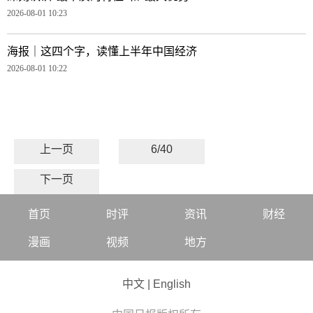
2026-08-01 10:23
海报｜这四个字，读懂上半年中国经济
2026-08-01 10:22
上一页
6/40
下一页
首页
时评
资讯
财经
漫画
视频
地方
中文
|
English