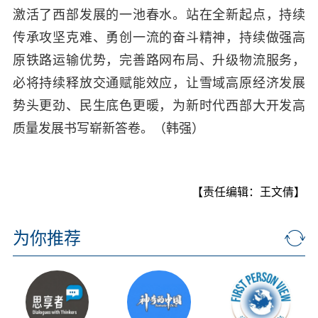
激活了西部发展的一池春水。站在全新起点，持续
传承攻坚克难、勇创一流的奋斗精神，持续做强高
原铁路运输优势，完善路网布局、升级物流服务，
必将持续释放交通赋能效应，让雪域高原经济发展
势头更劲、民生底色更暖，为新时代西部大开发高
质量发展书写崭新答卷。（韩强）
【责任编辑：王文倩】
为你推荐