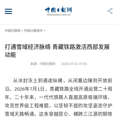
中国日报网
>
中国日报网评
>
打通雪域经济脉络 青藏铁路激活西部发展
动能
来源：中国日报网
2026-07-01 15:55
从冰封冻土到通途纵横，从闭塞边陲到开放前
沿。2026年7月1日，青藏铁路全线开通运营二十周
年。二十年来，一代代铁路人直面高原极端环境、
攻克世界级工程难题，以坚韧不拔的攻坚姿态守护
雪域天路畅通。这条穿越昆仑、横跨三江源的钢铁