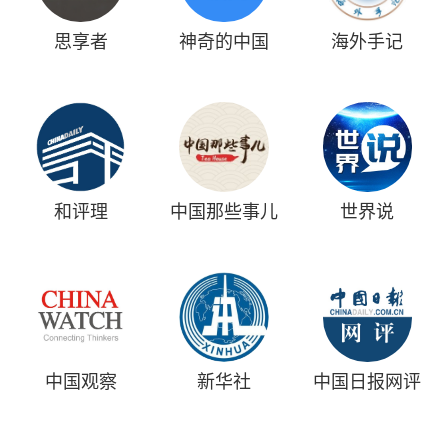
思享者
神奇的中国
海外手记
和评理
中国那些事儿
世界说
中国观察
新华社
中国日报网评