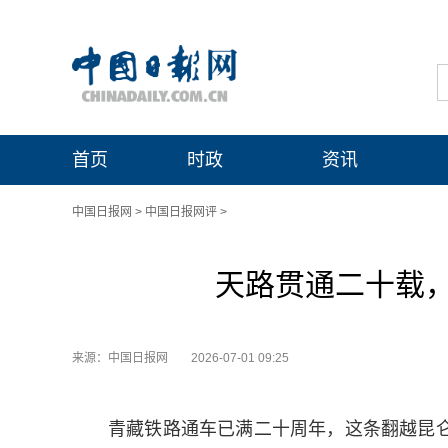
首页
时政
资讯
中国日报网
>
中国日报网评
>
天路贯通二十载
来源：中国日报网
2026-07-01 09:25
青藏铁路通车已满二十周年，这条翻越昆