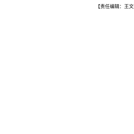
【责任编辑：王文