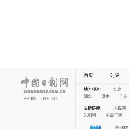
首页
时评
地方频道：
北京
湖北
湖南
广东
关于我们
|
联系我们
友情链接：
人民网
光明网
中国军网
违法和不