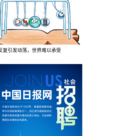
反复引发动荡，世界难以承受