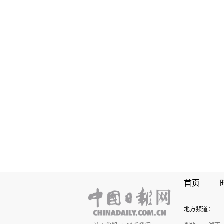
首页
地方频道：