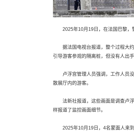
2025年10月19日，在法国巴
据法国电视台报道，整个过程大约
引导游客参观的隔离桩，但没有人出
卢浮宫管理人员强调，工作人员
散展厅内的游客。
法新社报道，这些画面是调查卢
样报道了监控画面细节。
2025年10月19日，4名蒙面