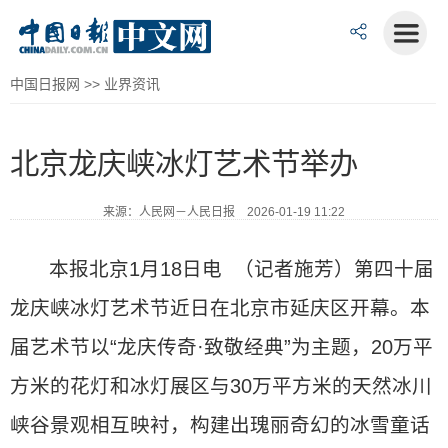
中国日报网
>>
业界资讯
北京龙庆峡冰灯艺术节举办
来源：人民网－人民日报 2026-01-19 11:22
本报北京1月18日电 （记者施芳）第四十届
龙庆峡冰灯艺术节近日在北京市延庆区开幕。本
届艺术节以“龙庆传奇·致敬经典”为主题，20万平
方米的花灯和冰灯展区与30万平方米的天然冰川
峡谷景观相互映衬，构建出瑰丽奇幻的冰雪童话