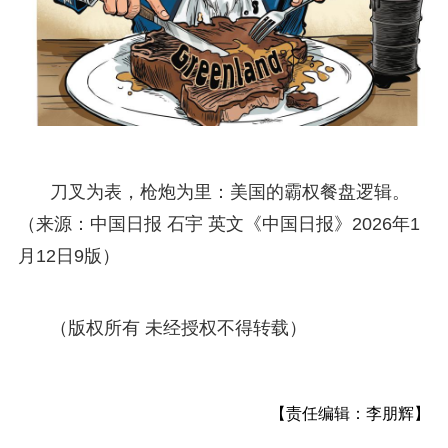
刀叉为表，枪炮为里：美国的霸权餐盘逻辑。
（来源：中国日报 石宇 英文《中国日报》2026年1
月12日9版）
（版权所有 未经授权不得转载）
【责任编辑：李朋辉】