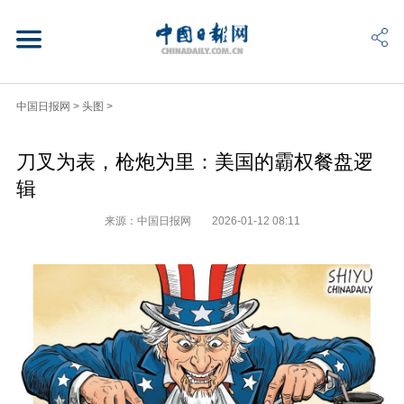
中国日报网
>
头图
>
刀叉为表，枪炮为里：美国的霸权餐盘逻
辑
来源：中国日报网
2026-01-12 08:11