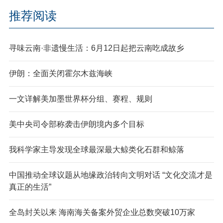
推荐阅读
寻味云南·非遗慢生活：6月12日起把云南吃成故乡
伊朗：全面关闭霍尔木兹海峡
一文详解美加墨世界杯分组、赛程、规则
美中央司令部称袭击伊朗境内多个目标
我科学家主导发现全球最深最大鲸类化石群和鲸落
中国推动全球议题从地缘政治转向文明对话 “文化交流才是
真正的生活”
全岛封关以来 海南海关备案外贸企业总数突破10万家