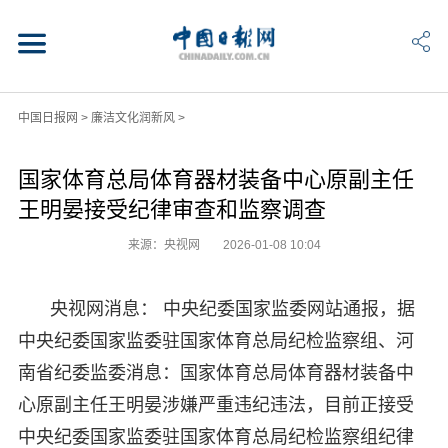
中国日报网
>
廉洁文化润新风
>
国家体育总局体育器材装备中心原副主任
王明晏接受纪律审查和监察调查
来源：央视网
2026-01-08 10:04
央视网消息： 中央纪委国家监委网站通报，据
中央纪委国家监委驻国家体育总局纪检监察组、河
南省纪委监委消息：国家体育总局体育器材装备中
心原副主任王明晏涉嫌严重违纪违法，目前正接受
中央纪委国家监委驻国家体育总局纪检监察组纪律