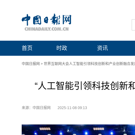
首页
时政
资讯
中国日报网
>
世界互联网大会人工智能引领科技创新和产业创新融合发
“人工智能引领科技创新
来源：中国日报网
2025-11-08 09:13