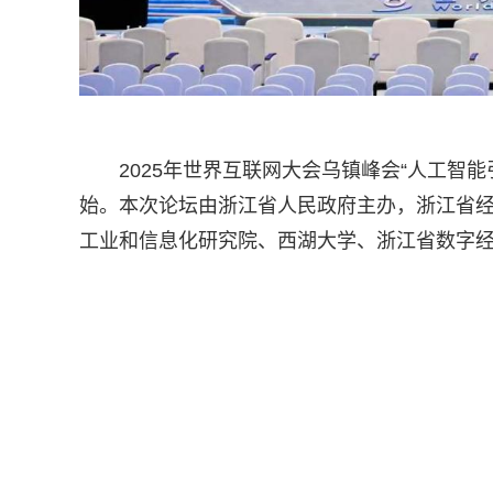
2025年世界互联网大会乌镇峰会“人工智
始。本次论坛由浙江省人民政府主办，浙江省
工业和信息化研究院、西湖大学、浙江省数字