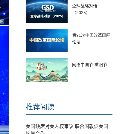
全球战略对话
（2025）
第91次中国改革国际
论坛
网络中国节·重阳节
推荐阅读
美国缺席对美人权审议 联合国敦促美国
恢复合作