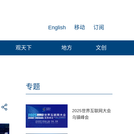
English
移动
订阅
观天下
地方
文创
专题
2025世界互联网大会
乌镇峰会