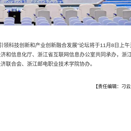
能引领科技创新和产业创新融合发展”论坛将于11月8日上午
经济和信息化厅、浙江省互联网信息办公室共同承办，浙
经济联合会、浙江邮电职业技术学院协办。
【责任编辑：刁云