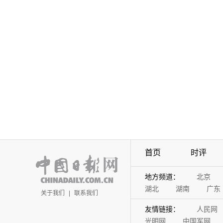
首页
时评
地方频道：
北京
湖北
湖南
广东
关于我们
|
联系我们
友情链接：
人民网
光明网
中国军网