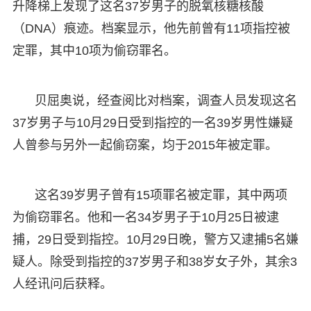
升降梯上发现了这名37岁男子的脱氧核糖核酸
（DNA）痕迹。档案显示，他先前曾有11项指控被
定罪，其中10项为偷窃罪名。
贝屈奥说，经查阅比对档案，调查人员发现这名
37岁男子与10月29日受到指控的一名39岁男性嫌疑
人曾参与另外一起偷窃案，均于2015年被定罪。
这名39岁男子曾有15项罪名被定罪，其中两项
为偷窃罪名。他和一名34岁男子于10月25日被逮
捕，29日受到指控。10月29日晚，警方又逮捕5名嫌
疑人。除受到指控的37岁男子和38岁女子外，其余3
人经讯问后获释。