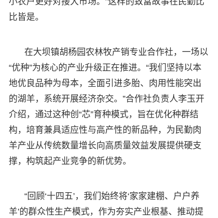
小农户更好对接大市场。”这样的致富故事在民勤比
比皆是。
在大坝镇胡杨园农林牧产销专业合作社，一场以
“优种”为核心的产业升级正在推进。“我们坚持以本
地优良品种为母本，全面引进多胎、肉用性能突出
的湖羊，系统开展经济杂交。”合作社负责人李玉开
介绍，通过这种创“芯”育种模式，旨在优化种群结
构，培育兼具适应性与高产性的新品种，为民勤肉
羊产业从传统数量增长向高质量效益发展提供硬支
撑，构筑起产业竞争的新优势。
“回顾‘十四五’，我们始终将‘家家建棚、户户养
羊’的群众性生产模式，作为夯实产业根基、推动提