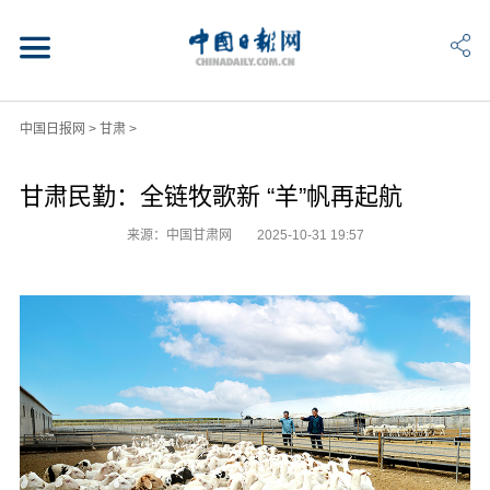
中国日报网
>
甘肃
>
甘肃民勤：全链牧歌新 “羊”帆再起航
来源：中国甘肃网
2025-10-31 19:57