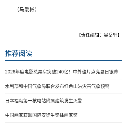
（马爱彬）
【责任编辑：吴岳轩】
推荐阅读
2026年度电影总票房突破240亿！中外佳片点亮夏日银幕
水利部和中国气象局联合发布红色山洪灾害气象预警
日本福岛第一核电站附属建筑发生火警
中国画家获颁国际安徒生奖插画家奖