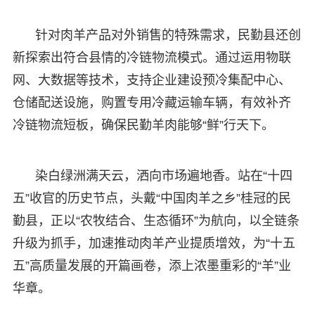
针对肉羊产品对外销售的特殊需求，民勤县还创
新探索出符合县情的冷链物流模式。通过运用物联
网、大数据等技术，支持企业建设预冷集配中心、
仓储配送设施，购置专用冷藏运输车辆，有效补齐
冷链物流短板，确保民勤羊肉能够“鲜”行天下。
染白绿洲满天云，洒向市场遍地香。站在“十四
五”收官的历史节点，头戴“中国肉羊之乡”桂冠的民
勤县，正以“农牧结合、生态循环”为航向，以全链条
升级为抓手，加速推动肉羊产业提质增效，为“十五
五”高质量发展的开篇画卷，添上浓墨重彩的“羊”业
华章。