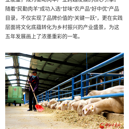
随着“民勤肉羊”成功入选“甘味”农产品“好中优”产品
目录，不仅实现了品牌价值的“关键一跃”，更在实践
层面将文化底蕴转化为乡村振兴的产业盛景，为这
五年发展画上了浓墨重彩的一笔。