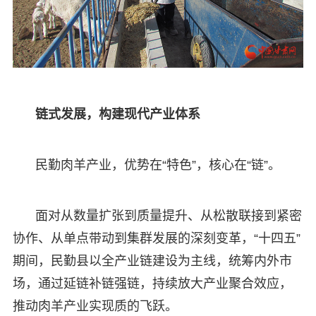
链式发展，构建现代产业体系
民勤肉羊产业，优势在“特色”，核心在“链”。
面对从数量扩张到质量提升、从松散联接到紧密
协作、从单点带动到集群发展的深刻变革，“十四五”
期间，民勤县以全产业链建设为主线，统筹内外市
场，通过延链补链强链，持续放大产业聚合效应，
推动肉羊产业实现质的飞跃。