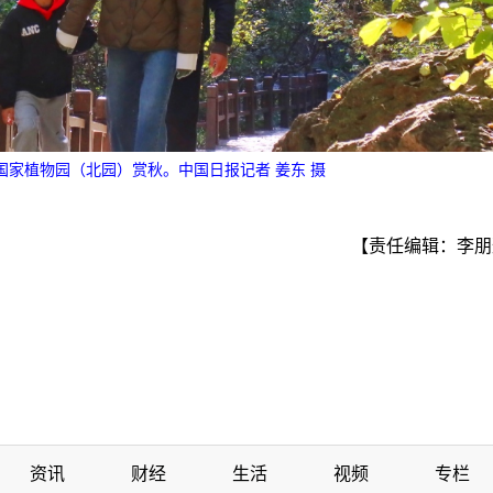
的国家植物园（北园）赏秋。中国日报记者 姜东 摄
【责任编辑：李朋
资讯
财经
生活
视频
专栏