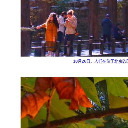
10月26日，人们在位于北京