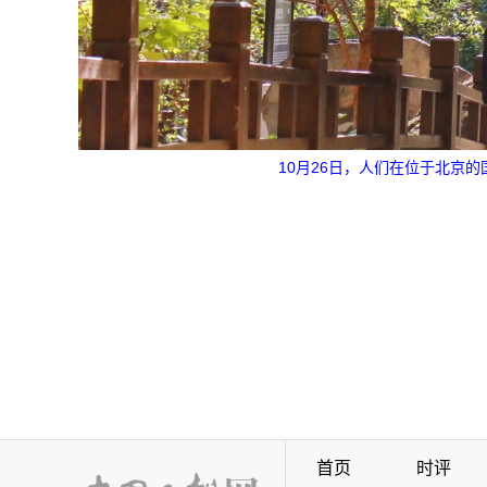
10月26日，人们在位于北京
首页
时评