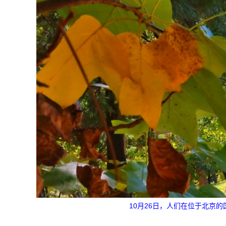
10月26日，人们在位于北京