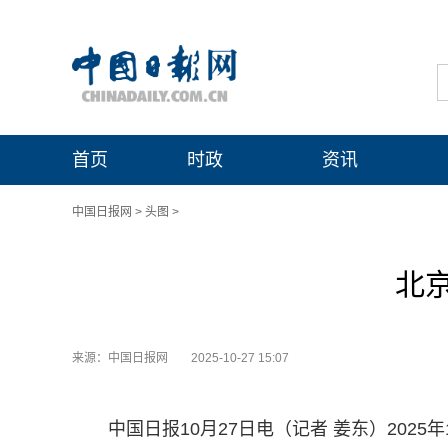
首页
时政
资讯
中国日报网
>
头图
>
北
来源：中国日报网
2025-10-27 15:07
中国日报10月27日电（记者 姜东）202