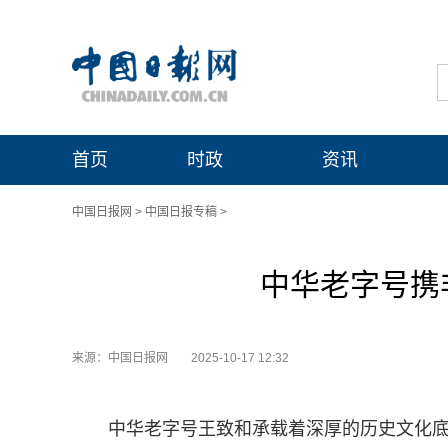
首页
时政
资讯
中国日报网
>
中国日报专稿
>
中华老字号携
来源：中国日报网
2025-10-17 12:32
中华老字号王致和承载着深厚的历史文化