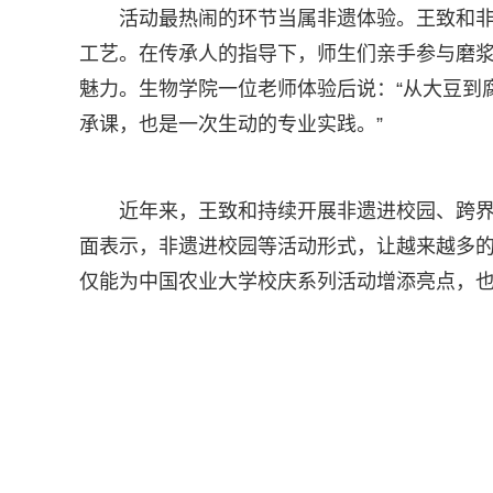
活动最热闹的环节当属非遗体验。王致和
工艺。在传承人的指导下，师生们亲手参与磨
魅力。生物学院一位老师体验后说：“从大豆到
承课，也是一次生动的专业实践。”
近年来，王致和持续开展非遗进校园、跨
面表示，非遗进校园等活动形式，让越来越多的
仅能为中国农业大学校庆系列活动增添亮点，也