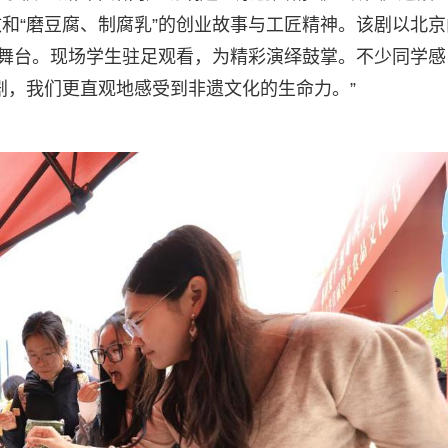
和“磨豆腐、制腐乳”的创业故事与工匠精神。该剧以北京
于舞台。现场学生驻足观看，为精彩演绎鼓掌。不少同学感
剧，我们更直观地感受到非遗文化的生命力。”