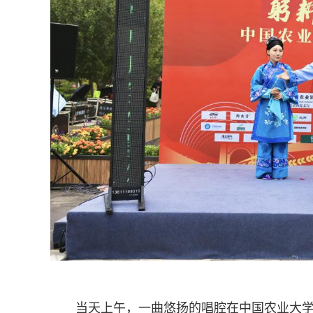
当天上午，一曲悠扬的唱腔在中国农业大