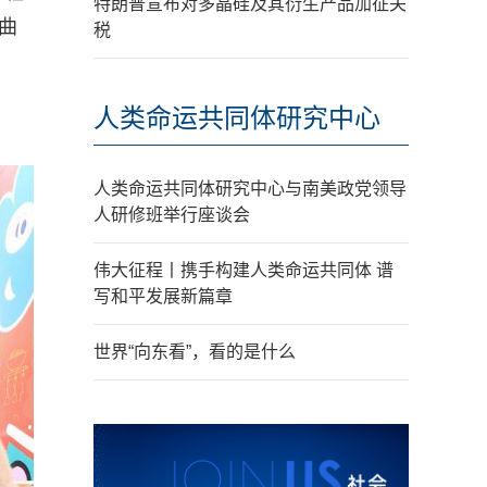
特朗普宣布对多晶硅及其衍生产品加征关
曲
税
人类命运共同体研究中心
人类命运共同体研究中心与南美政党领导
人研修班举行座谈会
伟大征程丨携手构建人类命运共同体 谱
写和平发展新篇章
世界“向东看”，看的是什么