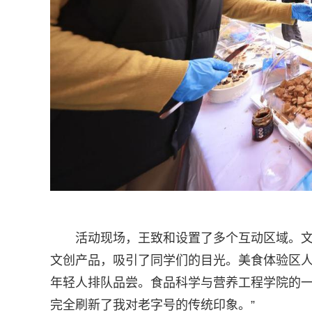
活动现场，王致和设置了多个互动区域。
文创产品，吸引了同学们的目光。美食体验区
年轻人排队品尝。食品科学与营养工程学院的一
完全刷新了我对老字号的传统印象。”