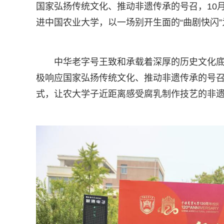
国家弘扬传统文化、推动非遗传承的号召，10
进中国农业大学，以一场别开生面的“曲剧快闪”
中华老字号王致和承载着深厚的历史文化
极响应国家弘扬传统文化、推动非遗传承的号
式，让农大学子近距离感受腐乳制作技艺的非