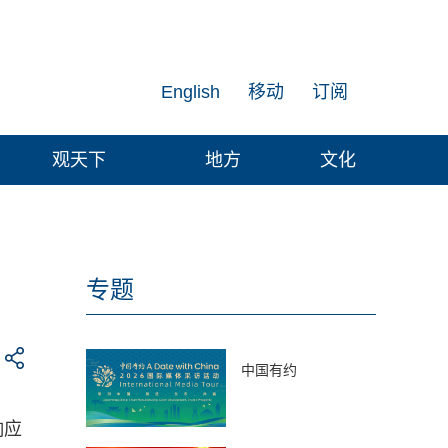
English
移动
订阅
观天下
地方
文化
专题
中国有约
响应