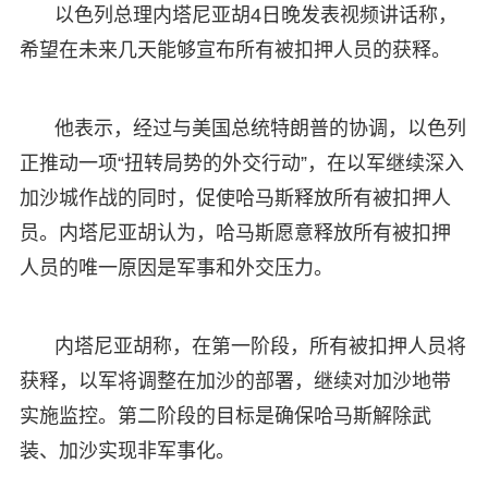
以色列总理内塔尼亚胡4日晚发表视频讲话称，
希望在未来几天能够宣布所有被扣押人员的获释。
他表示，经过与美国总统特朗普的协调，以色列
正推动一项“扭转局势的外交行动”，在以军继续深入
加沙城作战的同时，促使哈马斯释放所有被扣押人
员。内塔尼亚胡认为，哈马斯愿意释放所有被扣押
人员的唯一原因是军事和外交压力。
内塔尼亚胡称，在第一阶段，所有被扣押人员将
获释，以军将调整在加沙的部署，继续对加沙地带
实施监控。第二阶段的目标是确保哈马斯解除武
装、加沙实现非军事化。