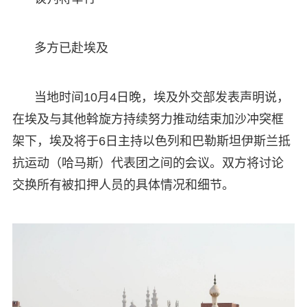
多方已赴埃及
当地时间10月4日晚，埃及外交部发表声明说，
在埃及与其他斡旋方持续努力推动结束加沙冲突框
架下，埃及将于6日主持以色列和巴勒斯坦伊斯兰抵
抗运动（哈马斯）代表团之间的会议。双方将讨论
交换所有被扣押人员的具体情况和细节。