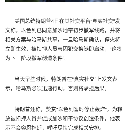
美国总统特朗普4日在其社交平台“真实社交”发
文称，以色列已同意加沙地带初步撤军线路，并将
相关方案与哈马斯共享。一旦哈马斯确认，停火将
立即生效，被扣押人员与囚犯交换随即启动，“这将
为下一阶段撤军创造条件”。
当天早些时候，特朗普在“真实社交”上发文表
示，哈马斯必须迅速行动，否则将承担后果。
特朗普还称，赞赏“以色列暂时停止轰炸”，为释
放被扣押人员并促成加沙和平协议创造条件。他表
示不会容忍拖延，呼吁尽快完成相关安排。