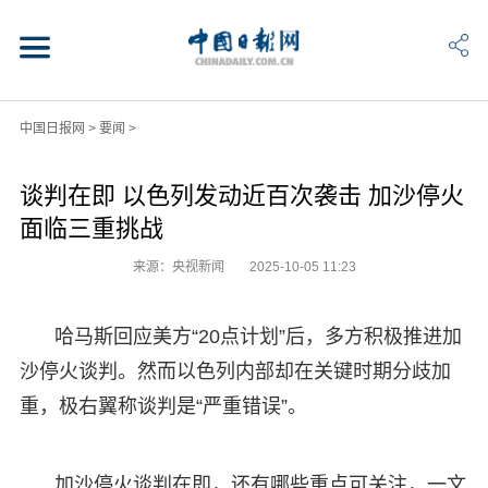
中国日报网
>
要闻
>
谈判在即 以色列发动近百次袭击 加沙停火
面临三重挑战
来源：央视新闻
2025-10-05 11:23
哈马斯回应美方“20点计划”后，多方积极推进加
沙停火谈判。然而以色列内部却在关键时期分歧加
重，极右翼称谈判是“严重错误”。
加沙停火谈判在即，还有哪些重点可关注，一文