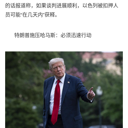
的话报道称，如果谈判进展顺利，以色列被扣押人
员可能“在几天内”获释。
特朗普施压哈马斯：必须迅速行动