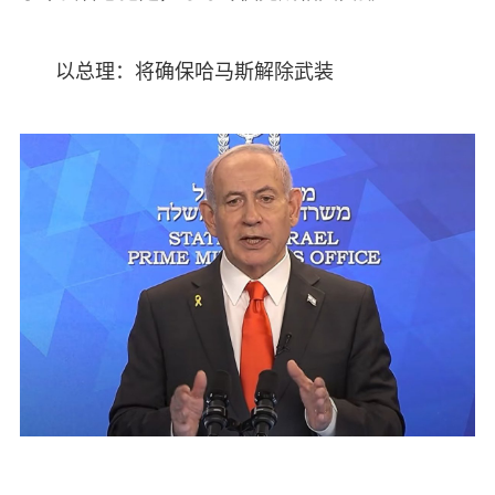
以总理：将确保哈马斯解除武装