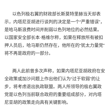
以色列极右翼的财政部长斯莫特里赫当天却表
示，内塔尼亚胡进行谈判的决定是一个“严重错误”，
是哈马斯浪费时间并削弱以色列地位的必然结果。
以国家安全部长本·格维尔称，如果在释放所有被扣
押人员后，哈马斯仍然存在，他所在的“犹太力量党”
将不再是政府的一部分。
两人此前曾多次声称，如果内塔尼亚胡政府在安
全政策或加沙问题上作出他们认为“过于软弱”的让
步，将考虑退出执政联盟。两人所领导的极右翼政
党是以色列当前联合政府的重要组成部分，对内塔
尼亚胡的政策走向具有关键影响。