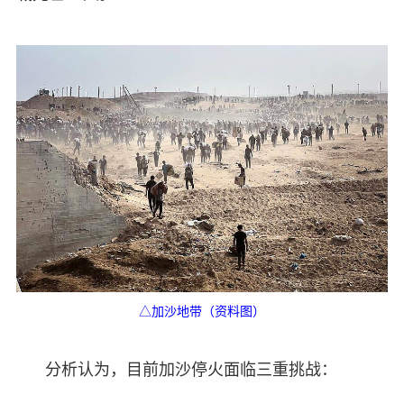
△加沙地带（资料图）
分析认为，目前加沙停火面临三重挑战：