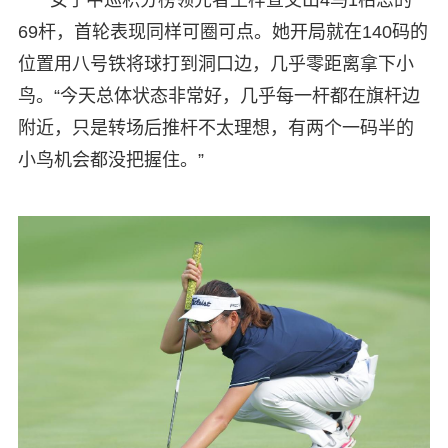
69杆，首轮表现同样可圈可点。她开局就在140码的
位置用八号铁将球打到洞口边，几乎零距离拿下小
鸟。“今天总体状态非常好，几乎每一杆都在旗杆边
附近，只是转场后推杆不太理想，有两个一码半的
小鸟机会都没把握住。”