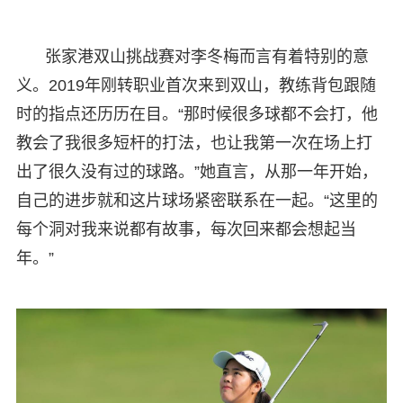
张家港双山挑战赛对李冬梅而言有着特别的意
义。2019年刚转职业首次来到双山，教练背包跟随
时的指点还历历在目。“那时候很多球都不会打，他
教会了我很多短杆的打法，也让我第一次在场上打
出了很久没有过的球路。”她直言，从那一年开始，
自己的进步就和这片球场紧密联系在一起。“这里的
每个洞对我来说都有故事，每次回来都会想起当
年。”