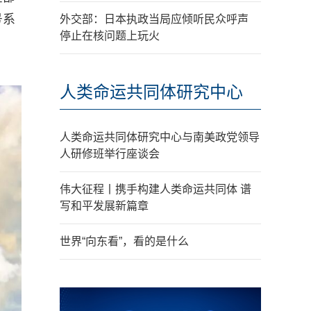
号系
外交部：日本执政当局应倾听民众呼声
停止在核问题上玩火
人类命运共同体研究中心
人类命运共同体研究中心与南美政党领导
人研修班举行座谈会
伟大征程丨携手构建人类命运共同体 谱
写和平发展新篇章
世界“向东看”，看的是什么