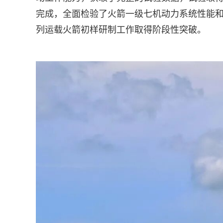
完成，全面检验了火箭一级七机动力系统性能
列运载火箭初样研制工作取得阶段性突破。