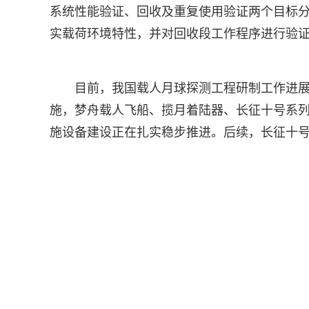
系统性能验证、回收及重复使用验证两个目标
实载荷环境特性，并对回收段工作程序进行验
目前，我国载人月球探测工程研制工作进展
施，梦舟载人飞船、揽月着陆器、长征十号系
施设备建设正在扎实稳步推进。后续，长征十