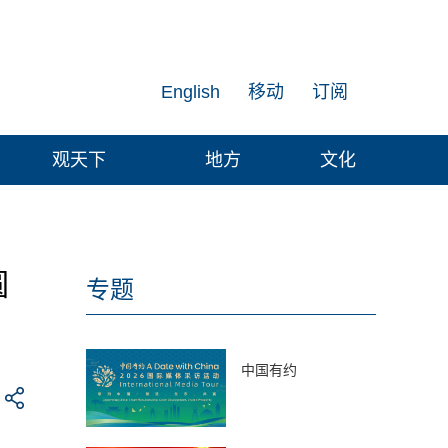
English
移动
订阅
观天下
地方
文化
圆
专题
中国有约