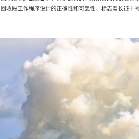
和回收段工作程序设计的正确性和可靠性，标志着长征十