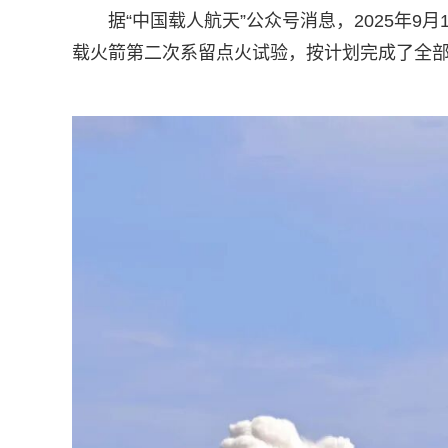
据“中国载人航天”公众号消息，2025年
载火箭第二次系留点火试验，按计划完成了全