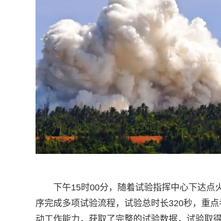
下午15时00分，随着试验指挥中心下达
序完成多项试验流程，试验总时长320秒，重
动工作能力，获取了完整的试验数据，试验取