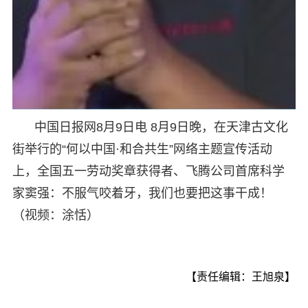
中国日报网8月9日电 8月9日晚，在天津古文化
街举行的“何以中国·和合共生”网络主题宣传活动
上，全国五一劳动奖章获得者、飞腾公司首席科学
家窦强：不服气咬着牙，我们也要把这事干成！
（视频：涂恬）
【责任编辑：王旭泉】