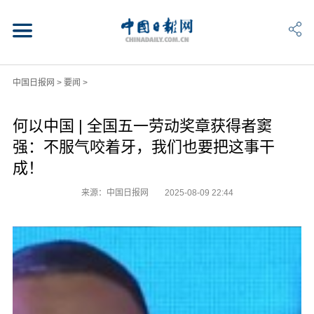
中国日报网
>
要闻
>
何以中国 | 全国五一劳动奖章获得者窦
强：不服气咬着牙，我们也要把这事干
成！
来源：中国日报网
2025-08-09 22:44