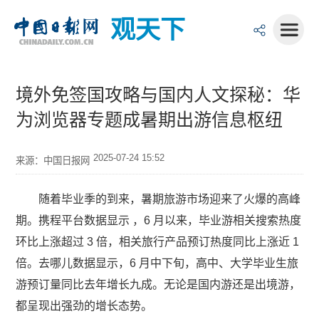
观天下
境外免签国攻略与国内人文探秘：华
为浏览器专题成暑期出游信息枢纽
2025-07-24 15:52
来源：中国日报网
随着毕业季的到来，暑期旅游市场迎来了火爆的高峰
期。携程平台数据显示 ，6 月以来，毕业游相关搜索热度
环比上涨超过 3 倍，相关旅行产品预订热度同比上涨近 1
倍。去哪儿数据显示，6 月中下旬，高中、大学毕业生旅
游预订量同比去年增长九成。无论是国内游还是出境游，
都呈现出强劲的增长态势。​