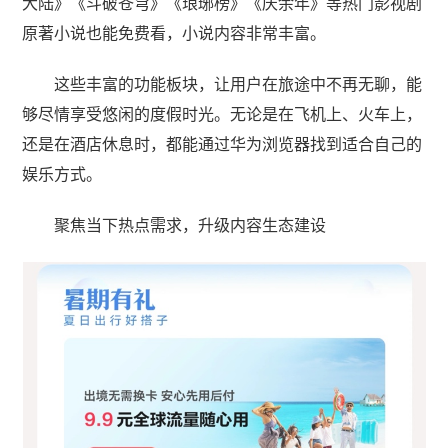
大陆》《斗破苍穹》《琅琊榜》《庆余年》等热门影视剧
原著小说也能免费看，小说内容非常丰富。
这些丰富的功能板块，让用户在旅途中不再无聊，能
够尽情享受悠闲的度假时光。无论是在飞机上、火车上，
还是在酒店休息时，都能通过华为浏览器找到适合自己的
娱乐方式。​
聚焦当下热点需求，升级内容生态建设