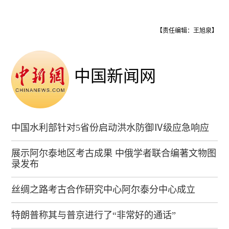
【责任编辑：王旭泉】
中国新闻网
中国水利部针对5省份启动洪水防御Ⅳ级应急响应
展示阿尔泰地区考古成果 中俄学者联合编著文物图
录发布
丝绸之路考古合作研究中心阿尔泰分中心成立
特朗普称其与普京进行了“非常好的通话”