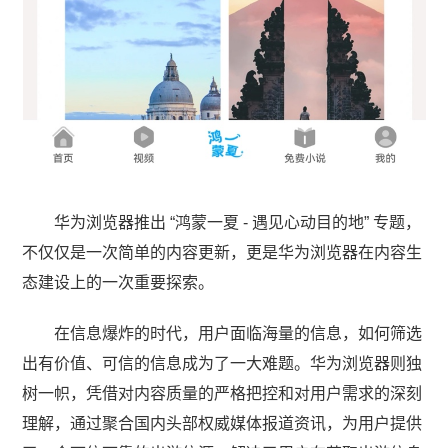
华为浏览器推出 “鸿蒙一夏 - 遇见心动目的地” 专题，
不仅仅是一次简单的内容更新，更是华为浏览器在内容生
态建设上的一次重要探索。​
在信息爆炸的时代，用户面临海量的信息，如何筛选
出有价值、可信的信息成为了一大难题。华为浏览器则独
树一帜，凭借对内容质量的严格把控和对用户需求的深刻
理解，通过聚合国内头部权威媒体报道资讯，为用户提供