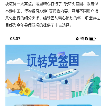
块堪称一大亮点。这里精心打造了 “玩转免签国、跟着课
本游中国、博物馆奇妙游” 等特色内容，满足不同用户场
景化出行的细分需求，编辑团队精心策划的每一项出游栏
目都为今年暑假游玩的提供了丰富选择。​