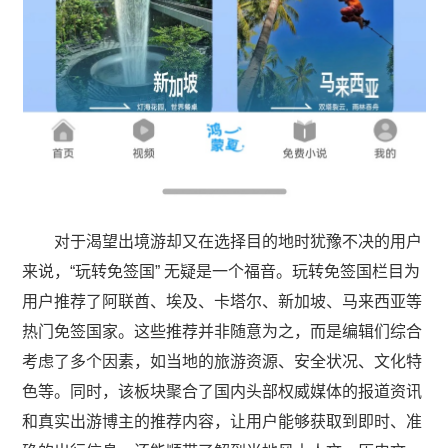
对于渴望出境游却又在选择目的地时犹豫不决的用户
来说，“玩转免签国” 无疑是一个福音。玩转免签国栏目为
用户推荐了阿联酋、埃及、卡塔尔、新加坡、马来西亚等
热门免签国家。这些推荐并非随意为之，而是编辑们综合
考虑了多个因素，如当地的旅游资源、安全状况、文化特
色等。同时，该板块聚合了国内头部权威媒体的报道资讯
和真实出游博主的推荐内容，让用户能够获取到即时、准