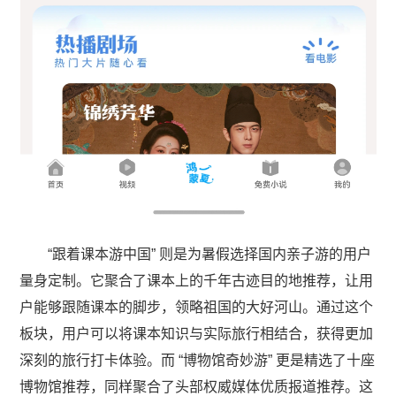
“跟着课本游中国” 则是为暑假选择国内亲子游的用户
量身定制。它聚合了课本上的千年古迹目的地推荐，让用
户能够跟随课本的脚步，领略祖国的大好河山。通过这个
板块，用户可以将课本知识与实际旅行相结合，获得更加
深刻的旅行打卡体验。而 “博物馆奇妙游” 更是精选了十座
博物馆推荐，同样聚合了头部权威媒体优质报道推荐。这