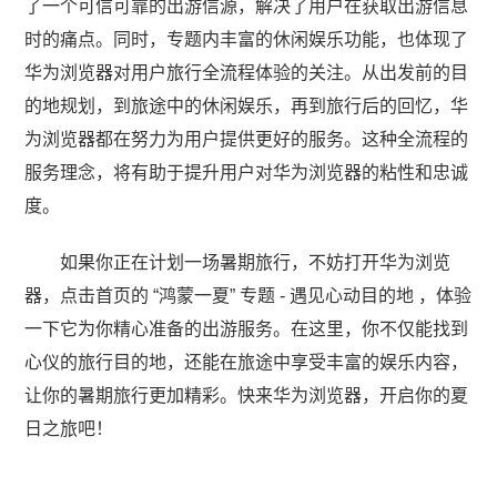
了一个可信可靠的出游信源，解决了用户在获取出游信息
时的痛点。同时，专题内丰富的休闲娱乐功能，也体现了
华为浏览器对用户旅行全流程体验的关注。从出发前的目
的地规划，到旅途中的休闲娱乐，再到旅行后的回忆，华
为浏览器都在努力为用户提供更好的服务。这种全流程的
服务理念，将有助于提升用户对华为浏览器的粘性和忠诚
度。​
如果你正在计划一场暑期旅行，不妨打开华为浏览
器，点击首页的 “鸿蒙一夏” 专题 - 遇见心动目的地 ，体验
一下它为你精心准备的出游服务。在这里，你不仅能找到
心仪的旅行目的地，还能在旅途中享受丰富的娱乐内容，
让你的暑期旅行更加精彩。快来华为浏览器，开启你的夏
日之旅吧！​