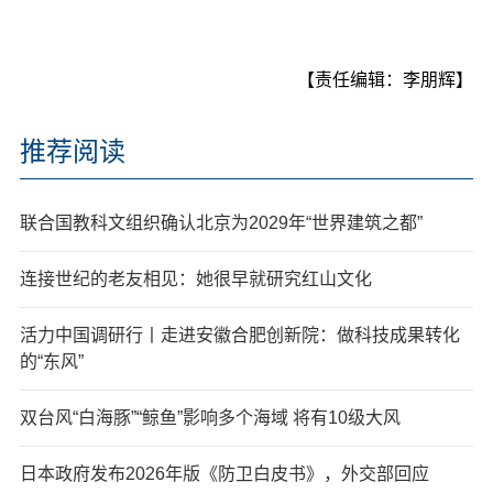
【责任编辑：李朋辉】
推荐阅读
联合国教科文组织确认北京为2029年“世界建筑之都”
连接世纪的老友相见：她很早就研究红山文化
活力中国调研行丨走进安徽合肥创新院：做科技成果转化
的“东风”
双台风“白海豚”“鲸鱼”影响多个海域 将有10级大风
日本政府发布2026年版《防卫白皮书》，外交部回应