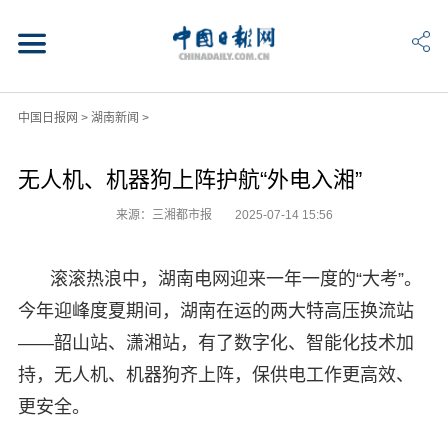
中国日报网
>
湖南新闻
>
无人机、机器狗上阵护航“外电入湘”
来源：三湘都市报
2025-07-14 15:56
滚滚热浪中，湖南电网迎来一年一度的“大考”。
今年迎峰度夏期间，湖南在运的两大特高压换流站
——韶山站、潇湘站，有了数字化、智能化技术加
持，无人机、机器狗齐上阵，保供电工作更高效、
更安全。