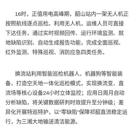
16时，正值用电高峰期，韶山站内一架无人机正
按照航线逐点巡检。利用无人机，运维人员可直接
下达任务，通过实时视频回传、运行环境监测、就
地缺陷识别、自动生成报告功能，完成全面巡视、
红外监测、特殊巡视、消防应急四类任务。
换流站利用智能巡检机器人、机器狗等智能装
备，打造空天地一体化巡检模式，实现换流变、直
流场等核心设备24小时立体监控；应用日周月自动
分析缺陷，将关键数据研判时效提升至分钟级；差
异化开展特巡特护，以“零缺陷”保障祁韶直流稳定运
行，为三湘大地输送清洁能源。