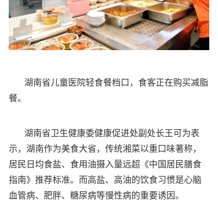
湖南省儿童医院轻食餐档口，食客正在购买减脂
餐。
湖南省卫生健康委健康促进处副处长王可为表
示，湖南作为美食大省，传统湘菜以重口味著称，
居民日均食盐、食用油摄入量远超《中国居民膳食
指南》推荐标准。而高盐、高油的饮食习惯是心脑
血管病、肥胖、糖尿病等慢性病的重要诱因。