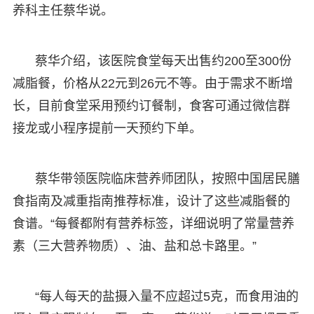
养科主任蔡华说。
蔡华介绍，该医院食堂每天出售约200至300份
减脂餐，价格从22元到26元不等。由于需求不断增
长，目前食堂采用预约订餐制，食客可通过微信群
接龙或小程序提前一天预约下单。
蔡华带领医院临床营养师团队，按照中国居民膳
食指南及减重指南推荐标准，设计了这些减脂餐的
食谱。“每餐都附有营养标签，详细说明了常量营养
素（三大营养物质）、油、盐和总卡路里。”
“每人每天的盐摄入量不应超过5克，而食用油的