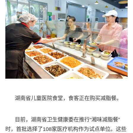
湖南省儿童医院食堂，食客正在购买减脂餐。
目前，湖南省卫生健康委在推行“湘味减脂餐”
时，首批选择了108家医疗机构作为试点单位。这些