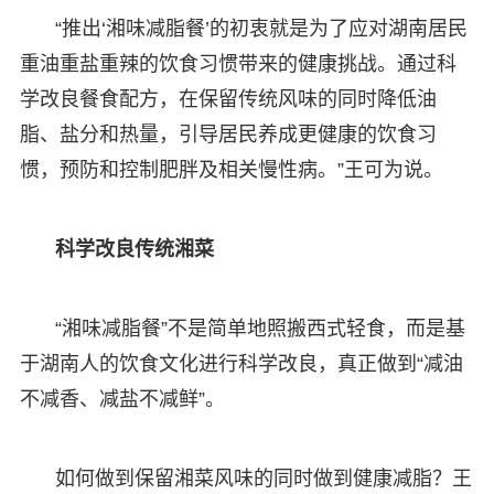
“推出‘湘味减脂餐’的初衷就是为了应对湖南居民
重油重盐重辣的饮食习惯带来的健康挑战。通过科
学改良餐食配方，在保留传统风味的同时降低油
脂、盐分和热量，引导居民养成更健康的饮食习
惯，预防和控制肥胖及相关慢性病。”王可为说。
科学改良传统湘菜
“湘味减脂餐”不是简单地照搬西式轻食，而是基
于湖南人的饮食文化进行科学改良，真正做到“减油
不减香、减盐不减鲜”。
如何做到保留湘菜风味的同时做到健康减脂？王