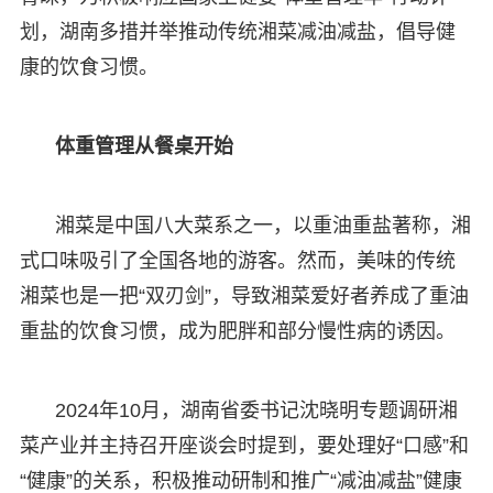
划，湖南多措并举推动传统湘菜减油减盐，倡导健
康的饮食习惯。
体重管理从餐桌开始
湘菜是中国八大菜系之一，以重油重盐著称，湘
式口味吸引了全国各地的游客。然而，美味的传统
湘菜也是一把“双刃剑”，导致湘菜爱好者养成了重油
重盐的饮食习惯，成为肥胖和部分慢性病的诱因。
2024年10月，湖南省委书记沈晓明专题调研湘
菜产业并主持召开座谈会时提到，要处理好“口感”和
“健康”的关系，积极推动研制和推广“减油减盐”健康