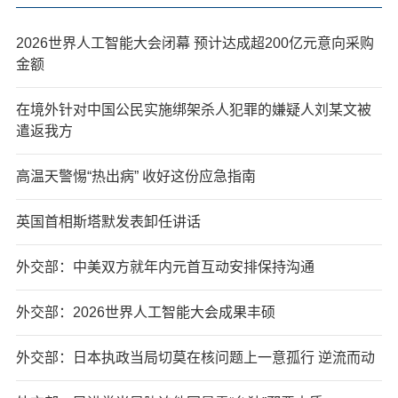
2026世界人工智能大会闭幕 预计达成超200亿元意向采购
金额
在境外针对中国公民实施绑架杀人犯罪的嫌疑人刘某文被
遣返我方
高温天警惕“热出病” 收好这份应急指南
英国首相斯塔默发表卸任讲话
外交部：中美双方就年内元首互动安排保持沟通
外交部：2026世界人工智能大会成果丰硕
外交部：日本执政当局切莫在核问题上一意孤行 逆流而动