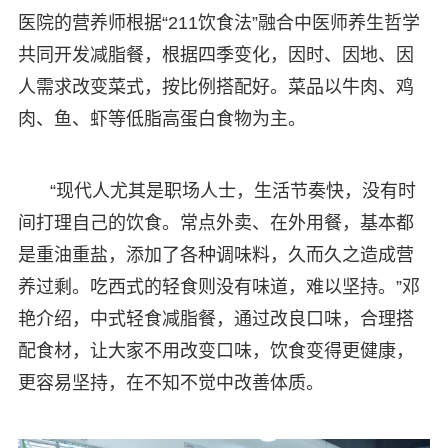
医院的营养师根据“211饮食法”融合中医师养生哲学
共同开发减脂餐，根据四季变化，因时、因地、因
人需求改变菜式，按比例搭配好。菜品以牛肉、鸡
肉、鱼、虾等低脂高蛋白食物为主。
“现代人尤其是职场人士，生活节奏快，没有时
间打理自己的饮食。常点外卖、在外用餐，基本都
是重油重盐，添加了各种调味料，久而久之造成营
养过剩。吃西式的轻食则没有味道，难以坚持。”邓
艳介绍，中式轻食减脂餐，通过改良口味，合理搭
配食材，让大家不用改变口味，饮食变得更健康，
更容易坚持，在不知不觉中改善体质。