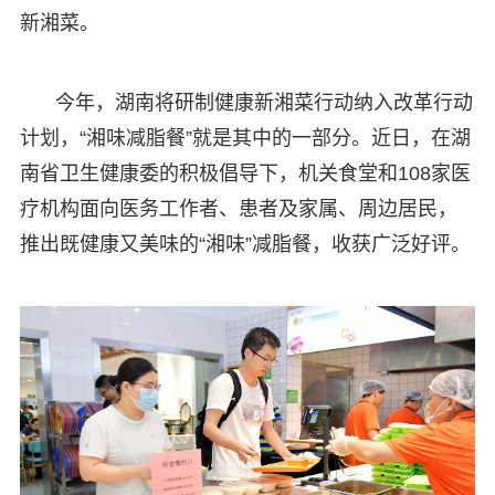
新湘菜。
今年，湖南将研制健康新湘菜行动纳入改革行动
计划，“湘味减脂餐”就是其中的一部分。近日，在湖
南省卫生健康委的积极倡导下，机关食堂和108家医
疗机构面向医务工作者、患者及家属、周边居民，
推出既健康又美味的“湘味”减脂餐，收获广泛好评。