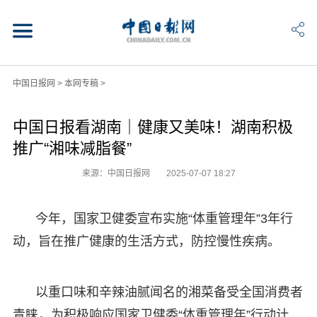
中国日报网
>
本网专稿
>
中国日报看湖南｜健康又美味！湖南积极
推广“湘味减脂餐”
来源：中国日报网
2025-07-07 18:27
今年，国家卫健委宣布实施“体重管理年”3年行
动，旨在推广健康的生活方式，防控慢性疾病。
以重口味和辛辣油腻闻名的湘菜备受全国消费者
青睐，为积极响应国家卫健委“体重管理年”行动计