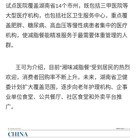
试点医院覆盖湖南省14个市州，既包括三甲医院等
大型医疗机构，也包括社区卫生服务中心，重点覆
盖肥胖、糖尿病、高血压等慢性病患者集中的医疗
机构，使减脂餐能精准服务于最需要体重管理的人
群。
王可为介绍，目前“湘味减脂餐”受到居民的热烈
欢迎，消费者回购率不断上升。未来，湖南省卫健
委计划扩大覆盖范围，逐步向老年护理机构、企事
业单位食堂、公共餐厅、社区食堂和外卖平台推
广。